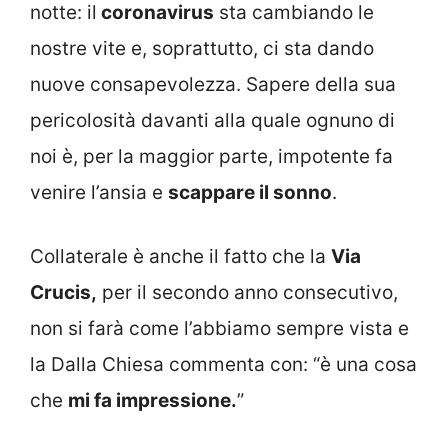
notte: il
coronavirus
sta cambiando le
nostre vite e, soprattutto, ci sta dando
nuove consapevolezza. Sapere della sua
pericolosità davanti alla quale ognuno di
noi è, per la maggior parte, impotente fa
venire l’ansia e
scappare il sonno
.
Collaterale è anche il fatto che la
Via
Crucis,
per il secondo anno consecutivo,
non si farà come l’abbiamo sempre vista e
la Dalla Chiesa commenta con: “è una cosa
che
mi fa impressione.
”