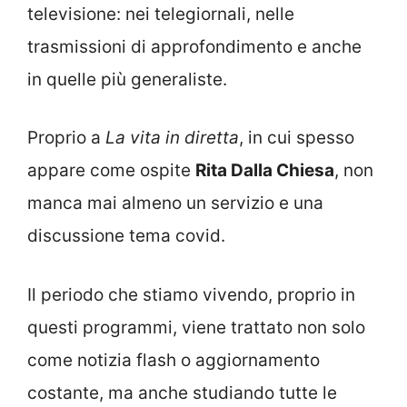
televisione: nei telegiornali, nelle
trasmissioni di approfondimento e anche
in quelle più generaliste.
Proprio a
La vita in diretta
, in cui spesso
appare come ospite
Rita Dalla Chiesa
, non
manca mai almeno un servizio e una
discussione tema covid.
Il periodo che stiamo vivendo, proprio in
questi programmi, viene trattato non solo
come notizia flash o aggiornamento
costante, ma anche studiando tutte le