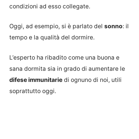
condizioni ad esso collegate.
Oggi, ad esempio, si è parlato del
sonno
: il
tempo e la qualità del dormire.
L’esperto ha ribadito come una buona e
sana dormita sia in grado di aumentare le
difese immunitarie
di ognuno di noi, utili
soprattutto oggi.