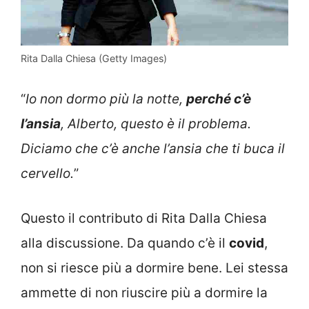
Rita Dalla Chiesa (Getty Images)
“
Io non dormo più la notte,
perché c’è
l’ansia
, Alberto, questo è il problema.
Diciamo che c’è anche l’ansia che ti buca il
cervello.
”
Questo il contributo di Rita Dalla Chiesa
alla discussione. Da quando c’è il
covid
,
non si riesce più a dormire bene. Lei stessa
ammette di non riuscire più a dormire la