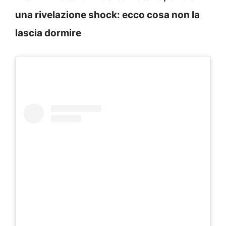
una rivelazione shock: ecco cosa non la
lascia dormire