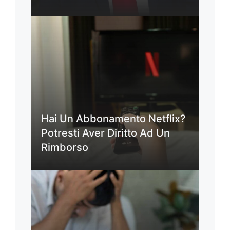
Hai Un Abbonamento Netflix?
Potresti Aver Diritto Ad Un
Rimborso