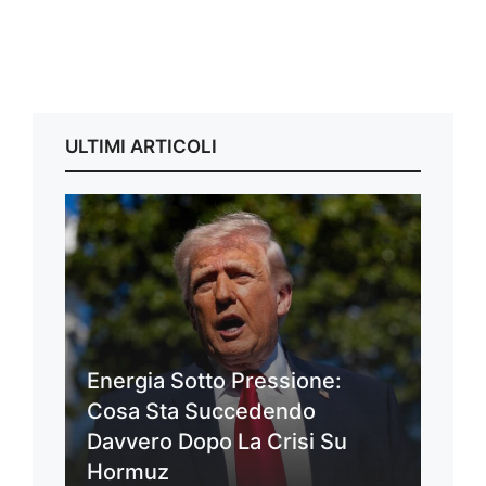
ULTIMI ARTICOLI
Energia Sotto Pressione:
Cosa Sta Succedendo
Davvero Dopo La Crisi Su
Hormuz