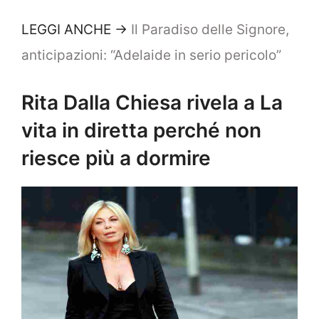
LEGGI ANCHE ->
Il Paradiso delle Signore,
anticipazioni: “Adelaide in serio pericolo”
Rita Dalla Chiesa rivela a La
vita in diretta perché non
riesce più a dormire