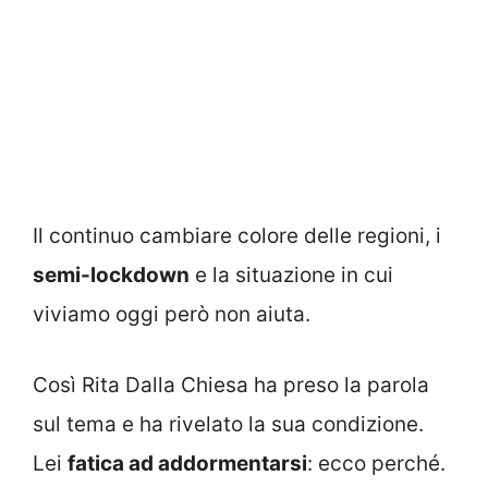
Il continuo cambiare colore delle regioni, i
semi-lockdown
e la situazione in cui
viviamo oggi però non aiuta.
Così Rita Dalla Chiesa ha preso la parola
sul tema e ha rivelato la sua condizione.
Lei
fatica ad addormentarsi
: ecco perché.