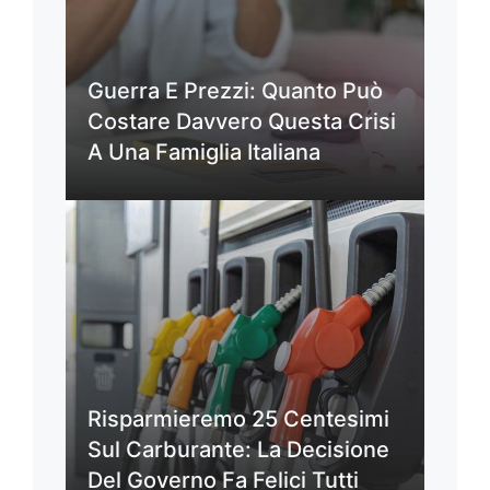
Guerra E Prezzi: Quanto Può
Costare Davvero Questa Crisi
A Una Famiglia Italiana
Risparmieremo 25 Centesimi
Sul Carburante: La Decisione
Del Governo Fa Felici Tutti