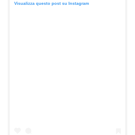
Visualizza questo post su Instagram