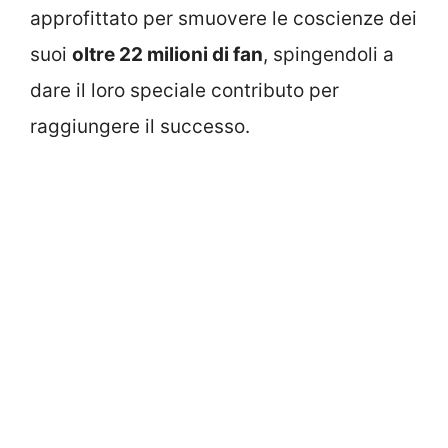
approfittato per smuovere le coscienze dei
suoi
oltre 22 milioni di fan
, spingendoli a
dare il loro speciale contributo per
raggiungere il successo.