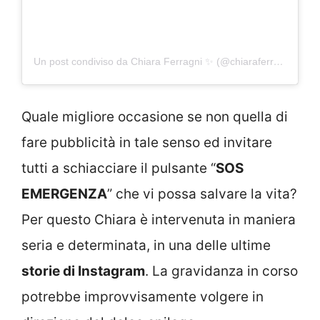
Un post condiviso da Chiara Ferragni ✨ (@chiaraferragni)
Quale migliore occasione se non quella di
fare pubblicità in tale senso ed invitare
tutti a schiacciare il pulsante “
SOS
EMERGENZA
” che vi possa salvare la vita?
Per questo Chiara è intervenuta in maniera
seria e determinata, in una delle ultime
storie di Instagram
. La gravidanza in corso
potrebbe improvvisamente volgere in