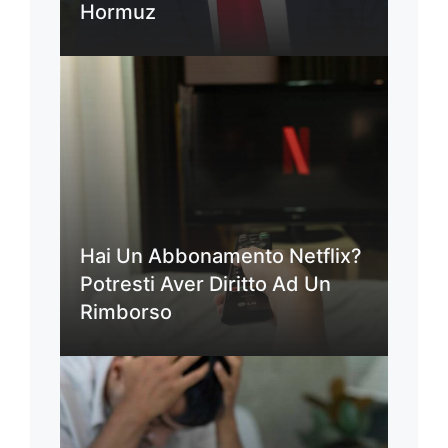
Hormuz
Hai Un Abbonamento Netflix?
Potresti Aver Diritto Ad Un
Rimborso