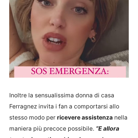
Inoltre la sensualissima donna di casa
Ferragnez invita i fan a comportarsi allo
stesso modo per
ricevere assistenza
nella
maniera più precoce possibile.
“E allora