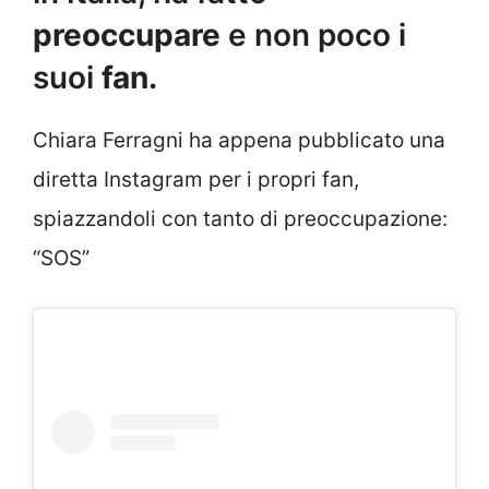
preoccupare
e non poco i
suoi
fan.
Chiara Ferragni ha appena pubblicato una
diretta Instagram per i propri fan,
spiazzandoli con tanto di preoccupazione:
“SOS”