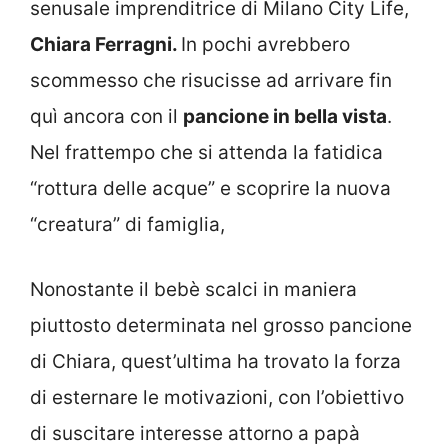
senusale imprenditrice di Milano City Life,
Chiara Ferragni.
In pochi avrebbero
scommesso che risucisse ad arrivare fin
quì ancora con il
pancione in bella vista
.
Nel frattempo che si attenda la fatidica
“rottura delle acque” e scoprire la nuova
“creatura” di famiglia,
Nonostante il bebè scalci in maniera
piuttosto determinata nel grosso pancione
di Chiara, quest’ultima ha trovato la forza
di esternare le motivazioni, con l’obiettivo
di suscitare interesse attorno a papà