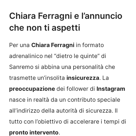
Chiara Ferragni e l’annuncio
che non ti aspetti
Per una
Chiara Ferragni
in formato
adrenalinico nel “dietro le quinte” di
Sanremo si abbina una personalità che
trasmette un’insolita
insicurezza
. La
preoccupazione
dei follower di
Instagram
nasce in realtà da un contributo speciale
all’indirizzo della autorità di sicurezza. Il
tutto con l’obiettivo di accelerare i tempi di
pronto intervento
.