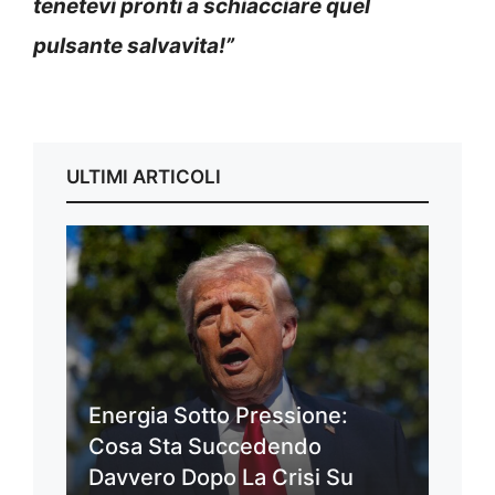
tenetevi pronti a schiacciare quel
pulsante salvavita!”
ULTIMI ARTICOLI
Energia Sotto Pressione:
Cosa Sta Succedendo
Davvero Dopo La Crisi Su