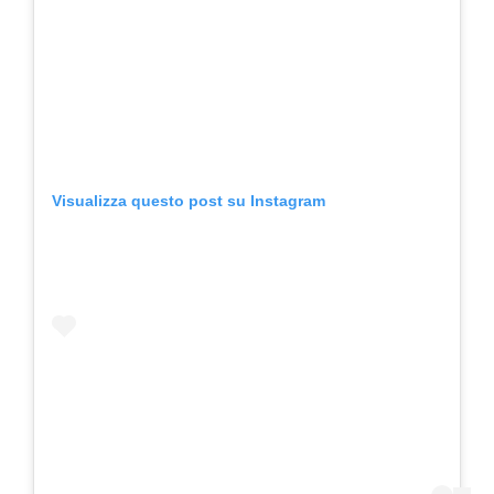
Visualizza questo post su Instagram