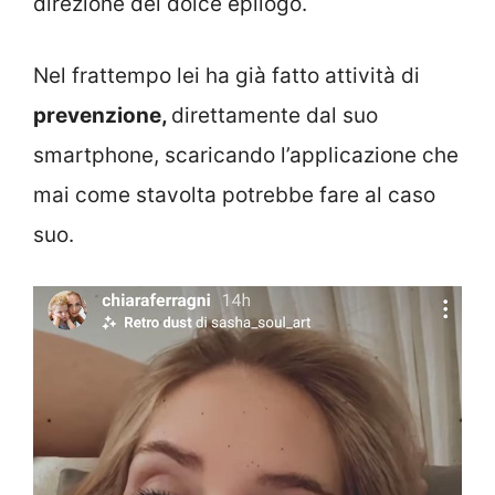
direzione del dolce epilogo.
Nel frattempo lei ha già fatto attività di
prevenzione,
direttamente dal suo
smartphone, scaricando l’applicazione che
mai come stavolta potrebbe fare al caso
suo.