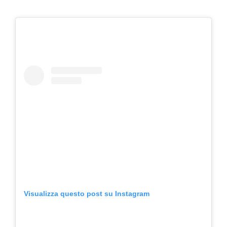
Visualizza questo post su Instagram