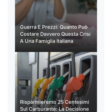
Guerra E Prezzi: Quanto Può
Costare Davvero Questa Crisi
A Una Famiglia Italiana
Risparmieremo 25 Centesimi
Sul Carburante: La Decisione