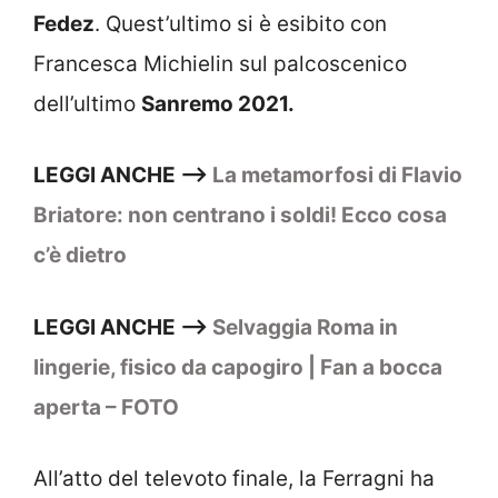
Fedez
. Quest’ultimo si è esibito con
Francesca Michielin sul palcoscenico
dell’ultimo
Sanremo 2021.
LEGGI ANCHE —>
La metamorfosi di Flavio
Briatore: non centrano i soldi! Ecco cosa
c’è dietro
LEGGI ANCHE —>
Selvaggia Roma in
lingerie, fisico da capogiro | Fan a bocca
aperta – FOTO
All’atto del televoto finale, la Ferragni ha