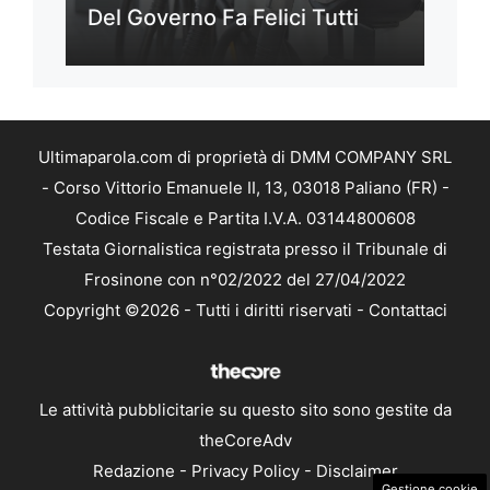
Del Governo Fa Felici Tutti
Ultimaparola.com di proprietà di DMM COMPANY SRL
- Corso Vittorio Emanuele II, 13, 03018 Paliano (FR) -
Codice Fiscale e Partita I.V.A. 03144800608
Testata Giornalistica registrata presso il Tribunale di
Frosinone con n°02/2022 del 27/04/2022
Copyright ©2026 - Tutti i diritti riservati -
Contattaci
Le attività pubblicitarie su questo sito sono gestite da
theCoreAdv
Redazione
-
Privacy Policy
-
Disclaimer
Gestione cookie