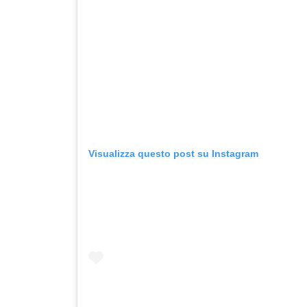
Visualizza questo post su Instagram