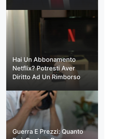
Hai Un Abbonamento
Netflix? Potresti Aver
Diritto Ad Un Rimborso
Guerra E Prezzi: Quanto