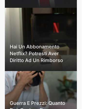
Hai Un Abbonamento
Netflix? Potresti Aver
Diritto Ad Un Rimborso
Guerra E Prezzi: Quanto