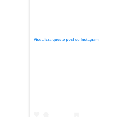
Visualizza questo post su Instagram