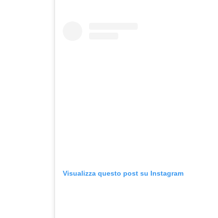
Visualizza questo post su Instagram