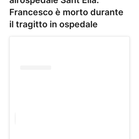
Francesco è morto durante
il tragitto in ospedale