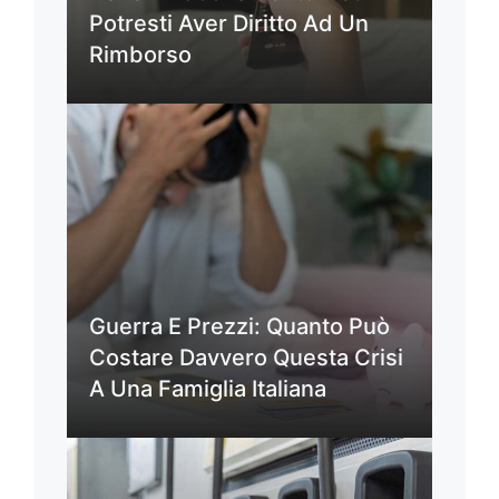
Potresti Aver Diritto Ad Un
Rimborso
Guerra E Prezzi: Quanto Può
Costare Davvero Questa Crisi
A Una Famiglia Italiana