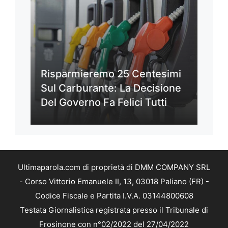
Risparmieremo 25 Centesimi
Sul Carburante: La Decisione
Del Governo Fa Felici Tutti
Ultimaparola.com di proprietà di DMM COMPANY SRL
- Corso Vittorio Emanuele II, 13, 03018 Paliano (FR) -
Codice Fiscale e Partita I.V.A. 03144800608
Testata Giornalistica registrata presso il Tribunale di
Frosinone con n°02/2022 del 27/04/2022