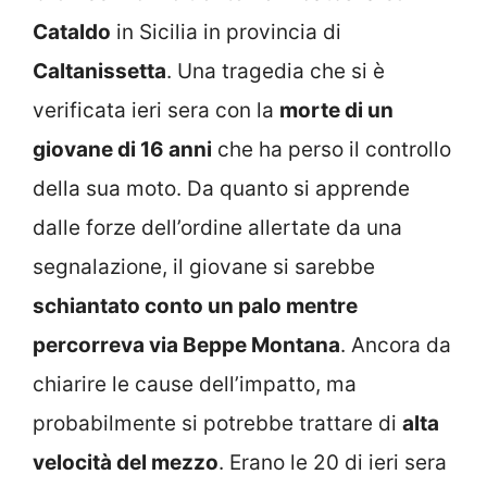
Cataldo
in Sicilia in provincia di
Caltanissetta
. Una tragedia che si è
verificata ieri sera con la
morte di un
giovane di 16 anni
che ha perso il controllo
della sua moto. Da quanto si apprende
dalle forze dell’ordine allertate da una
segnalazione, il giovane si sarebbe
schiantato conto un palo mentre
percorreva via Beppe Montana
. Ancora da
chiarire le cause dell’impatto, ma
probabilmente si potrebbe trattare di
alta
velocità del mezzo
. Erano le 20 di ieri sera