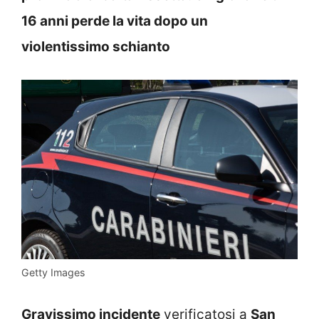
16 anni perde la vita dopo un
violentissimo schianto
Getty Images
Gravissimo incidente
verificatosi a
San