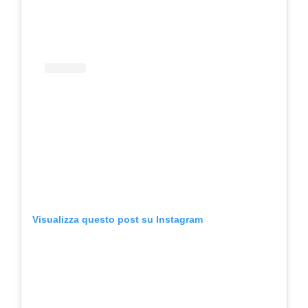
Visualizza questo post su Instagram