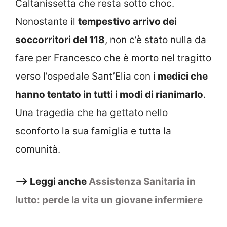
Caltanissetta che resta sotto choc.
Nonostante il
tempestivo arrivo dei
soccorritori del 118
, non c’è stato nulla da
fare per Francesco che è morto nel tragitto
verso l’ospedale Sant’Elia con
i medici che
hanno tentato in tutti i modi di rianimarlo
.
Una tragedia che ha gettato nello
sconforto la sua famiglia e tutta la
comunità.
–> Leggi anche
Assistenza Sanitaria in
lutto: perde la vita un giovane infermiere