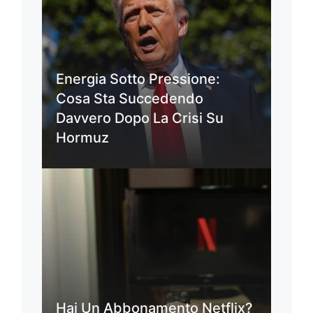
Energia Sotto Pressione:
Cosa Sta Succedendo
Davvero Dopo La Crisi Su
Hormuz
Hai Un Abbonamento Netflix?