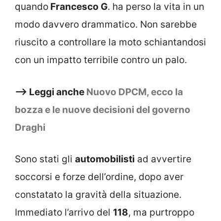
quando
Francesco G
. ha perso la vita in un
modo davvero drammatico. Non sarebbe
riuscito a controllare la moto schiantandosi
con un impatto terribile contro un palo.
–> Leggi anche
Nuovo DPCM, ecco la
bozza e le nuove decisioni del governo
Draghi
Sono stati gli
automobilisti
ad avvertire
soccorsi e forze dell’ordine, dopo aver
constatato la gravità della situazione.
Immediato l’arrivo del
118
, ma purtroppo