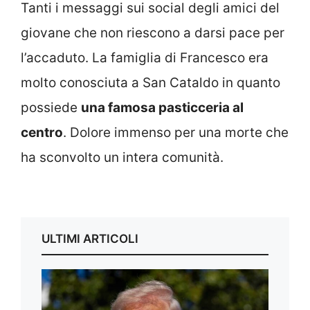
Tanti i messaggi sui social degli amici del
giovane che non riescono a darsi pace per
l’accaduto. La famiglia di Francesco era
molto conosciuta a San Cataldo in quanto
possiede
una famosa pasticceria al
centro
. Dolore immenso per una morte che
ha sconvolto un intera comunità.
ULTIMI ARTICOLI