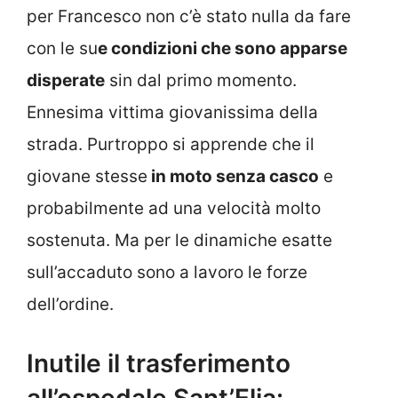
per Francesco non c’è stato nulla da fare
con le su
e condizioni che sono apparse
disperate
sin dal primo momento.
Ennesima vittima giovanissima della
strada. Purtroppo si apprende che il
giovane stesse
in moto senza casco
e
probabilmente ad una velocità molto
sostenuta. Ma per le dinamiche esatte
sull’accaduto sono a lavoro le forze
dell’ordine.
Inutile il trasferimento
all’ospedale Sant’Elia: