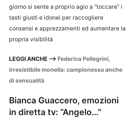
giorno si sente a proprio agio a “toccare” i
tasti giusti e idonei per raccogliere
consensi e apprezzamenti ed aumentare la
propria visibilità
LEGGI ANCHE ——>
Federica Pellegrini,
irresistibile monella: campionessa anche
di sensualità
Bianca Guaccero, emozioni
in diretta tv: “Angelo…”