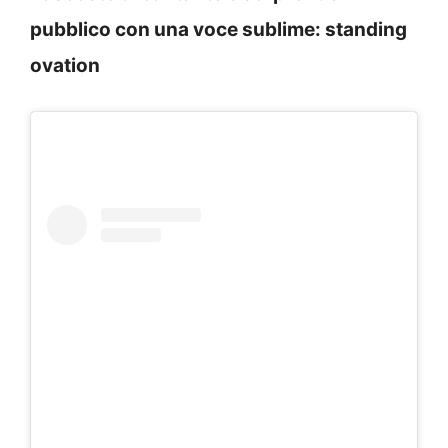
pubblico con una voce sublime: standing
ovation