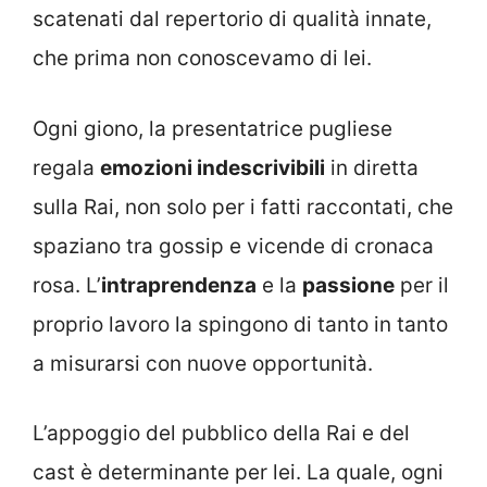
scatenati dal repertorio di qualità innate,
che prima non conoscevamo di lei.
Ogni giono, la presentatrice pugliese
regala
emozioni indescrivibili
in diretta
sulla Rai, non solo per i fatti raccontati, che
spaziano tra gossip e vicende di cronaca
rosa. L’
intraprendenza
e la
passione
per il
proprio lavoro la spingono di tanto in tanto
a misurarsi con nuove opportunità.
L’appoggio del pubblico della Rai e del
cast è determinante per lei. La quale, ogni