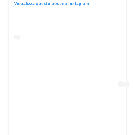
Visualizza questo post su Instagram