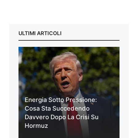
ULTIMI ARTICOLI
Energia Sotto Pressione:
Cosa Sta Succedendo
Davvero Dopo La Crisi Su
Hormuz