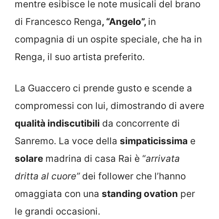
mentre esibisce le note musicali del brano
di Francesco Renga
, “Angelo”,
in
compagnia di un ospite speciale, che ha in
Renga, il suo artista preferito.
La Guaccero ci prende gusto e scende a
compromessi con lui, dimostrando di avere
qualità indiscutibili
da concorrente di
Sanremo. La voce della
simpaticissima
e
solare
madrina di casa Rai è “
arrivata
dritta al cuore”
dei follower che l’hanno
omaggiata con una
standing ovation
per
le grandi occasioni.