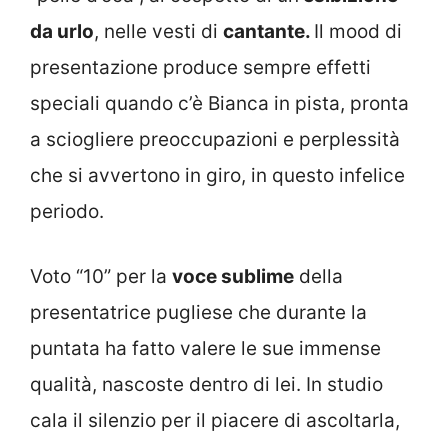
da urlo
, nelle vesti di
cantante.
Il mood di
presentazione produce sempre effetti
speciali quando c’è Bianca in pista, pronta
a sciogliere preoccupazioni e perplessità
che si avvertono in giro, in questo infelice
periodo.
Voto “10” per la
voce sublime
della
presentatrice pugliese che durante la
puntata ha fatto valere le sue immense
qualità, nascoste dentro di lei. In studio
cala il silenzio per il piacere di ascoltarla,