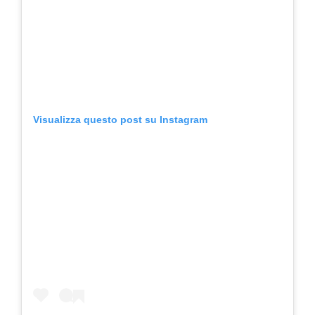
Visualizza questo post su Instagram