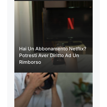
Hai Un Abbonamento Netflix?
Potresti Aver Diritto Ad Un
Rimborso