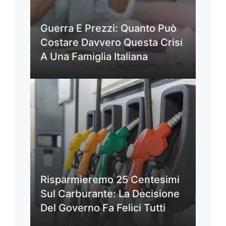
Guerra E Prezzi: Quanto Può
Costare Davvero Questa Crisi
A Una Famiglia Italiana
Risparmieremo 25 Centesimi
Sul Carburante: La Decisione
Del Governo Fa Felici Tutti