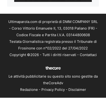
Ultimaparola.com di proprietà di DMM COMPANY SRL
- Corso Vittorio Emanuele II, 13, 03018 Paliano (FR) -
Codice Fiscale e Partita I.V.A. 03144800608
Testata Giornalistica registrata presso il Tribunale di
Frosinone con n°02/2022 del 27/04/2022
Copyright ©2026 - Tutti i diritti riservati -
Contattaci
Le attività pubblicitarie su questo sito sono gestite da
theCoreAdv
Redazione
-
Privacy Policy
-
Disclaimer