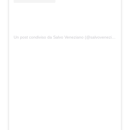
Un post condiviso da Salvo Veneziano (@salvovenezianoofficial)