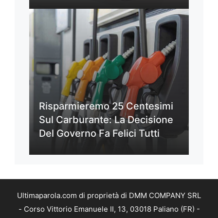
Risparmieremo 25 Centesimi
Sul Carburante: La Decisione
Del Governo Fa Felici Tutti
Ultimaparola.com di proprietà di DMM COMPANY SRL
- Corso Vittorio Emanuele II, 13, 03018 Paliano (FR) -