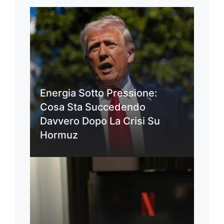
Energia Sotto Pressione:
Cosa Sta Succedendo
Davvero Dopo La Crisi Su
Hormuz