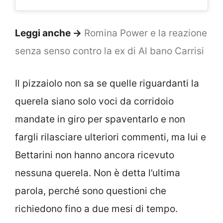
Leggi anche ->
Romina Power e la reazione
senza senso contro la ex di Al bano Carrisi
Il pizzaiolo non sa se quelle riguardanti la
querela siano solo voci da corridoio
mandate in giro per spaventarlo e non
fargli rilasciare ulteriori commenti, ma lui e
Bettarini non hanno ancora ricevuto
nessuna querela. Non è detta l’ultima
parola, perché sono questioni che
richiedono fino a due mesi di tempo.