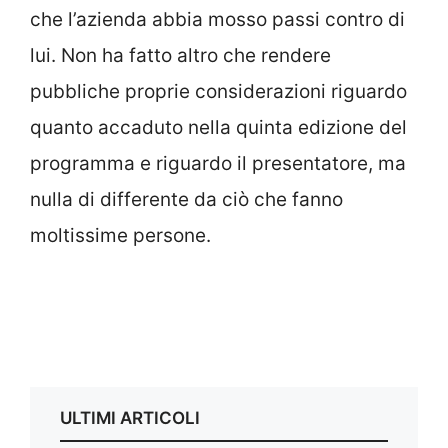
che l’azienda abbia mosso passi contro di
lui. Non ha fatto altro che rendere
pubbliche proprie considerazioni riguardo
quanto accaduto nella quinta edizione del
programma e riguardo il presentatore, ma
nulla di differente da ciò che fanno
moltissime persone.
ULTIMI ARTICOLI