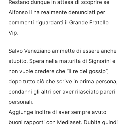
Restano dunque in attesa di scoprire se
Alfonso li ha realmente denunciati per
commenti riguardanti il Grande Fratello
Vip.
Salvo Veneziano ammette di essere anche
stupito. Spera nella maturità di Signorini e
non vuole credere che “il re del gossip”,
dopo tutto ciò che scrive in prima persona,
condanni gli altri per aver rilasciato pareri
personali.
Aggiunge inoltre di aver sempre avuto
buoni rapporti con Mediaset. Dubita quindi