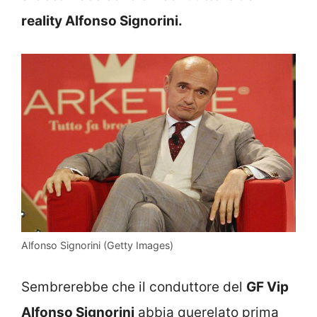
reality Alfonso Signorini.
Alfonso Signorini (Getty Images)
Sembrerebbe che il conduttore del
GF Vip
Alfonso Signorini
abbia querelato prima