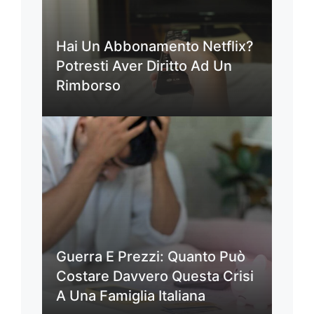
Hai Un Abbonamento Netflix?
Potresti Aver Diritto Ad Un
Rimborso
Guerra E Prezzi: Quanto Può
Costare Davvero Questa Crisi
A Una Famiglia Italiana