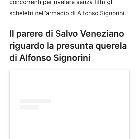
concorrenti per rivelare senza filtri gli
scheletri nell’armadio di Alfonso Signorini.
Il parere di Salvo Veneziano
riguardo la presunta querela
di Alfonso Signorini