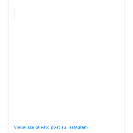
Visualizza questo post su Instagram