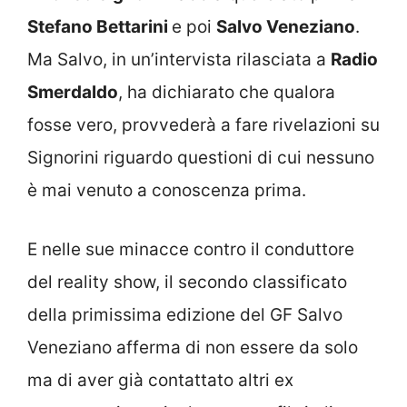
Stefano Bettarini
e poi
Salvo Veneziano
.
Ma Salvo, in un’intervista rilasciata a
Radio
Smerdaldo
, ha dichiarato che qualora
fosse vero, provvederà a fare rivelazioni su
Signorini riguardo questioni di cui nessuno
è mai venuto a conoscenza prima.
E nelle sue minacce contro il conduttore
del reality show, il secondo classificato
della primissima edizione del GF Salvo
Veneziano afferma di non essere da solo
ma di aver già contattato altri ex