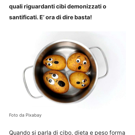
quali riguardanti cibi demonizzati o
santificati. E’ ora di dire basta!
Foto da Pixabay
Quando si parla di cibo, dieta e peso forma