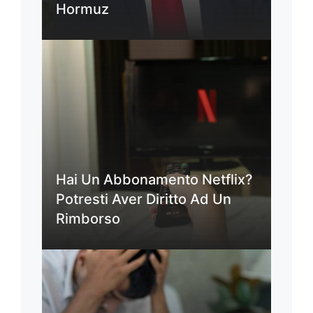
Hormuz
Hai Un Abbonamento Netflix?
Potresti Aver Diritto Ad Un
Rimborso