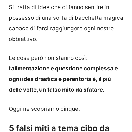
Si tratta di idee che ci fanno sentire in
possesso di una sorta di bacchetta magica
capace di farci raggiungere ogni nostro
obbiettivo.
Le cose però non stanno così:
l’alimentazione è questione complessa e
ogni idea drastica e perentoria è, il più
delle volte, un falso mito da sfatare
.
Oggi ne scopriamo cinque.
5 falsi miti a tema cibo da