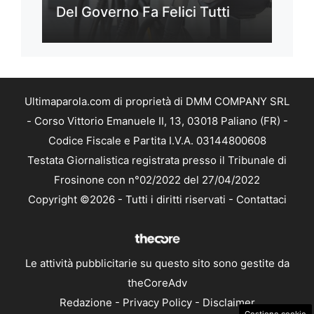
Del Governo Fa Felici Tutti
Ultimaparola.com di proprietà di DMM COMPANY SRL
- Corso Vittorio Emanuele II, 13, 03018 Paliano (FR) -
Codice Fiscale e Partita I.V.A. 03144800608
Testata Giornalistica registrata presso il Tribunale di
Frosinone con n°02/2022 del 27/04/2022
Copyright ©2026 - Tutti i diritti riservati -
Contattaci
Le attività pubblicitarie su questo sito sono gestite da
theCoreAdv
Redazione
-
Privacy Policy
-
Disclaimer