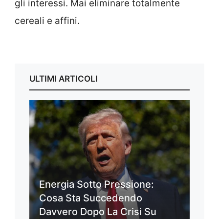
gli interessi. Mai eliminare totalmente
cereali e affini.
ULTIMI ARTICOLI
Energia Sotto Pressione:
Cosa Sta Succedendo
Davvero Dopo La Crisi Su