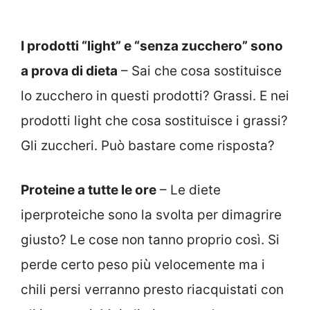
I prodotti “light” e “senza zucchero” sono
a prova di dieta
– Sai che cosa sostituisce
lo zucchero in questi prodotti? Grassi. E nei
prodotti light che cosa sostituisce i grassi?
Gli zuccheri. Può bastare come risposta?
Proteine a tutte le ore
– Le diete
iperproteiche sono la svolta per dimagrire
giusto? Le cose non tanno proprio così. Si
perde certo peso più velocemente ma i
chili persi verranno presto riacquistati con