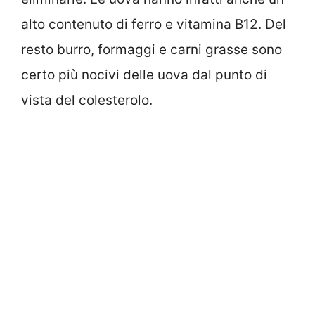
alto contenuto di ferro e vitamina B12. Del
resto burro, formaggi e carni grasse sono
certo più nocivi delle uova dal punto di
vista del colesterolo.