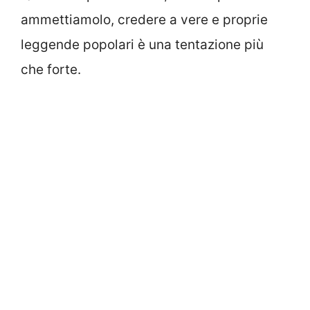
ammettiamolo, credere a vere e proprie
leggende popolari è una tentazione più
che forte.