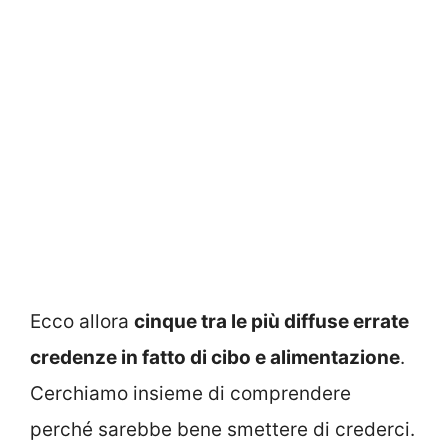
Ecco allora
cinque tra le più diffuse errate
credenze in fatto di cibo e alimentazione
.
Cerchiamo insieme di comprendere
perché sarebbe bene smettere di crederci.