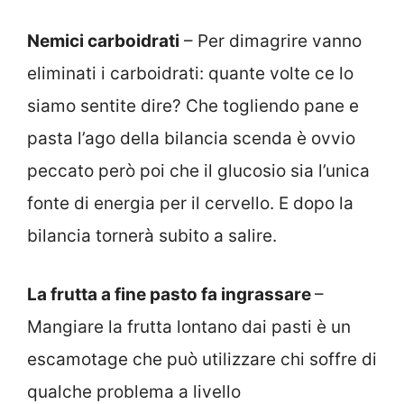
Nemici carboidrati
– Per dimagrire vanno
eliminati i carboidrati: quante volte ce lo
siamo sentite dire? Che togliendo pane e
pasta l’ago della bilancia scenda è ovvio
peccato però poi che il glucosio sia l’unica
fonte di energia per il cervello. E dopo la
bilancia tornerà subito a salire.
La frutta a fine pasto fa ingrassare
–
Mangiare la frutta lontano dai pasti è un
escamotage che può utilizzare chi soffre di
qualche problema a livello