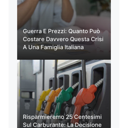
Guerra E Prezzi: Quanto Può
Costare Davvero Questa Crisi
A Una Famiglia Italiana
Risparmieremo 25 Centesimi
Sul Carburante: La Decisione