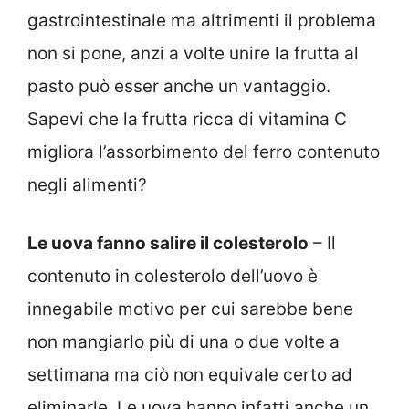
gastrointestinale ma altrimenti il problema
non si pone, anzi a volte unire la frutta al
pasto può esser anche un vantaggio.
Sapevi che la frutta ricca di vitamina C
migliora l’assorbimento del ferro contenuto
negli alimenti?
Le uova fanno salire il colesterolo
– Il
contenuto in colesterolo dell’uovo è
innegabile motivo per cui sarebbe bene
non mangiarlo più di una o due volte a
settimana ma ciò non equivale certo ad
eliminarle. Le uova hanno infatti anche un