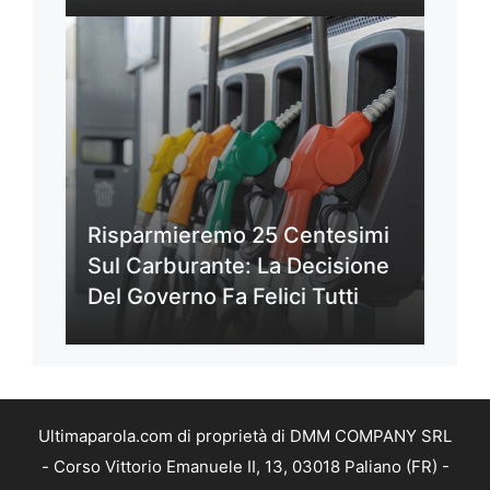
Risparmieremo 25 Centesimi
Sul Carburante: La Decisione
Del Governo Fa Felici Tutti
Ultimaparola.com di proprietà di DMM COMPANY SRL
- Corso Vittorio Emanuele II, 13, 03018 Paliano (FR) -