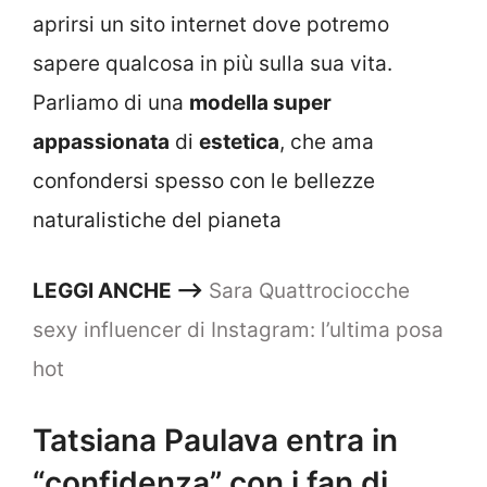
aprirsi un sito internet dove potremo
sapere qualcosa in più sulla sua vita.
Parliamo di una
modella super
appassionata
di
estetica
, che ama
confondersi spesso con le bellezze
naturalistiche del pianeta
LEGGI ANCHE —–>
Sara Quattrociocche
sexy influencer di Instagram: l’ultima posa
hot
Tatsiana Paulava entra in
“confidenza” con i fan di