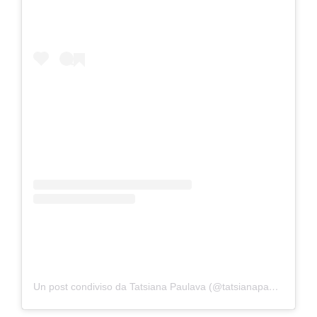
Un post condiviso da Tatsiana Paulava (@tatsianapaulava)