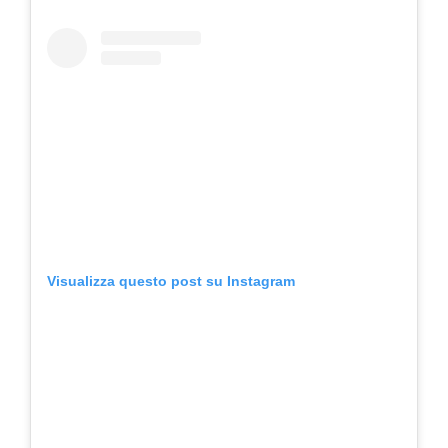
Visualizza questo post su Instagram