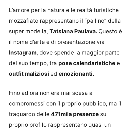
L’amore per la natura e le realtà turistiche
mozzafiato rappresentano il “pallino” della
super modella,
Tatsiana Paulava.
Questo è
il nome d’arte e di presentazione via
Instagram
, dove spende la maggior parte
del suo tempo, tra
pose calendaristiche
e
outfit maliziosi
ed
emozionanti.
Fino ad ora non era mai scesa a
compromessi con il proprio pubblico, ma il
traguardo delle
471mila presenze
sul
proprio profilo rappresentano quasi un