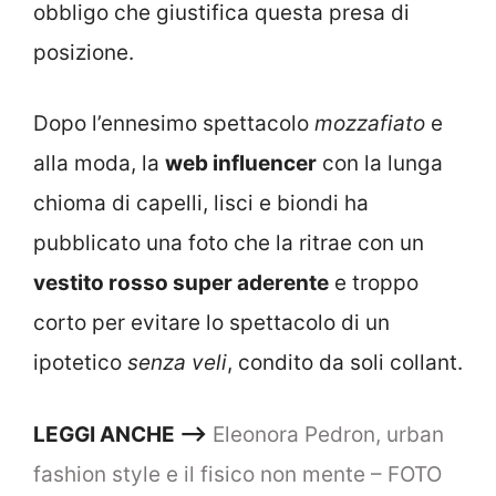
obbligo che giustifica questa presa di
posizione.
Dopo l’ennesimo spettacolo
mozzafiato
e
alla moda, la
web influencer
con la lunga
chioma di capelli, lisci e biondi ha
pubblicato una foto che la ritrae con un
vestito rosso super aderente
e troppo
corto per evitare lo spettacolo di un
ipotetico
senza veli
, condito da soli collant.
LEGGI ANCHE —–>
Eleonora Pedron, urban
fashion style e il fisico non mente – FOTO