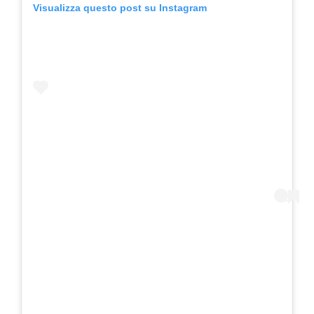
Visualizza questo post su Instagram