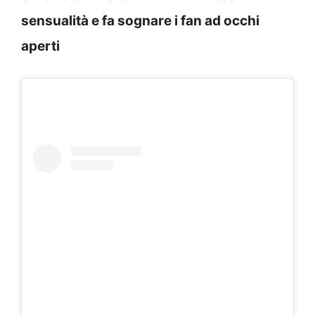
sensualità e fa sognare i fan ad occhi
aperti