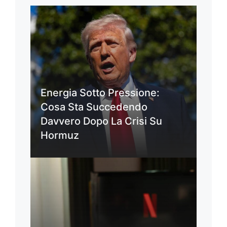
Energia Sotto Pressione:
Cosa Sta Succedendo
Davvero Dopo La Crisi Su
Hormuz