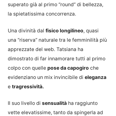
superato già al primo “round” di bellezza,
la spietatissima concorrenza.
Una divinità dal
fisico longilineo
, quasi
una “riserva” naturale tra le femminilità più
apprezzate del web. Tatsiana ha
dimostrato di far innamorare tutti al primo
colpo con quelle
pose da capogiro
che
evidenziano un mix invincibile di
eleganza
e
tragressività.
Il suo livello di
sensualità
ha raggiunto
vette elevatissime, tanto da spingerla ad