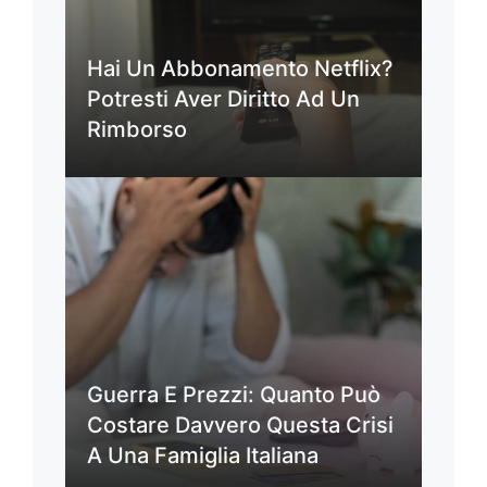
Hai Un Abbonamento Netflix?
Potresti Aver Diritto Ad Un
Rimborso
Guerra E Prezzi: Quanto Può
Costare Davvero Questa Crisi
A Una Famiglia Italiana