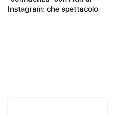
Instagram: che spettacolo