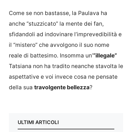
Come se non bastasse, la Paulava ha
anche “stuzzicato” la mente dei fan,
sfidandoli ad indovinare l’imprevedibilità e
il “mistero” che avvolgono il suo nome
reale di battesimo. Insomma un’
“illegale”
Tatsiana non ha tradito neanche stavolta le
aspettative e voi invece cosa ne pensate
della sua
travolgente bellezza
?
ULTIMI ARTICOLI