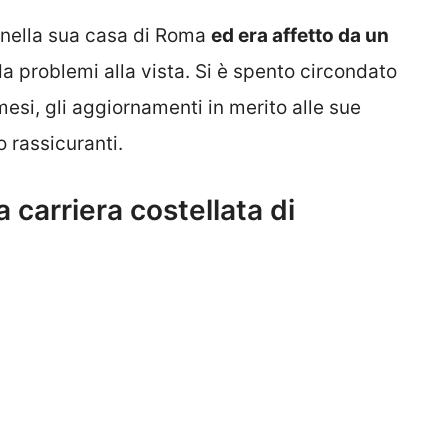
to nella sua casa di Roma
ed era affetto da un
a problemi alla vista. Si è spento circondato
 mesi, gli aggiornamenti in merito alle sue
o rassicuranti.
carriera costellata di