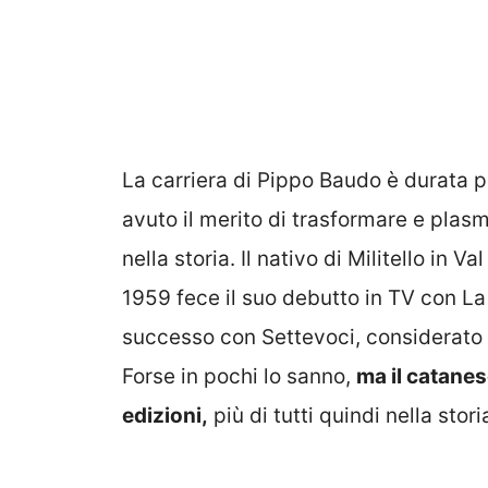
La carriera di Pippo Baudo è durata pi
avuto il merito di trasformare e plas
nella storia. Il nativo di Militello in 
1959 fece il suo debutto in TV con La
successo con Settevoci, considerato a
Forse in pochi lo sanno,
ma il catanes
edizioni,
più di tutti quindi nella stori