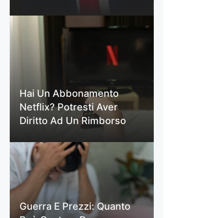
Hai Un Abbonamento
Netflix? Potresti Aver
Diritto Ad Un Rimborso
Guerra E Prezzi: Quanto