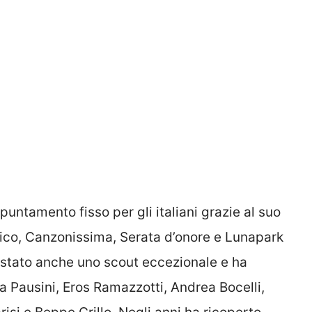
ntamento fisso per gli italiani grazie al suo
ico, Canzonissima, Serata d’onore e Lunapark
è stato anche uno scout eccezionale e ha
ura Pausini, Eros Ramazzotti, Andrea Bocelli,