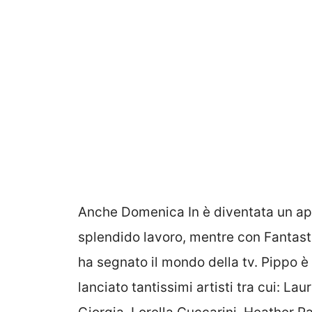
Anche Domenica In è diventata un appu
splendido lavoro, mentre con Fantast
ha segnato il mondo della tv. Pippo 
lanciato tantissimi artisti tra cui: La