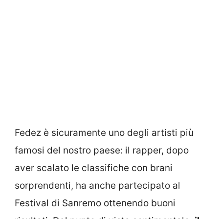
Fedez è sicuramente uno degli artisti più
famosi del nostro paese: il rapper, dopo
aver scalato le classifiche con brani
sorprendenti, ha anche partecipato al
Festival di Sanremo ottenendo buoni