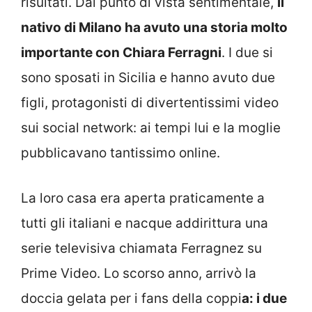
risultati. Dal punto di vista sentimentale,
il
nativo di Milano ha avuto una storia molto
importante con Chiara Ferragni
. I due si
sono sposati in Sicilia e hanno avuto due
figli, protagonisti di divertentissimi video
sui social network: ai tempi lui e la moglie
pubblicavano tantissimo online.
La loro casa era aperta praticamente a
tutti gli italiani e nacque addirittura una
serie televisiva chiamata Ferragnez su
Prime Video. Lo scorso anno, arrivò la
doccia gelata per i fans della coppi
a: i due