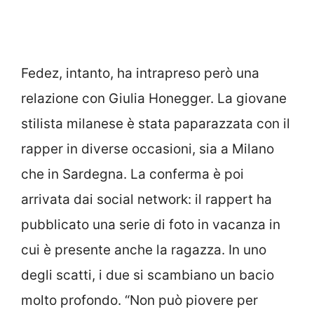
Fedez, intanto, ha intrapreso però una
relazione con Giulia Honegger. La giovane
stilista milanese è stata paparazzata con il
rapper in diverse occasioni, sia a Milano
che in Sardegna. La conferma è poi
arrivata dai social network: il rappert ha
pubblicato una serie di foto in vacanza in
cui è presente anche la ragazza. In uno
degli scatti, i due si scambiano un bacio
molto profondo. “Non può piovere per