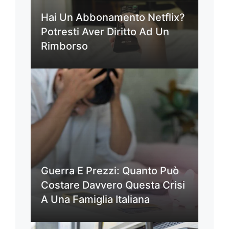
Hai Un Abbonamento Netflix?
Potresti Aver Diritto Ad Un
Rimborso
Guerra E Prezzi: Quanto Può
Costare Davvero Questa Crisi
A Una Famiglia Italiana