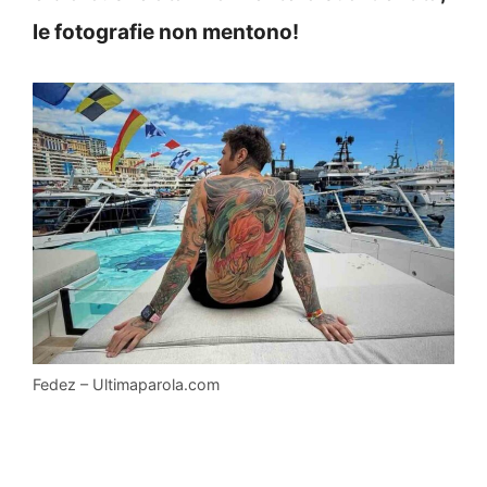
le fotografie non mentono!
Fedez – Ultimaparola.com