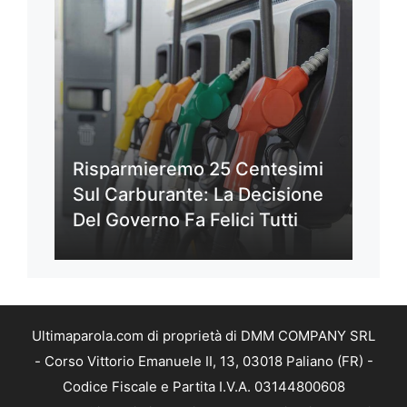
Risparmieremo 25 Centesimi
Sul Carburante: La Decisione
Del Governo Fa Felici Tutti
Ultimaparola.com di proprietà di DMM COMPANY SRL
- Corso Vittorio Emanuele II, 13, 03018 Paliano (FR) -
Codice Fiscale e Partita I.V.A. 03144800608