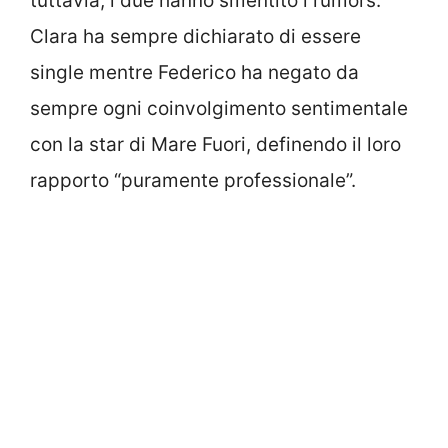
tuttavia, i due hanno smentito i rumors:
Clara ha sempre dichiarato di essere
single mentre Federico ha negato da
sempre ogni coinvolgimento sentimentale
con la star di Mare Fuori, definendo il loro
rapporto “puramente professionale”.