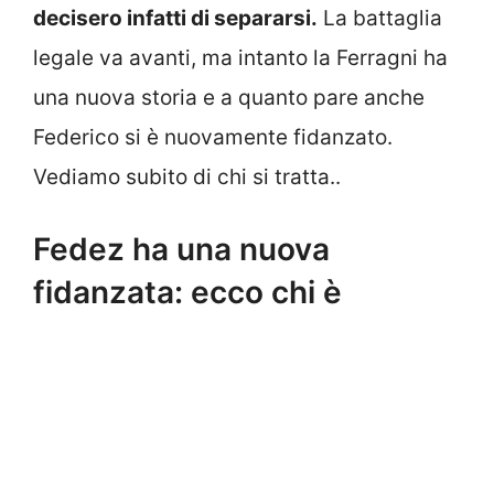
decisero infatti di separarsi.
La battaglia
legale va avanti, ma intanto la Ferragni ha
una nuova storia e a quanto pare anche
Federico si è nuovamente fidanzato.
Vediamo subito di chi si tratta..
Fedez ha una nuova
fidanzata: ecco chi è