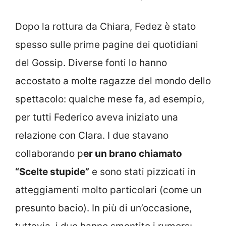
Dopo la rottura da Chiara, Fedez è stato
spesso sulle prime pagine dei quotidiani
del Gossip. Diverse fonti lo hanno
accostato a molte ragazze del mondo dello
spettacolo: qualche mese fa, ad esempio,
per tutti Federico aveva iniziato una
relazione con Clara. I due stavano
collaborando p
er un brano chiamato
“Scelte stupide”
e sono stati pizzicati in
atteggiamenti molto particolari (come un
presunto bacio). In più di un’occasione,