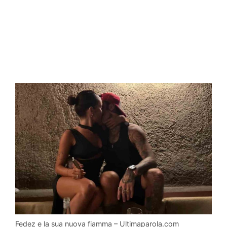
Fedez e la sua nuova fiamma – Ultimaparola.com