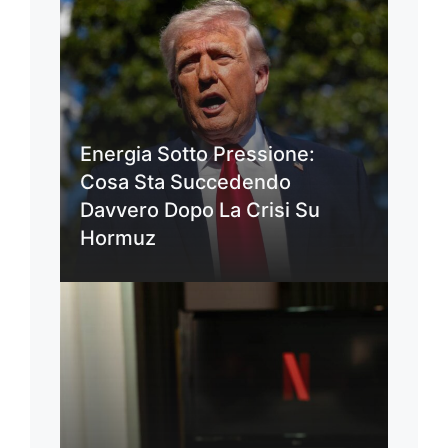
Energia Sotto Pressione:
Cosa Sta Succedendo
Davvero Dopo La Crisi Su
Hormuz