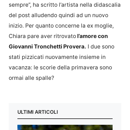
sempre”, ha scritto l’artista nella didascalia
del post alludendo quindi ad un nuovo
inizio. Per quanto concerne la ex moglie,
Chiara pare aver ritrovato
l’amore con
Giovanni Tronchetti Provera.
I due sono
stati pizzicati nuovamente insieme in
vacanza: le scorie della primavera sono
ormai alle spalle?
ULTIMI ARTICOLI