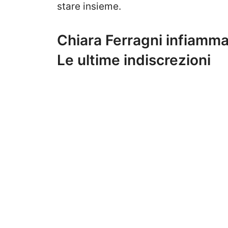
stare insieme.
Chiara Ferragni infiamma 
Le ultime indiscrezioni