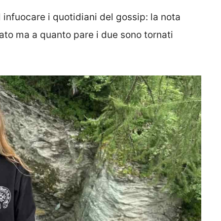
 infuocare i quotidiani del gossip: la nota
nzato ma a quanto pare i due sono tornati