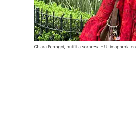
Chiara Ferragni, outfit a sorpresa – Ultimaparola.c