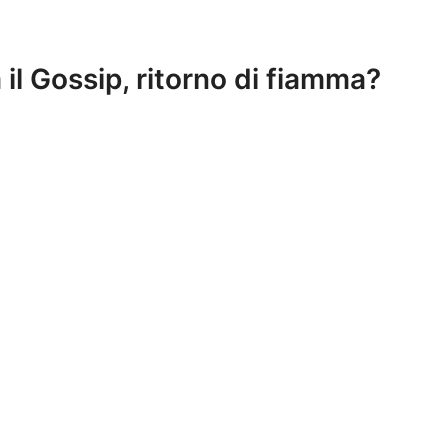
il Gossip, ritorno di fiamma?