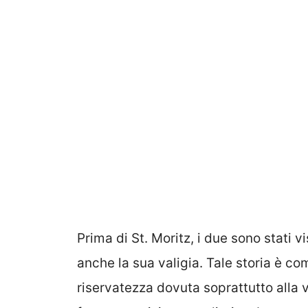
Prima di St. Moritz, i due sono stati v
anche la sua valigia. Tale storia è c
riservatezza dovuta soprattutto alla v