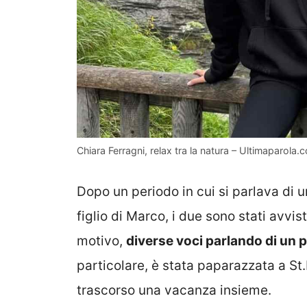
Chiara Ferragni, relax tra la natura – Ultimaparola.
Dopo un periodo in cui si parlava di 
figlio di Marco, i due sono stati avvis
motivo,
diverse voci parlando di un 
particolare, è stata paparazzata a St.
trascorso una vacanza insieme.