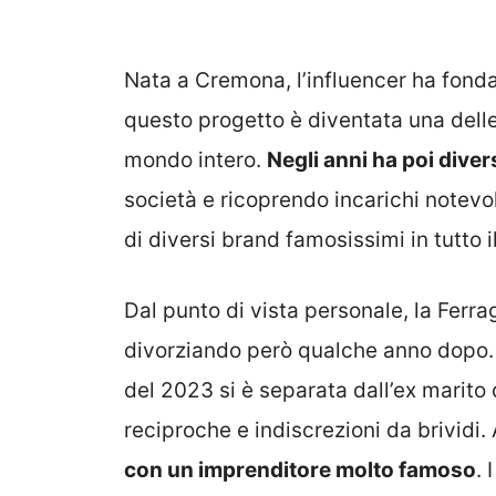
Nata a Cremona, l’influencer ha fonda
questo progetto è diventata una delle
mondo intero.
Negli anni ha poi divers
società e ricoprendo incarichi notevol
di diversi brand famosissimi in tutto 
Dal punto di vista personale, la Ferra
divorziando però qualche anno dopo. 
del 2023 si è separata dall’ex marito 
reciproche e indiscrezioni da brividi.
con un imprenditore molto famoso
. 