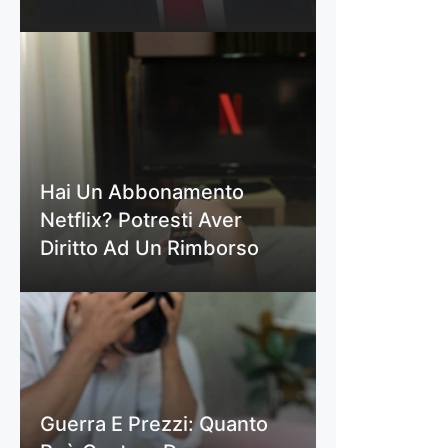
Hai Un Abbonamento
Netflix? Potresti Aver
Diritto Ad Un Rimborso
Guerra E Prezzi: Quanto