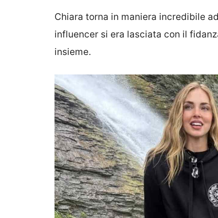
Chiara torna in maniera incredibile ad
influencer si era lasciata con il fida
insieme.