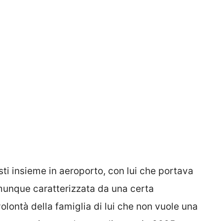
isti insieme in aeroporto, con lui che portava
omunque caratterizzata da una certa
olontà della famiglia di lui che non vuole una