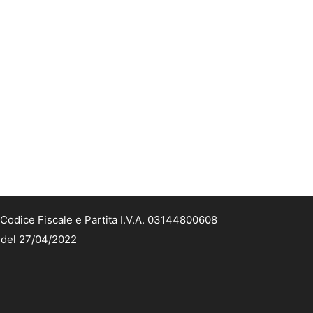
Codice Fiscale e Partita I.V.A. 03144800608
2 del 27/04/2022