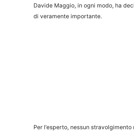
Davide Maggio, in ogni modo, ha decis
di veramente importante.
Per l’esperto, nessun stravolgimento 