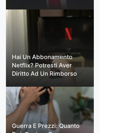
Hai Un Abbonamento
Netflix? Potresti Aver
Diritto Ad Un Rimborso
Guerra E Prezzi: Quanto