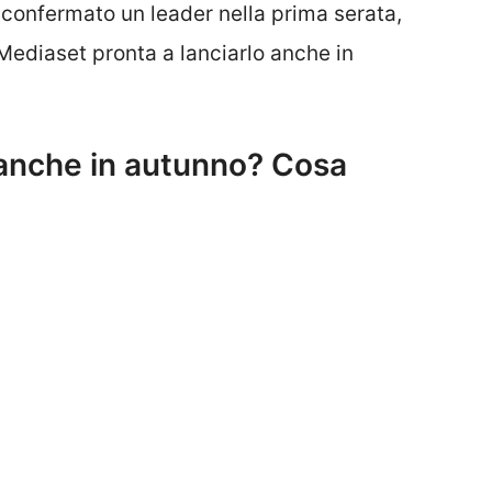
è confermato un leader nella prima serata,
Mediaset pronta a lanciarlo anche in
 anche in autunno? Cosa