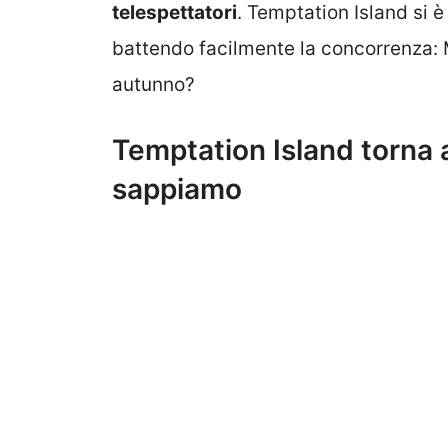
telespettatori
. Temptation Island si 
battendo facilmente la concorrenza: 
autunno?
Temptation Island torna
sappiamo