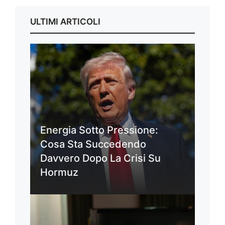
ULTIMI ARTICOLI
Energia Sotto Pressione:
Cosa Sta Succedendo
Davvero Dopo La Crisi Su
Hormuz