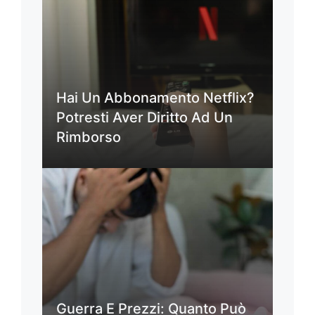
Hai Un Abbonamento Netflix?
Potresti Aver Diritto Ad Un
Rimborso
Guerra E Prezzi: Quanto Può