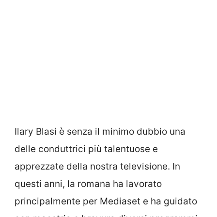
Ilary Blasi è senza il minimo dubbio una
delle conduttrici più talentuose e
apprezzate della nostra televisione. In
questi anni, la romana ha lavorato
principalmente per Mediaset e ha guidato