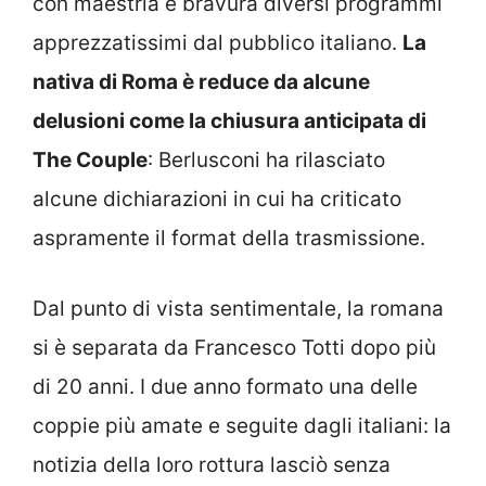
con maestria e bravura diversi programmi
apprezzatissimi dal pubblico italiano.
La
nativa di Roma è reduce da alcune
delusioni come la chiusura anticipata di
The Couple
: Berlusconi ha rilasciato
alcune dichiarazioni in cui ha criticato
aspramente il format della trasmissione.
Dal punto di vista sentimentale, la romana
si è separata da Francesco Totti dopo più
di 20 anni. I due anno formato una delle
coppie più amate e seguite dagli italiani: la
notizia della loro rottura lasciò senza