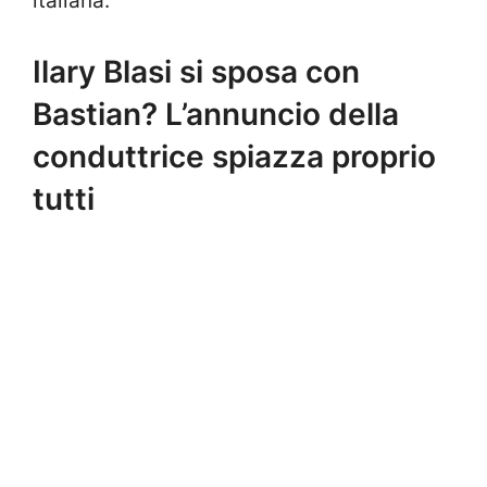
italiana.
Ilary Blasi si sposa con
Bastian? L’annuncio della
conduttrice spiazza proprio
tutti