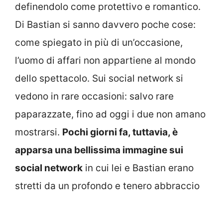
definendolo come protettivo e romantico.
Di Bastian si sanno davvero poche cose:
come spiegato in più di un’occasione,
l’uomo di affari non appartiene al mondo
dello spettacolo. Sui social network si
vedono in rare occasioni: salvo rare
paparazzate, fino ad oggi i due non amano
mostrarsi.
Pochi giorni fa, tuttavia, è
apparsa una bellissima immagine sui
social network
in cui lei e Bastian erano
stretti da un profondo e tenero abbraccio