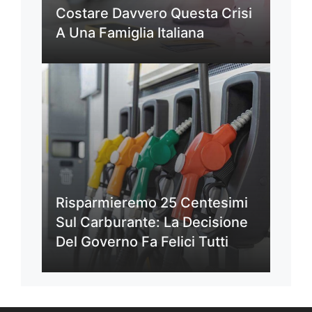
Costare Davvero Questa Crisi
A Una Famiglia Italiana
Risparmieremo 25 Centesimi
Sul Carburante: La Decisione
Del Governo Fa Felici Tutti