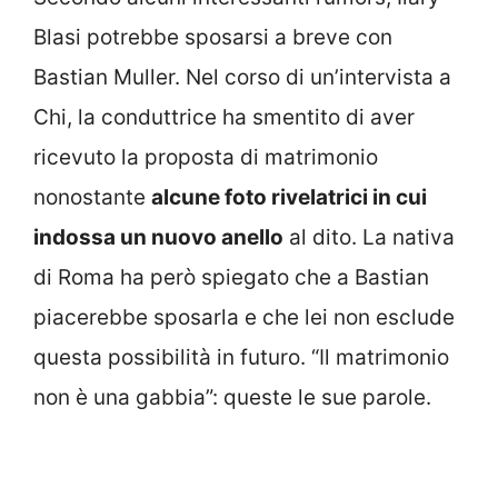
Blasi potrebbe sposarsi a breve con
Bastian Muller. Nel corso di un’intervista a
Chi, la conduttrice ha smentito di aver
ricevuto la proposta di matrimonio
nonostante
alcune foto rivelatrici in cui
indossa un nuovo anello
al dito. La nativa
di Roma ha però spiegato che a Bastian
piacerebbe sposarla e che lei non esclude
questa possibilità in futuro. “Il matrimonio
non è una gabbia”: queste le sue parole.