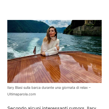
Ilary Blasi sulla barca durante una giornata di relax –
Ultimaparola.com
Secondo alcuni interessanti rumors, Ilary