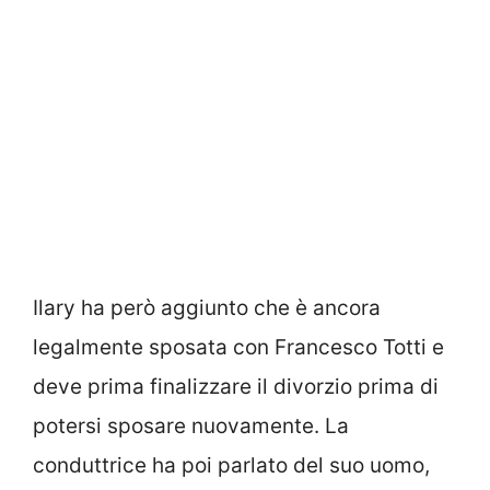
Ilary ha però aggiunto che è ancora
legalmente sposata con Francesco Totti e
deve prima finalizzare il divorzio prima di
potersi sposare nuovamente. La
conduttrice ha poi parlato del suo uomo,