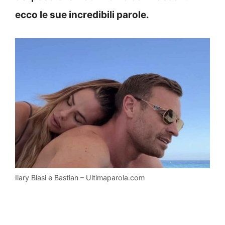
ecco le sue incredibili parole.
Ilary Blasi e Bastian – Ultimaparola.com