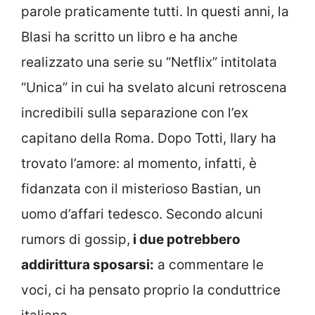
parole praticamente tutti. In questi anni, la
Blasi ha scritto un libro e ha anche
realizzato una serie su “Netflix” intitolata
“Unica” in cui ha svelato alcuni retroscena
incredibili sulla separazione con l’ex
capitano della Roma. Dopo Totti, Ilary ha
trovato l’amore: al momento, infatti, è
fidanzata con il misterioso Bastian, un
uomo d’affari tedesco. Secondo alcuni
rumors di gossip,
i due potrebbero
addirittura sposarsi:
a commentare le
voci, ci ha pensato proprio la conduttrice