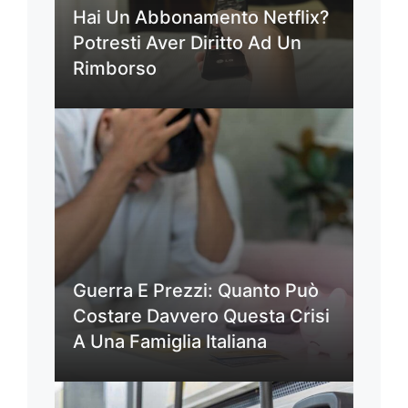
Hai Un Abbonamento Netflix?
Potresti Aver Diritto Ad Un
Rimborso
Guerra E Prezzi: Quanto Può
Costare Davvero Questa Crisi
A Una Famiglia Italiana