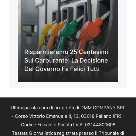
Risparmieremo 25 Centesimi
Sul Carburante: La Decisione
Del Governo Fa Felici Tutti
Ultimaparola.com di proprietà di DMM COMPANY SRL
- Corso Vittorio Emanuele II, 13, 03018 Paliano (FR) -
Codice Fiscale e Partita I.V.A. 03144800608
Testata Giornalistica registrata presso il Tribunale di