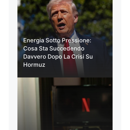
Energia Sotto Pressione:
Cosa Sta Succedendo
Davvero Dopo La Crisi Su
Hormuz