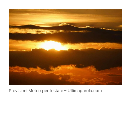
Previsioni Meteo per l’estate – Ultimaparola.com