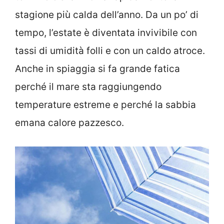
stagione più calda dell’anno. Da un po’ di
tempo, l’estate è diventata invivibile con
tassi di umidità folli e con un caldo atroce.
Anche in spiaggia si fa grande fatica
perché il mare sta raggiungendo
temperature estreme e perché la sabbia
emana calore pazzesco.