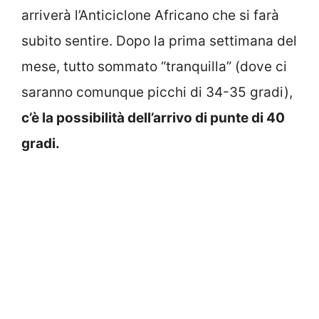
arriverà l’Anticiclone Africano che si farà
subito sentire. Dopo la prima settimana del
mese, tutto sommato “tranquilla” (dove ci
saranno comunque picchi di 34-35 gradi),
c’è la possibilità dell’arrivo di punte di 40
gradi.