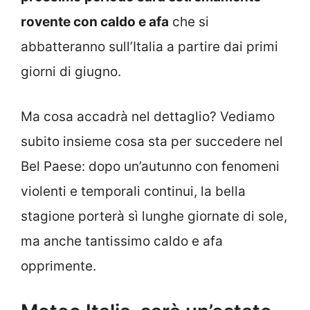
rovente con caldo e afa
che si
abbatteranno sull’Italia a partire dai primi
giorni di giugno.
Ma cosa accadrà nel dettaglio? Vediamo
subito insieme cosa sta per succedere nel
Bel Paese: dopo un’autunno con fenomeni
violenti e temporali continui, la bella
stagione porterà sì lunghe giornate di sole,
ma anche tantissimo caldo e afa
opprimente.