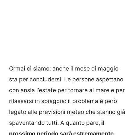
Ormai ci siamo: anche il mese di maggio
sta per concludersi. Le persone aspettano
con ansia l’estate per tornare al mare e per
rilassarsi in spiaggia: il problema è però
legato alle previsioni meteo che stanno già
spaventando tutti. A quanto pare,
il
prossimo periodo sarà estremamente