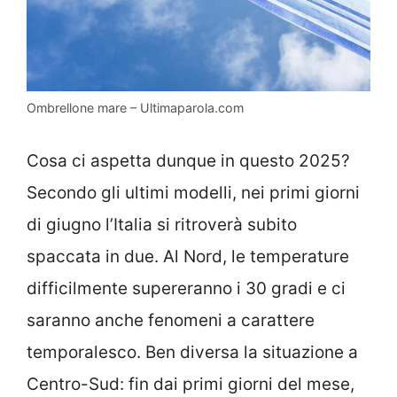
Ombrellone mare – Ultimaparola.com
Cosa ci aspetta dunque in questo 2025?
Secondo gli ultimi modelli, nei primi giorni
di giugno l’Italia si ritroverà subito
spaccata in due. Al Nord, le temperature
difficilmente supereranno i 30 gradi e ci
saranno anche fenomeni a carattere
temporalesco. Ben diversa la situazione a
Centro-Sud: fin dai primi giorni del mese,