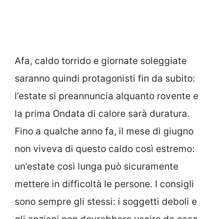
Afa, caldo torrido e giornate soleggiate
saranno quindi protagonisti fin da subito:
l’estate si preannuncia alquanto rovente e
la prima Ondata di calore sarà duratura.
Fino a qualche anno fa, il mese di giugno
non viveva di questo caldo così estremo:
un’estate così lunga può sicuramente
mettere in difficoltà le persone. I consigli
sono sempre gli stessi: i soggetti deboli e