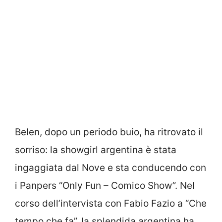
Belen, dopo un periodo buio, ha ritrovato il
sorriso: la showgirl argentina è stata
ingaggiata dal Nove e sta conducendo con
i Panpers “Only Fun – Comico Show”. Nel
corso dell’intervista con Fabio Fazio a “Che
tempo che fa”, la splendida argentina ha