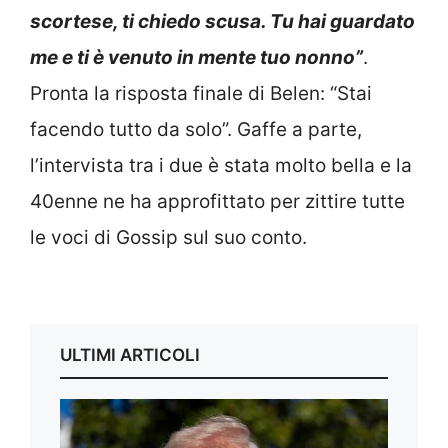
scortese, ti chiedo scusa. Tu hai guardato
me e ti è venuto in mente tuo nonno”
.
Pronta la risposta finale di Belen: “Stai
facendo tutto da solo”. Gaffe a parte,
l’intervista tra i due è stata molto bella e la
40enne ne ha approfittato per zittire tutte
le voci di Gossip sul suo conto.
ULTIMI ARTICOLI