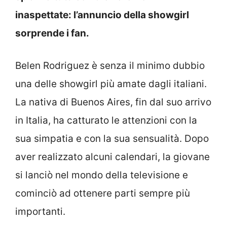
inaspettate: l’annuncio della showgirl
sorprende i fan.
Belen Rodriguez è senza il minimo dubbio
una delle showgirl più amate dagli italiani.
La nativa di Buenos Aires, fin dal suo arrivo
in Italia, ha catturato le attenzioni con la
sua simpatia e con la sua sensualità. Dopo
aver realizzato alcuni calendari, la giovane
si lanciò nel mondo della televisione e
cominciò ad ottenere parti sempre più
importanti.