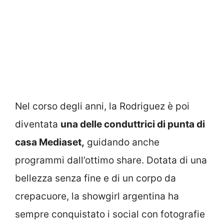
Nel corso degli anni, la Rodriguez è poi
diventata
una delle conduttrici di punta di
casa Mediaset,
guidando anche
programmi dall’ottimo share. Dotata di una
bellezza senza fine e di un corpo da
crepacuore, la showgirl argentina ha
sempre conquistato i social con fotografie