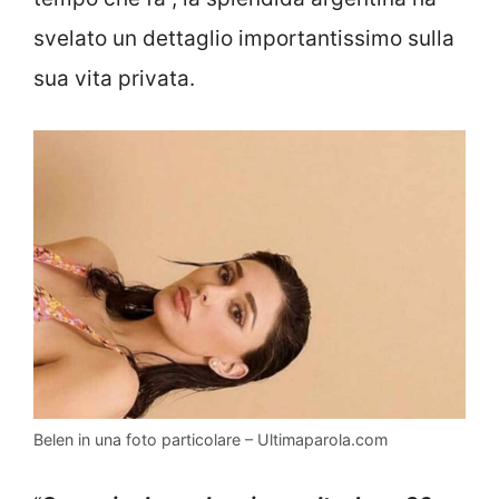
svelato un dettaglio importantissimo sulla
sua vita privata.
Belen in una foto particolare – Ultimaparola.com