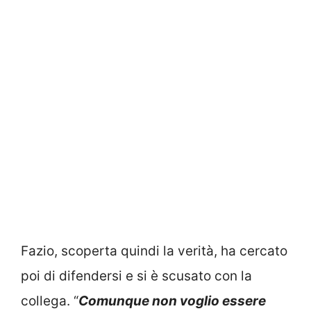
Fazio, scoperta quindi la verità, ha cercato
poi di difendersi e si è scusato con la
collega. “
Comunque non voglio essere