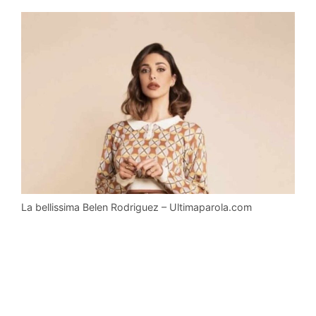
La bellissima Belen Rodriguez – Ultimaparola.com