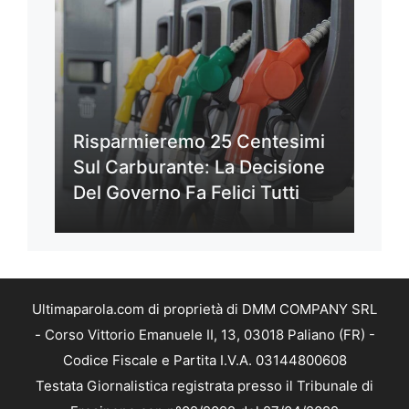
Risparmieremo 25 Centesimi
Sul Carburante: La Decisione
Del Governo Fa Felici Tutti
Ultimaparola.com di proprietà di DMM COMPANY SRL
- Corso Vittorio Emanuele II, 13, 03018 Paliano (FR) -
Codice Fiscale e Partita I.V.A. 03144800608
Testata Giornalistica registrata presso il Tribunale di