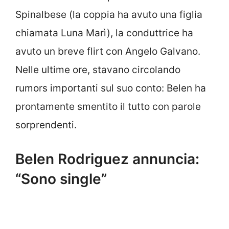
Spinalbese (la coppia ha avuto una figlia
chiamata Luna Marì), la conduttrice ha
avuto un breve flirt con Angelo Galvano.
Nelle ultime ore, stavano circolando
rumors importanti sul suo conto: Belen ha
prontamente smentito il tutto con parole
sorprendenti.
Belen Rodriguez annuncia:
“Sono single”