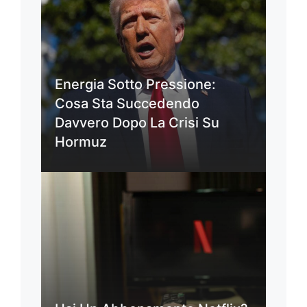
Energia Sotto Pressione:
Cosa Sta Succedendo
Davvero Dopo La Crisi Su
Hormuz