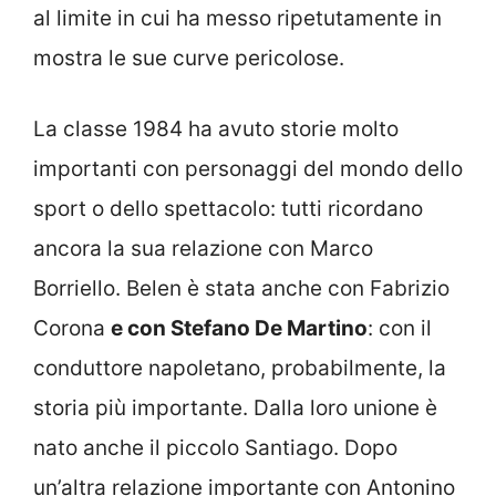
al limite in cui ha messo ripetutamente in
mostra le sue curve pericolose.
La classe 1984 ha avuto storie molto
importanti con personaggi del mondo dello
sport o dello spettacolo: tutti ricordano
ancora la sua relazione con Marco
Borriello. Belen è stata anche con Fabrizio
Corona
e con Stefano De Martino
: con il
conduttore napoletano, probabilmente, la
storia più importante. Dalla loro unione è
nato anche il piccolo Santiago. Dopo
un’altra relazione importante con Antonino