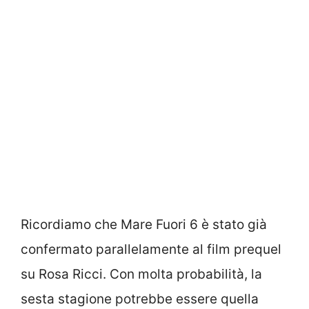
Ricordiamo che Mare Fuori 6 è stato già
confermato parallelamente al film prequel
su Rosa Ricci. Con molta probabilità, la
sesta stagione potrebbe essere quella