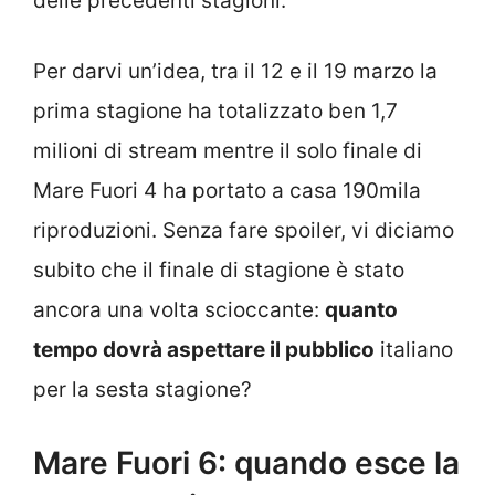
delle precedenti stagioni.
Per darvi un’idea, tra il 12 e il 19 marzo la
prima stagione ha totalizzato ben 1,7
milioni di stream mentre il solo finale di
Mare Fuori 4 ha portato a casa 190mila
riproduzioni. Senza fare spoiler, vi diciamo
subito che il finale di stagione è stato
ancora una volta scioccante:
quanto
tempo dovrà aspettare il pubblico
italiano
per la sesta stagione?
Mare Fuori 6: quando esce la