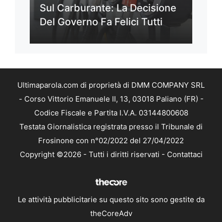
Sul Carburante: La Decisione
Del Governo Fa Felici Tutti
Ultimaparola.com di proprietà di DMM COMPANY SRL
- Corso Vittorio Emanuele II, 13, 03018 Paliano (FR) -
Codice Fiscale e Partita I.V.A. 03144800608
Testata Giornalistica registrata presso il Tribunale di
Frosinone con n°02/2022 del 27/04/2022
Copyright ©2026 - Tutti i diritti riservati -
Contattaci
Le attività pubblicitarie su questo sito sono gestite da
theCoreAdv