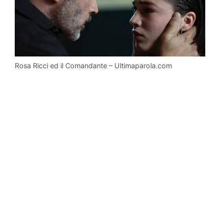
Rosa Ricci ed il Comandante – Ultimaparola.com