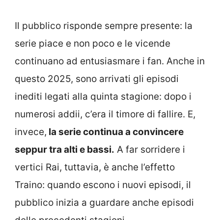
Il pubblico risponde sempre presente: la
serie piace e non poco e le vicende
continuano ad entusiasmare i fan. Anche in
questo 2025, sono arrivati gli episodi
inediti legati alla quinta stagione: dopo i
numerosi addii, c’era il timore di fallire. E,
invece,
la serie continua a convincere
seppur tra alti e bassi.
A far sorridere i
vertici Rai, tuttavia, è anche l’effetto
Traino: quando escono i nuovi episodi, il
pubblico inizia a guardare anche episodi