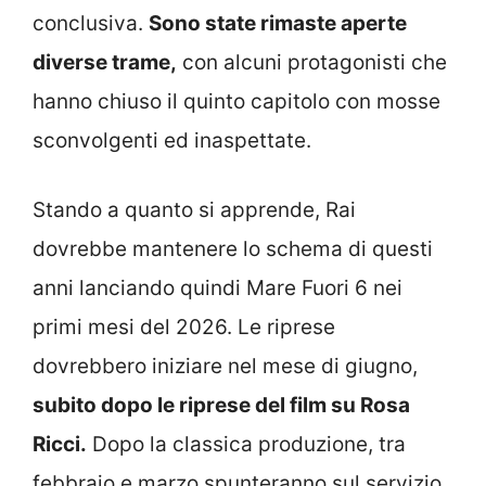
conclusiva.
Sono state rimaste aperte
diverse trame,
con alcuni protagonisti che
hanno chiuso il quinto capitolo con mosse
sconvolgenti ed inaspettate.
Stando a quanto si apprende, Rai
dovrebbe mantenere lo schema di questi
anni lanciando quindi Mare Fuori 6 nei
primi mesi del 2026. Le riprese
dovrebbero iniziare nel mese di giugno,
subito dopo le riprese del film su Rosa
Ricci.
Dopo la classica produzione, tra
febbraio e marzo spunteranno sul servizio