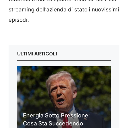
streaming dell’azienda di stato i nuovissimi
episodi.
ULTIMI ARTICOLI
Energia Sotto Pressione:
Cosa Sta Succedendo