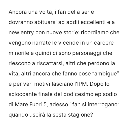
Ancora una volta, i fan della serie
dovranno abituarsi ad addii eccellenti e a
new entry con nuove storie: ricordiamo che
vengono narrate le vicende in un carcere
minorile e quindi ci sono personaggi che
riescono a riscattarsi, altri che perdono la
vita, altri ancora che fanno cose “ambigue”
e per vari motivi lasciano l’IPM. Dopo lo
scioccante finale del dodicesimo episodio
di Mare Fuori 5, adesso i fan si interrogano:
quando uscirà la sesta stagione?