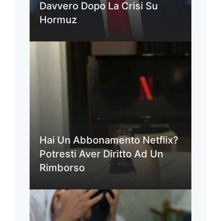
Davvero Dopo La Crisi Su
Hormuz
Hai Un Abbonamento Netflix?
Potresti Aver Diritto Ad Un
Rimborso