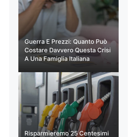
Guerra E Prezzi: Quanto Può
Costare Davvero Questa Crisi
A Una Famiglia Italiana
Risparmieremo 25 Centesimi