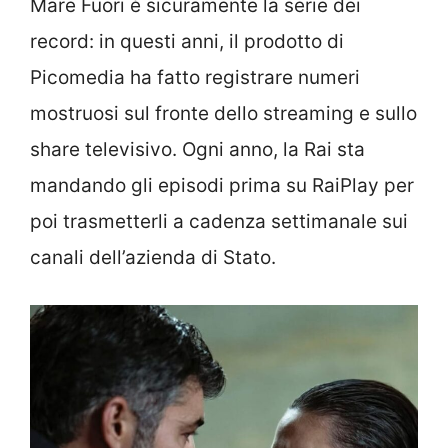
Mare Fuori è sicuramente la serie dei
record: in questi anni, il prodotto di
Picomedia ha fatto registrare numeri
mostruosi sul fronte dello streaming e sullo
share televisivo. Ogni anno, la Rai sta
mandando gli episodi prima su RaiPlay per
poi trasmetterli a cadenza settimanale sui
canali dell’azienda di Stato.