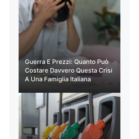
Guerra E Prezzi: Quanto Può
Costare Davvero Questa Crisi
A Una Famiglia Italiana