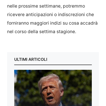
nelle prossime settimane, potremmo
ricevere anticipazioni o indiscrezioni che
forniranno maggiori indizi su cosa accadrà
nel corso della settima stagione.
ULTIMI ARTICOLI