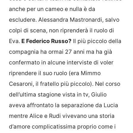
anche per un cameo e nulla è da
escludere. Alessandra Mastronardi, salvo
colpi di scena, non riprenderà il ruolo di
Eva.
E Federico Russo?
Il più piccolo della
compagnia ha ormai 27 anni ma ha già
confermato in alcune interviste di voler
riprendere il suo ruolo (era Mimmo
Cesaroni, il fratello più piccolo). Nel corso
dell’ultima stagione vista in tv, Giulio
aveva affrontato la separazione da Lucia
mentre Alice e Rudi vivevano una storia
d’amore complicatissima proprio come i