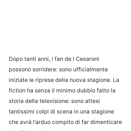
Dopo tanti anni, i fan de I Cesaroni
possono sorridere: sono ufficialmente
iniziate le riprese della nuova stagione. La
fiction ha senza il minimo dubbio fatto la
storia della televisione: sono attesi
tantissimi colpi di scena in una stagione
che avrà l’arduo compito di far dimenticare