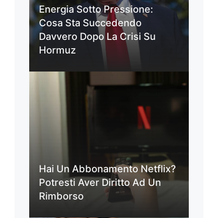
Energia Sotto Pressione:
Cosa Sta Succedendo
Davvero Dopo La Crisi Su
Hormuz
Hai Un Abbonamento Netflix?
Potresti Aver Diritto Ad Un
Rimborso