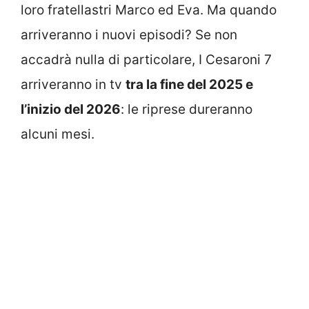
loro fratellastri Marco ed Eva. Ma quando
arriveranno i nuovi episodi? Se non
accadrà nulla di particolare, I Cesaroni 7
arriveranno in tv
tra la fine del 2025 e
l’inizio del 2026
: le riprese dureranno
alcuni mesi.