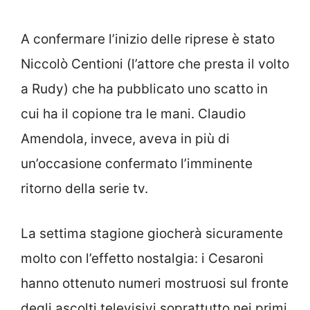
A confermare l’inizio delle riprese è stato
Niccolò Centioni (l’attore che presta il volto
a Rudy) che ha pubblicato uno scatto in
cui ha il copione tra le mani. Claudio
Amendola, invece, aveva in più di
un’occasione confermato l’imminente
ritorno della serie tv.
La settima stagione giocherà sicuramente
molto con l’effetto nostalgia: i Cesaroni
hanno ottenuto numeri mostruosi sul fronte
degli ascolti televisivi soprattutto nei primi