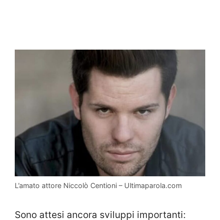
L’amato attore Niccolò Centioni – Ultimaparola.com
Sono attesi ancora sviluppi importanti: