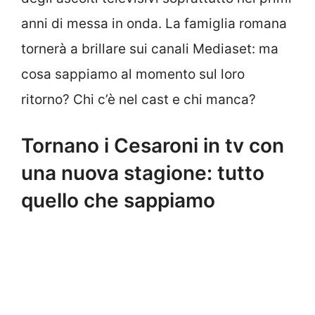
anni di messa in onda. La famiglia romana
tornerà a brillare sui canali Mediaset: ma
cosa sappiamo al momento sul loro
ritorno? Chi c’è nel cast e chi manca?
Tornano i Cesaroni in tv con
una nuova stagione: tutto
quello che sappiamo