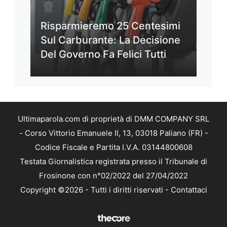
Risparmieremo 25 Centesimi
Sul Carburante: La Decisione
Del Governo Fa Felici Tutti
Ultimaparola.com di proprietà di DMM COMPANY SRL
- Corso Vittorio Emanuele II, 13, 03018 Paliano (FR) -
Codice Fiscale e Partita I.V.A. 03144800608
Testata Giornalistica registrata presso il Tribunale di
Frosinone con n°02/2022 del 27/04/2022
Copyright ©2026 - Tutti i diritti riservati -
Contattaci