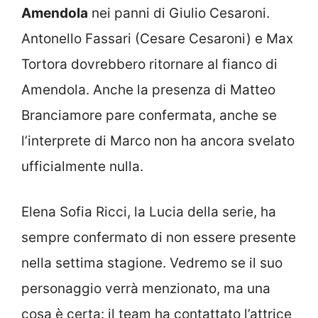
Amendola
nei panni di Giulio Cesaroni.
Antonello Fassari (Cesare Cesaroni) e Max
Tortora dovrebbero ritornare al fianco di
Amendola. Anche la presenza di Matteo
Branciamore pare confermata, anche se
l’interprete di Marco non ha ancora svelato
ufficialmente nulla.
Elena Sofia Ricci, la Lucia della serie, ha
sempre confermato di non essere presente
nella settima stagione. Vedremo se il suo
personaggio verrà menzionato, ma una
cosa è certa: il team ha contattato l’attrice