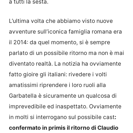
a tutti la sesta.
L’ultima volta che abbiamo visto nuove
avventure sull’iconica famiglia romana era
il 2014: da quel momento, si è sempre
parlato di un possibile ritorno ma non è mai
diventato realtà. La notizia ha ovviamente
fatto gioire gli italiani: rivedere i volti
amatissimi riprendere i loro ruoli alla
Garbatella è sicuramente un qualcosa di
imprevedibile ed inaspettato. Ovviamente
in molti si interrogano sul possibile cast
:
confermato in primis il ritorno di Claudio