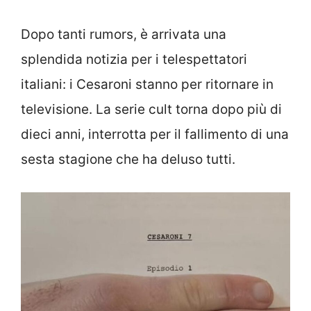
Dopo tanti rumors, è arrivata una
splendida notizia per i telespettatori
italiani: i Cesaroni stanno per ritornare in
televisione. La serie cult torna dopo più di
dieci anni, interrotta per il fallimento di una
sesta stagione che ha deluso tutti.