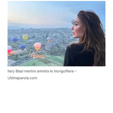
Ilary Blasi mentre ammira le mongolfiere –
Ultimaparola.com