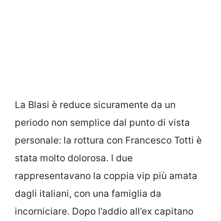
La Blasi è reduce sicuramente da un
periodo non semplice dal punto di vista
personale: la rottura con Francesco Totti è
stata molto dolorosa. I due
rappresentavano la coppia vip più amata
dagli italiani, con una famiglia da
incorniciare. Dopo l’addio all’ex capitano