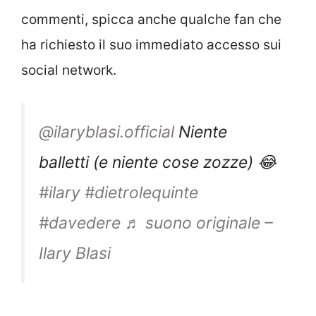
commenti, spicca anche qualche fan che
ha richiesto il suo immediato accesso sui
social network.
@ilaryblasi.official
Niente
balletti (e niente cose zozze) 😂
#ilary
#dietrolequinte
#davedere
♬ suono originale –
Ilary Blasi