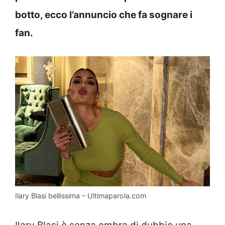
botto, ecco l’annuncio che fa sognare i
fan.
Ilary Blasi bellissima – Ultimaparola.com