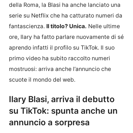
della Roma, la Blasi ha anche lanciato una
serie su Netflix che ha catturato numeri da
fantascienza.
Il titolo? Unica.
Nelle ultime
ore, Ilary ha fatto parlare nuovamente di sé
aprendo infatti il profilo su TikTok. Il suo
primo video ha subito raccolto numeri
mostruosi: arriva anche l’annuncio che
scuote il mondo del web.
Ilary Blasi, arriva il debutto
su TikTok: spunta anche un
annuncio a sorpresa