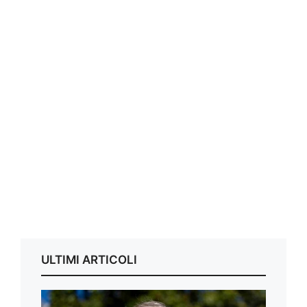
ULTIMI ARTICOLI