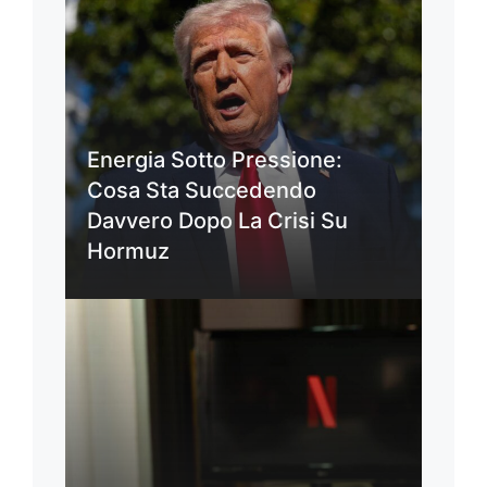
Energia Sotto Pressione:
Cosa Sta Succedendo
Davvero Dopo La Crisi Su
Hormuz