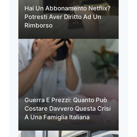
Hai Un Abbonamento Netflix?
Potresti Aver Diritto Ad Un
Rimborso
Guerra E Prezzi: Quanto Può
Costare Davvero Questa Crisi
A Una Famiglia Italiana