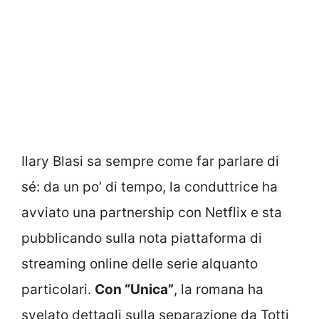
Ilary Blasi sa sempre come far parlare di
sé: da un po’ di tempo, la conduttrice ha
avviato una partnership con Netflix e sta
pubblicando sulla nota piattaforma di
streaming online delle serie alquanto
particolari.
Con “Unica”
, la romana ha
svelato dettagli sulla separazione da Totti