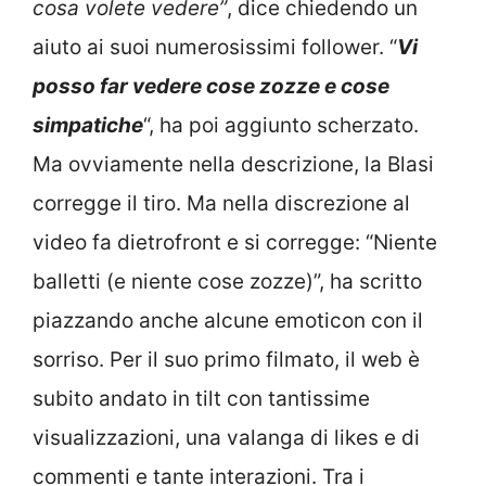
cosa volete vedere”
, dice chiedendo un
aiuto ai suoi numerosissimi follower. “
Vi
posso far vedere cose zozze e cose
simpatiche
“, ha poi aggiunto scherzato.
Ma ovviamente nella descrizione, la Blasi
corregge il tiro. Ma nella discrezione al
video fa dietrofront e si corregge: “Niente
balletti (e niente cose zozze)”, ha scritto
piazzando anche alcune emoticon con il
sorriso. Per il suo primo filmato, il web è
subito andato in tilt con tantissime
visualizzazioni, una valanga di likes e di
commenti e tante interazioni. Tra i