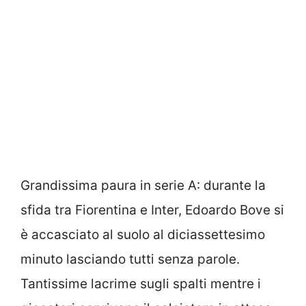
Grandissima paura in serie A: durante la
sfida tra Fiorentina e Inter, Edoardo Bove si
è accasciato al suolo al diciassettesimo
minuto lasciando tutti senza parole.
Tantissime lacrime sugli spalti mentre i