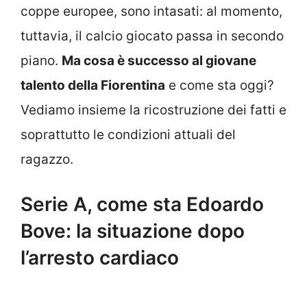
coppe europee, sono intasati: al momento,
tuttavia, il calcio giocato passa in secondo
piano.
Ma cosa è successo al giovane
talento della Fiorentina
e come sta oggi?
Vediamo insieme la ricostruzione dei fatti e
soprattutto le condizioni attuali del
ragazzo.
Serie A, come sta Edoardo
Bove: la situazione dopo
l’arresto cardiaco