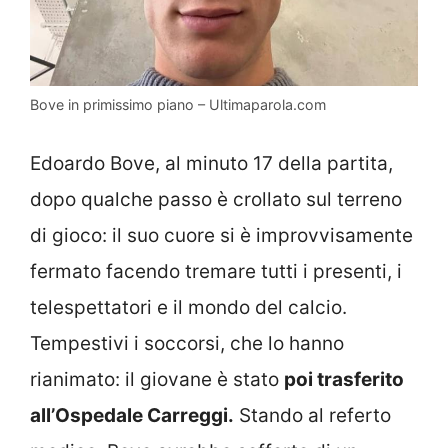
Bove in primissimo piano – Ultimaparola.com
Edoardo Bove, al minuto 17 della partita,
dopo qualche passo è crollato sul terreno
di gioco: il suo cuore si è improvvisamente
fermato facendo tremare tutti i presenti, i
telespettatori e il mondo del calcio.
Tempestivi i soccorsi, che lo hanno
rianimato: il giovane è stato
poi trasferito
all’Ospedale Carreggi.
Stando al referto