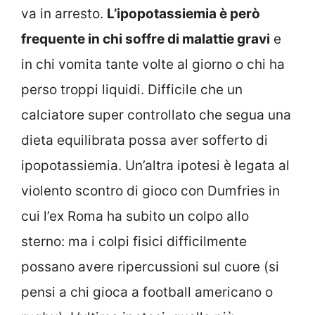
va in arresto.
L’ipopotassiemia è però
frequente in chi soffre di malattie gravi
e
in chi vomita tante volte al giorno o chi ha
perso troppi liquidi. Difficile che un
calciatore super controllato che segua una
dieta equilibrata possa aver sofferto di
ipopotassiemia. Un’altra ipotesi è legata al
violento scontro di gioco con Dumfries in
cui l’ex Roma ha subito un colpo allo
sterno: ma i colpi fisici difficilmente
possano avere ripercussioni sul cuore (si
pensi a chi gioca a football americano o