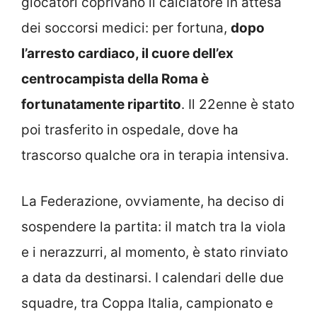
giocatori coprivano il calciatore in attesa
dei soccorsi medici: per fortuna,
dopo
l’arresto cardiaco, il cuore dell’ex
centrocampista della Roma è
fortunatamente ripartito
. Il 22enne è stato
poi trasferito in ospedale, dove ha
trascorso qualche ora in terapia intensiva.
La Federazione, ovviamente, ha deciso di
sospendere la partita: il match tra la viola
e i nerazzurri, al momento, è stato rinviato
a data da destinarsi. I calendari delle due
squadre, tra Coppa Italia, campionato e