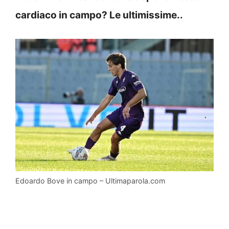
cardiaco in campo? Le ultimissime..
Edoardo Bove in campo – Ultimaparola.com