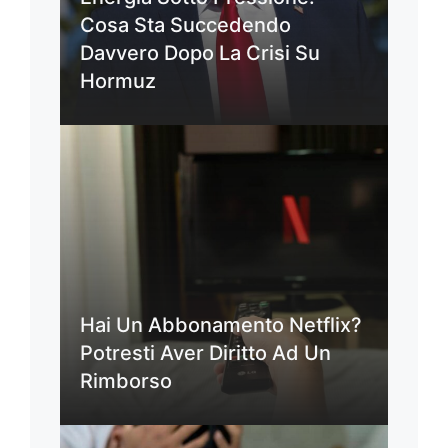
Cosa Sta Succedendo
Davvero Dopo La Crisi Su
Hormuz
Hai Un Abbonamento Netflix?
Potresti Aver Diritto Ad Un
Rimborso