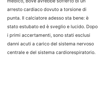
medico, Bove avrebbe sofferto di un
arresto cardiaco dovuto a torsione di
punta. Il calciatore adesso sta bene: è
stato estubato ed è sveglio e lucido. Dopo
i primi accertamenti, sono stati esclusi
danni acuti a carico del sistema nervoso
centrale e del sistema cardiorespiratorio.