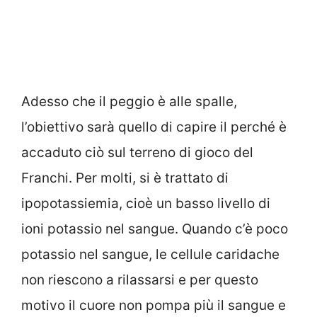
Adesso che il peggio è alle spalle,
l’obiettivo sarà quello di capire il perché è
accaduto ciò sul terreno di gioco del
Franchi. Per molti, si è trattato di
ipopotassiemia, cioè un basso livello di
ioni potassio nel sangue. Quando c’è poco
potassio nel sangue, le cellule caridache
non riescono a rilassarsi e per questo
motivo il cuore non pompa più il sangue e