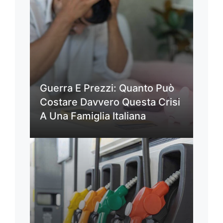
Guerra E Prezzi: Quanto Può
Costare Davvero Questa Crisi
A Una Famiglia Italiana