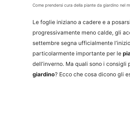
Come prendersi cura della piante da giardino nel 
Le foglie iniziano a cadere e a posarsi
progressivamente meno calde, gli acq
settembre segna ufficialmente l’inizi
particolarmente importante per le
pi
dell’inverno. Ma quali sono i consigli
giardino
? Ecco che cosa dicono gli es