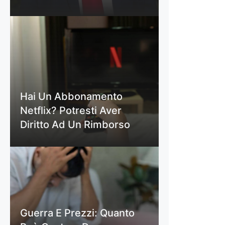
Hai Un Abbonamento
Netflix? Potresti Aver
Diritto Ad Un Rimborso
Guerra E Prezzi: Quanto