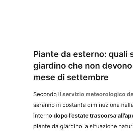
Piante da esterno: quali 
giardino che non devono 
mese di settembre
Secondo
il servizio meteorologico de
saranno in costante diminuzione nell
interno
dopo l’estate trascorsa all’ap
piante da giardino la situazione natu