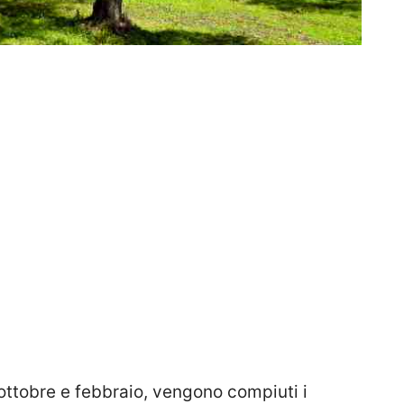
 ottobre e febbraio, vengono compiuti i