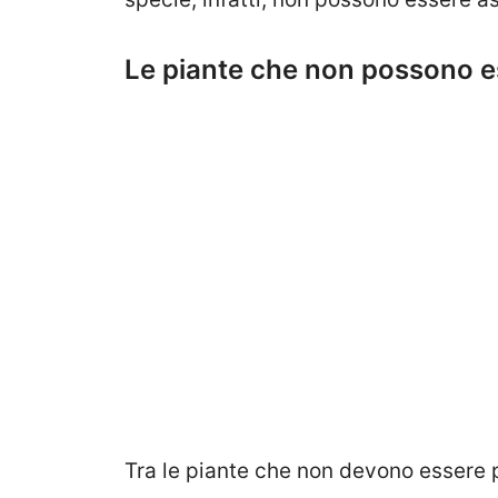
Le piante che non possono e
Tra le piante che non devono essere p