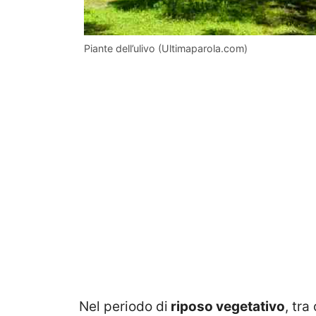
Piante dell’ulivo (Ultimaparola.com)
Nel periodo di
riposo vegetativo
, tra