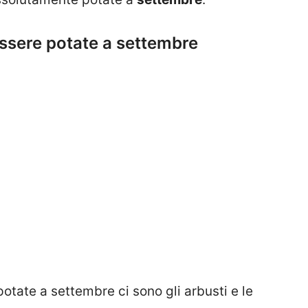
ssere potate a settembre
otate a settembre ci sono gli arbusti e le