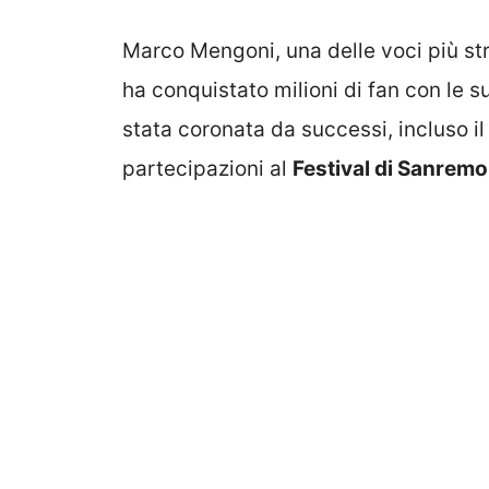
Marco Mengoni, una delle voci più st
ha conquistato milioni di fan con le 
stata coronata da successi, incluso i
partecipazioni al
Festival di Sanremo