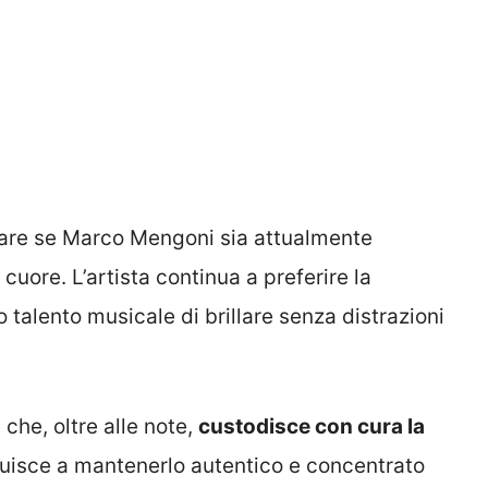
are se Marco Mengoni sia attualmente
cuore. L’artista continua a preferire la
 talento musicale di brillare senza distrazioni
che, oltre alle note,
custodisce con cura la
ibuisce a mantenerlo autentico e concentrato