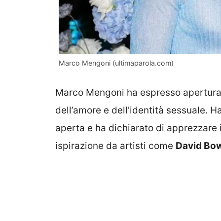
Marco Mengoni (ultimaparola.com)
Marco Mengoni ha espresso apertura e
dell’amore e dell’identità sessuale. H
aperta e ha dichiarato di apprezzare 
ispirazione da artisti come
David Bo