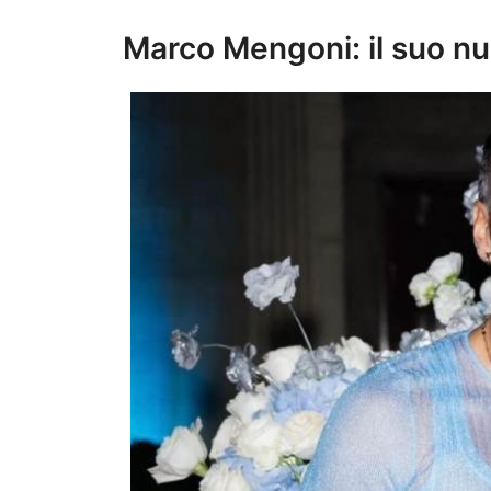
Marco Mengoni: il suo n