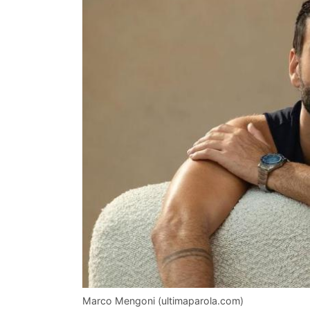
Marco Mengoni (ultimaparola.com)