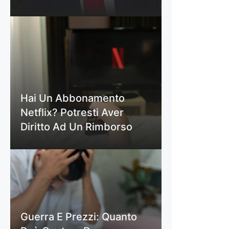
Hai Un Abbonamento
Netflix? Potresti Aver
Diritto Ad Un Rimborso
Guerra E Prezzi: Quanto