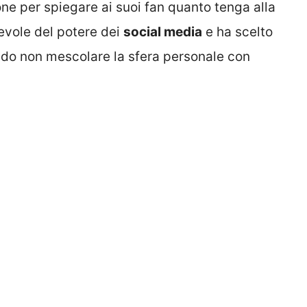
ne per spiegare ai suoi fan quanto tenga alla
pevole del potere dei
social media
e ha scelto
ndo non mescolare la sfera personale con