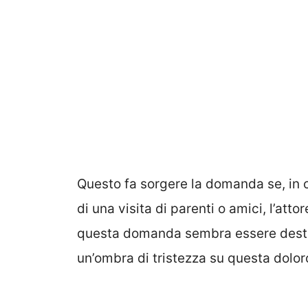
Questo fa sorgere la domanda se, in 
di una visita di parenti o amici, l’at
questa domanda sembra essere destin
un’ombra di tristezza su questa dolor