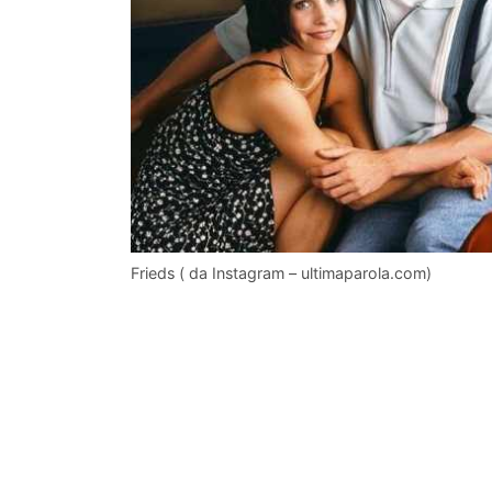
Frieds ( da Instagram – ultimaparola.com)