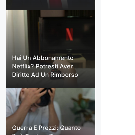
Hai Un Abbonamento
Netflix? Potresti Aver
Diritto Ad Un Rimborso
Guerra E Prezzi: Quanto