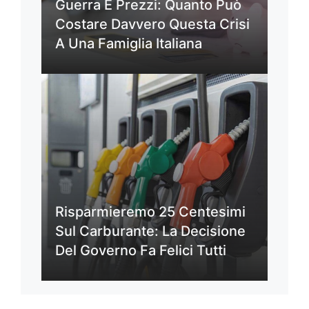
Guerra E Prezzi: Quanto Può
Costare Davvero Questa Crisi
A Una Famiglia Italiana
Risparmieremo 25 Centesimi
Sul Carburante: La Decisione
Del Governo Fa Felici Tutti