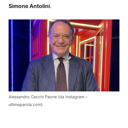
Simone Antolini
.
Alessandro Cecchi Paone (da Instagram –
ultimaparola.com)