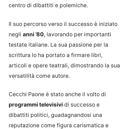
centro di dibattiti e polemiche.
Il suo percorso verso il successo è iniziato
negli
anni ’80
, lavorando per importanti
testate italiane. La sua passione per la
scrittura lo ha portato a firmare libri,
articoli e opere teatrali, dimostrando la sua
versatilità come autore.
Cecchi Paone è stato anche il volto di
programmi televisivi
di successo e
dibattiti politici, guadagnandosi una
reputazione come figura carismatica e