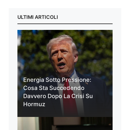
ULTIMI ARTICOLI
Energia Sotto Pressione:
Cosa Sta Succedendo
Davvero Dopo La Crisi Su
Hormuz