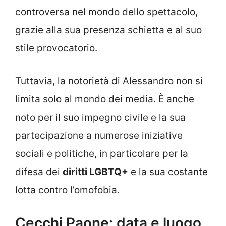
controversa nel mondo dello spettacolo,
grazie alla sua presenza schietta e al suo
stile provocatorio.
Tuttavia, la notorietà di Alessandro non si
limita solo al mondo dei media. È anche
noto per il suo impegno civile e la sua
partecipazione a numerose iniziative
sociali e politiche, in particolare per la
difesa dei
diritti LGBTQ+
e la sua costante
lotta contro l’omofobia.
Cecchi Paone: data e luogo