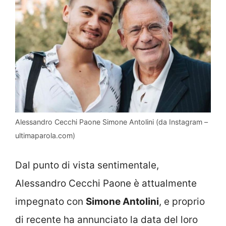
Alessandro Cecchi Paone Simone Antolini (da Instagram –
ultimaparola.com)
Dal punto di vista sentimentale,
Alessandro Cecchi Paone è attualmente
impegnato con
Simone Antolini
, e proprio
di recente ha annunciato la data del loro