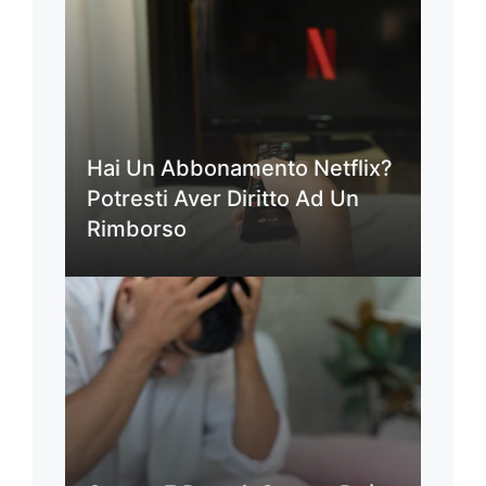
Hai Un Abbonamento Netflix?
Potresti Aver Diritto Ad Un
Rimborso