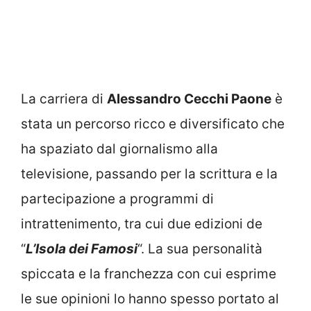
La carriera di
Alessandro Cecchi Paone
è
stata un percorso ricco e diversificato che
ha spaziato dal giornalismo alla
televisione, passando per la scrittura e la
partecipazione a programmi di
intrattenimento, tra cui due edizioni de
“
L’Isola dei Famosi
“. La sua personalità
spiccata e la franchezza con cui esprime
le sue opinioni lo hanno spesso portato al