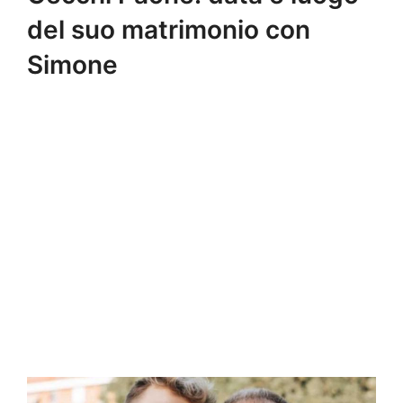
del suo matrimonio con
Simone