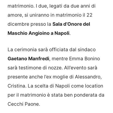
matrimonio. I due, legati da due anni di
amore, si uniranno in matrimonio il 22
dicembre presso la
Sala d’Onore del
Maschio Angioino a Napoli
.
La cerimonia sarà officiata dal sindaco
Gaetano Manfredi
, mentre Emma Bonino
sarà testimone di nozze. All’evento sarà
presente anche l’ex moglie di Alessandro,
Cristina. La scelta di Napoli come location
per il matrimonio è stata ben ponderata da
Cecchi Paone.