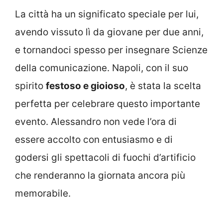
La città ha un significato speciale per lui,
avendo vissuto lì da giovane per due anni,
e tornandoci spesso per insegnare Scienze
della comunicazione. Napoli, con il suo
spirito
festoso e gioioso
, è stata la scelta
perfetta per celebrare questo importante
evento. Alessandro non vede l’ora di
essere accolto con entusiasmo e di
godersi gli spettacoli di fuochi d’artificio
che renderanno la giornata ancora più
memorabile.