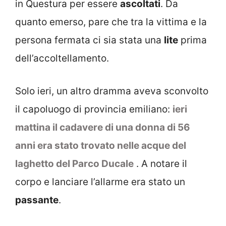
in Questura per essere
ascoltati
. Da
quanto emerso, pare che tra la vittima e la
persona fermata ci sia stata una
lite
prima
dell’accoltellamento.
Solo ieri, un altro dramma aveva sconvolto
il capoluogo di provincia emiliano:
ieri
mattina il cadavere di una donna di 56
anni era stato trovato nelle acque del
laghetto del Parco Ducale
. A notare il
corpo e lanciare l’allarme era stato un
passante
.