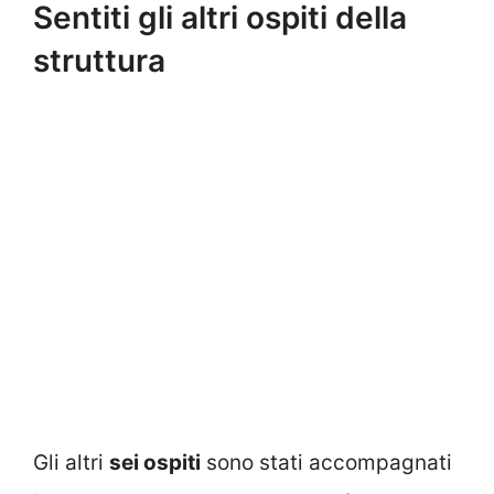
Sentiti gli altri ospiti della
struttura
Gli altri
sei ospiti
sono stati accompagnati