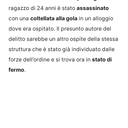
ragazzo di 24 anni è stato
assassinato
con una
coltellata alla gola
in un alloggio
dove era ospitato. Il presunto autore del
delitto sarebbe un altro ospite della stessa
struttura che è stato già individuato dalle
forze dell’ordine e si trova ora in
stato di
fermo
.