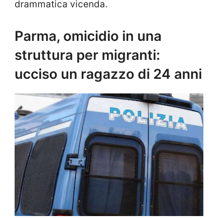
drammatica vicenda.
Parma, omicidio in una
struttura per migranti:
ucciso un ragazzo di 24 anni