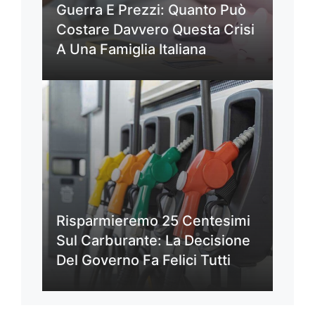
Guerra E Prezzi: Quanto Può
Costare Davvero Questa Crisi
A Una Famiglia Italiana
Risparmieremo 25 Centesimi
Sul Carburante: La Decisione
Del Governo Fa Felici Tutti