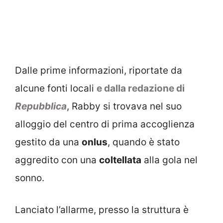
Dalle prime informazioni, riportate da
alcune fonti locali
e dalla redazione di
Repubblica
, Rabby si trovava nel suo
alloggio del centro di prima accoglienza
gestito da una
onlus
, quando è stato
aggredito con una
coltellata
alla gola nel
sonno.
Lanciato l’allarme, presso la struttura è