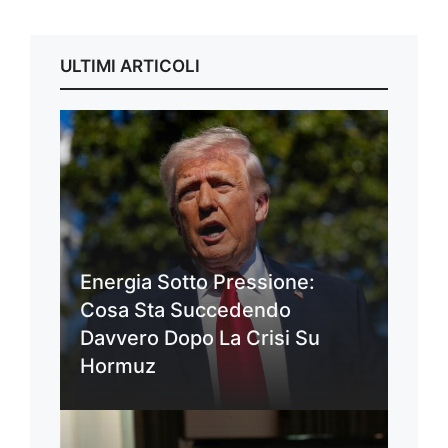
ULTIMI ARTICOLI
Energia Sotto Pressione:
Cosa Sta Succedendo
Davvero Dopo La Crisi Su
Hormuz