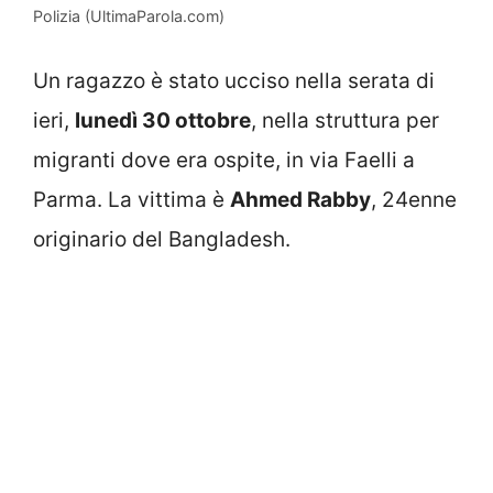
Polizia (UltimaParola.com)
Un ragazzo è stato ucciso nella serata di
ieri,
lunedì 30 ottobre
, nella struttura per
migranti dove era ospite, in via Faelli a
Parma. La vittima è
Ahmed Rabby
, 24enne
originario del Bangladesh.