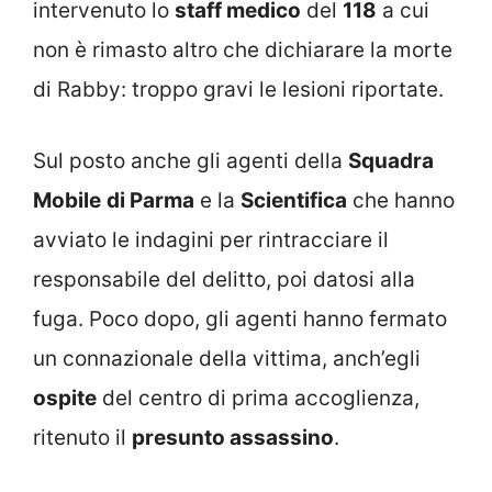
intervenuto lo
staff medico
del
118
a cui
non è rimasto altro che dichiarare la morte
di Rabby: troppo gravi le lesioni riportate.
Sul posto anche gli agenti della
Squadra
Mobile
di Parma
e la
Scientifica
che hanno
avviato le indagini per rintracciare il
responsabile del delitto, poi datosi alla
fuga. Poco dopo, gli agenti hanno fermato
un connazionale della vittima, anch’egli
ospite
del centro di prima accoglienza,
ritenuto il
presunto assassino
.