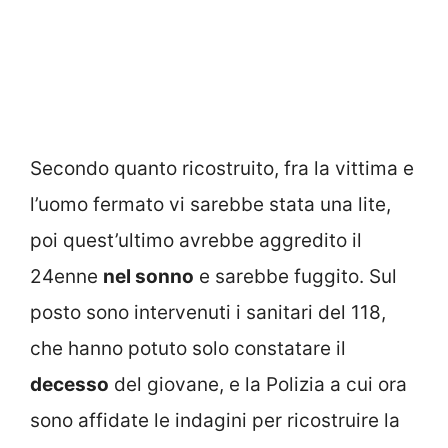
Secondo quanto ricostruito, fra la vittima e
l’uomo fermato vi sarebbe stata una lite,
poi quest’ultimo avrebbe aggredito il
24enne
nel sonno
e sarebbe fuggito. Sul
posto sono intervenuti i sanitari del 118,
che hanno potuto solo constatare il
decesso
del giovane, e la Polizia a cui ora
sono affidate le indagini per ricostruire la