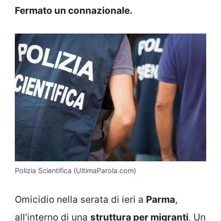
Fermato un connazionale.
Polizia Scientifica (UltimaParola.com)
Omicidio nella serata di ieri a
Parma
,
all’interno di una
struttura per migranti
. Un