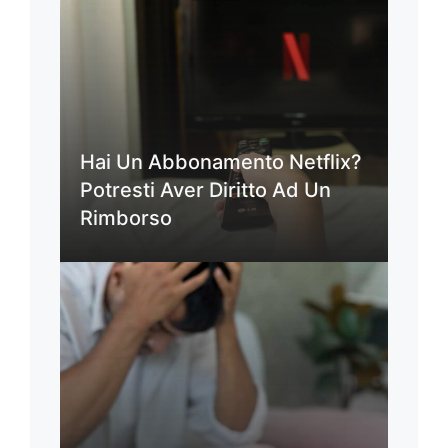
Hai Un Abbonamento Netflix?
Potresti Aver Diritto Ad Un
Rimborso