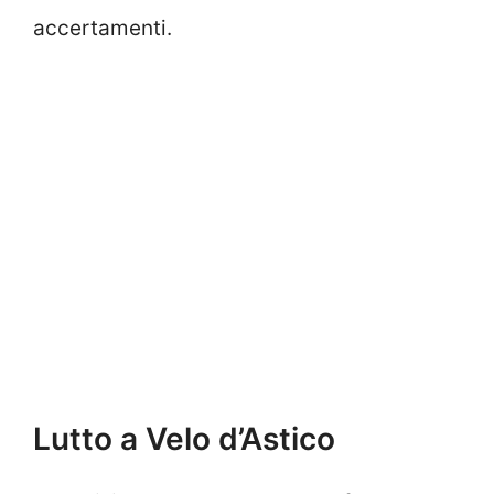
accertamenti.
Lutto a Velo d’Astico