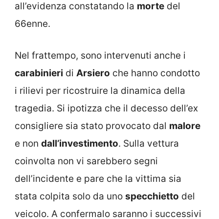
all’evidenza constatando la
morte
del
66enne.
Nel frattempo, sono intervenuti anche i
carabinieri
di
Arsiero
che hanno condotto
i rilievi per ricostruire la dinamica della
tragedia. Si ipotizza che il decesso dell’ex
consigliere sia stato provocato dal
malore
e non
dall’investimento
. Sulla vettura
coinvolta non vi sarebbero segni
dell’incidente e pare che la vittima sia
stata colpita solo da uno
specchietto
del
veicolo. A confermalo saranno i successivi