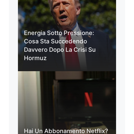
Energia Sotto Pressione:
Cosa Sta Succedendo
Davvero Dopo La Crisi Su
Hormuz
Hai Un Abbonamento Netflix?