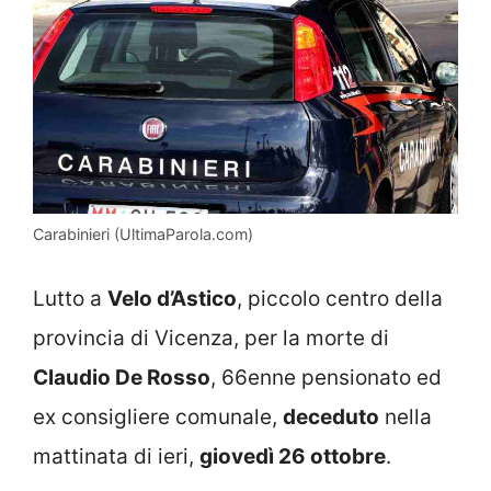
Carabinieri (UltimaParola.com)
Lutto a
Velo d’Astico
, piccolo centro della
provincia di Vicenza, per la morte di
Claudio De Rosso
, 66enne pensionato ed
ex consigliere comunale,
deceduto
nella
mattinata di ieri,
giovedì 26 ottobre
.