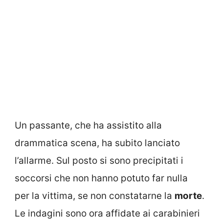
Un passante, che ha assistito alla
drammatica scena, ha subito lanciato
l’allarme. Sul posto si sono precipitati i
soccorsi che non hanno potuto far nulla
per la vittima, se non constatarne la
morte
.
Le indagini sono ora affidate ai carabinieri