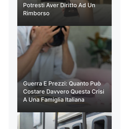
Potresti Aver Diritto Ad Un
Rimborso
Guerra E Prezzi: Quanto Può
Costare Davvero Questa Crisi
A Una Famiglia Italiana