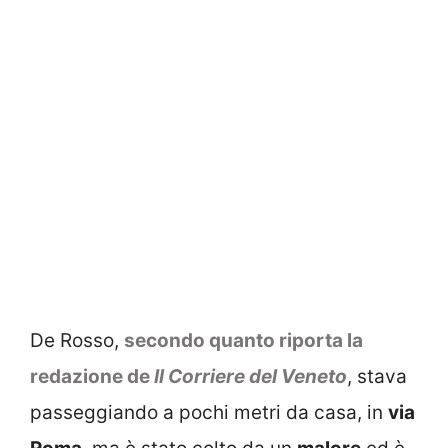
De Rosso,
secondo quanto riporta la
redazione de
Il Corriere del Veneto
, stava
passeggiando a pochi metri da casa, in
via