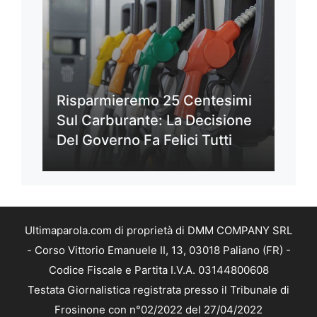
Risparmieremo 25 Centesimi
Sul Carburante: La Decisione
Del Governo Fa Felici Tutti
Ultimaparola.com di proprietà di DMM COMPANY SRL
- Corso Vittorio Emanuele II, 13, 03018 Paliano (FR) -
Codice Fiscale e Partita I.V.A. 03144800608
Testata Giornalistica registrata presso il Tribunale di
Frosinone con n°02/2022 del 27/04/2022