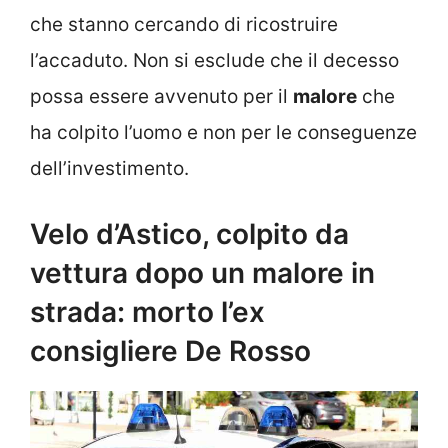
che stanno cercando di ricostruire
l’accaduto. Non si esclude che il decesso
possa essere avvenuto per il
malore
che
ha colpito l’uomo e non per le conseguenze
dell’investimento.
Velo d’Astico, colpito da
vettura dopo un malore in
strada: morto l’ex
consigliere De Rosso