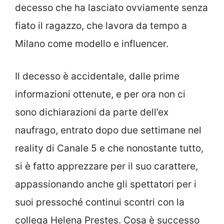
decesso che ha lasciato ovviamente senza
fiato il ragazzo, che lavora da tempo a
Milano come modello e influencer.
Il decesso è accidentale, dalle prime
informazioni ottenute, e per ora non ci
sono dichiarazioni da parte dell’ex
naufrago, entrato dopo due settimane nel
reality di Canale 5 e che nonostante tutto,
si è fatto apprezzare per il suo carattere,
appassionando anche gli spettatori per i
suoi pressoché continui scontri con la
collega Helena Prestes. Cosa è successo