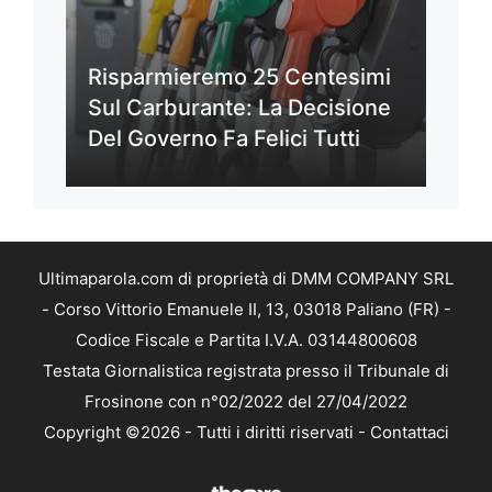
Risparmieremo 25 Centesimi
Sul Carburante: La Decisione
Del Governo Fa Felici Tutti
Ultimaparola.com di proprietà di DMM COMPANY SRL
- Corso Vittorio Emanuele II, 13, 03018 Paliano (FR) -
Codice Fiscale e Partita I.V.A. 03144800608
Testata Giornalistica registrata presso il Tribunale di
Frosinone con n°02/2022 del 27/04/2022
Copyright ©2026 - Tutti i diritti riservati -
Contattaci