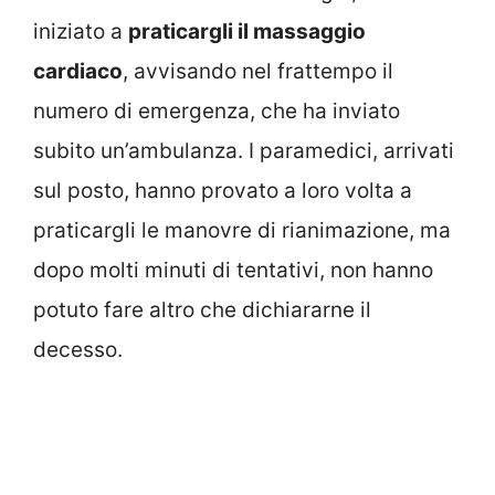
iniziato a
praticargli il massaggio
cardiaco
, avvisando nel frattempo il
numero di emergenza, che ha inviato
subito un’ambulanza. I paramedici, arrivati
sul posto, hanno provato a loro volta a
praticargli le manovre di rianimazione, ma
dopo molti minuti di tentativi, non hanno
potuto fare altro che dichiararne il
decesso.