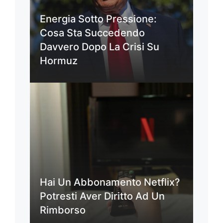
Energia Sotto Pressione:
Cosa Sta Succedendo
Davvero Dopo La Crisi Su
Hormuz
Hai Un Abbonamento Netflix?
Potresti Aver Diritto Ad Un
Rimborso