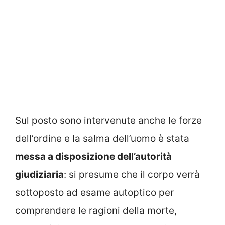
Sul posto sono intervenute anche le forze
dell’ordine e la salma dell’uomo è stata
messa a disposizione dell’autorità
giudiziaria
: si presume che il corpo verrà
sottoposto ad esame autoptico per
comprendere le ragioni della morte,