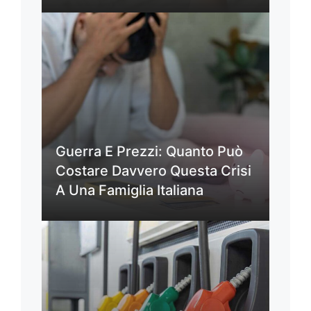
Guerra E Prezzi: Quanto Può
Costare Davvero Questa Crisi
A Una Famiglia Italiana