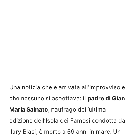
Una notizia che è arrivata all’improvviso e
che nessuno si aspettava: il
padre di Gian
Maria Sainato
, naufrago dell’ultima
edizione dell’Isola dei Famosi condotta da
Ilary Blasi, è morto a 59 anni in mare. Un