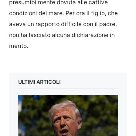
presumibilmente dovuta alle cattive
condizioni del mare. Per ora il figlio, che
aveva un rapporto difficile con il padre,
non ha lasciato alcuna dichiarazione in
merito.
ULTIMI ARTICOLI