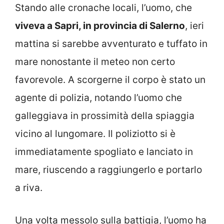
Stando alle cronache locali, l’uomo, che
viveva a Sapri, in provincia di Salerno
, ieri
mattina si sarebbe avventurato e tuffato in
mare nonostante il meteo non certo
favorevole. A scorgerne il corpo è stato un
agente di polizia, notando l’uomo che
galleggiava in prossimità della spiaggia
vicino al lungomare. Il poliziotto si è
immediatamente spogliato e lanciato in
mare, riuscendo a raggiungerlo e portarlo
a riva.
Una volta messolo sulla battigia, l’uomo ha