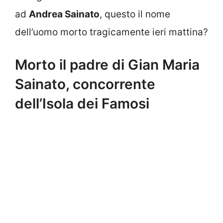
ad
Andrea Sainato
, questo il nome
dell’uomo morto tragicamente ieri mattina?
Morto il padre di Gian Maria
Sainato, concorrente
dell’Isola dei Famosi