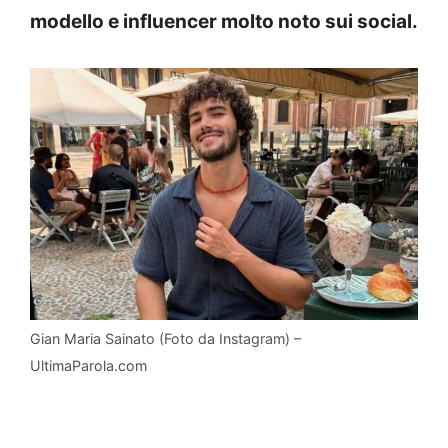
modello e influencer molto noto sui social.
Gian Maria Sainato (Foto da Instagram) –
UltimaParola.com