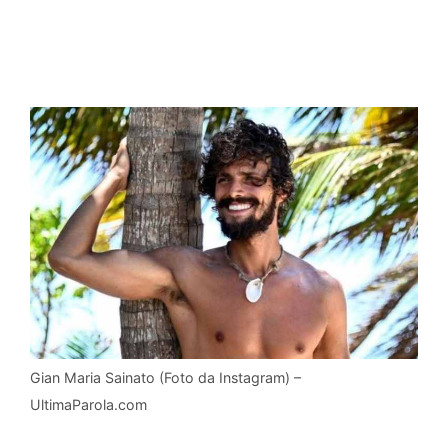
Gian Maria Sainato (Foto da Instagram) –
UltimaParola.com