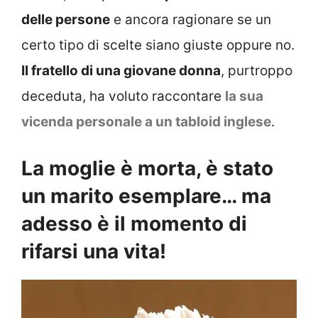
delle persone
e ancora ragionare se un
certo tipo di scelte siano giuste oppure no.
Il fratello di una giovane donna
, purtroppo
deceduta, ha voluto raccontare
la sua
vicenda personale a un tabloid inglese
.
La moglie è morta, è stato
un marito esemplare… ma
adesso è il momento di
rifarsi una vita!