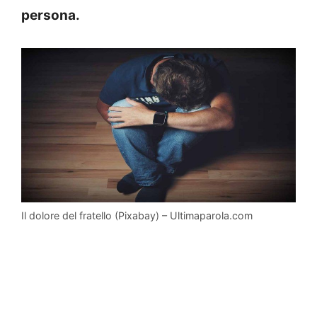
persona.
Il dolore del fratello (Pixabay) – Ultimaparola.com