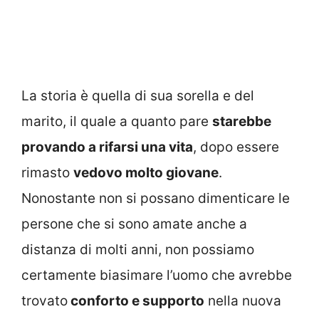
La storia è quella di sua sorella e del
marito, il quale a quanto pare
starebbe
provando a rifarsi una vita
, dopo essere
rimasto
vedovo molto giovane
.
Nonostante non si possano dimenticare le
persone che si sono amate anche a
distanza di molti anni, non possiamo
certamente biasimare l’uomo che avrebbe
trovato
conforto e supporto
nella nuova