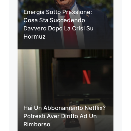
Energia Sotto Pressione:
Cosa Sta Succedendo
Davvero Dopo La Crisi Su
Hormuz
Hai Un Abbonamento Netflix?
Potresti Aver Diritto Ad Un
Rimborso