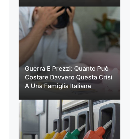
Guerra E Prezzi: Quanto Può
Costare Davvero Questa Crisi
A Una Famiglia Italiana