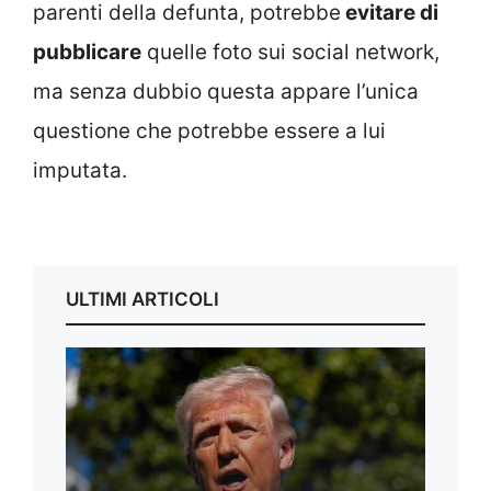
parenti della defunta, potrebbe
evitare di
pubblicare
quelle foto sui social network,
ma senza dubbio questa appare l’unica
questione che potrebbe essere a lui
imputata.
ULTIMI ARTICOLI