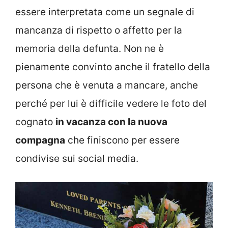
essere interpretata come un segnale di
mancanza di rispetto o affetto per la
memoria della defunta. Non ne è
pienamente convinto anche il fratello della
persona che è venuta a mancare, anche
perché per lui è difficile vedere le foto del
cognato
in vacanza con la nuova
compagna
che finiscono per essere
condivise sui social media.