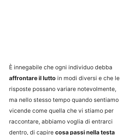
È innegabile che ogni individuo debba
affrontare il lutto
in modi diversi e che le
risposte possano variare notevolmente,
ma nello stesso tempo quando sentiamo
vicende come quella che vi stiamo per
raccontare, abbiamo voglia di entrarci
dentro, di capire
cosa passi nella testa