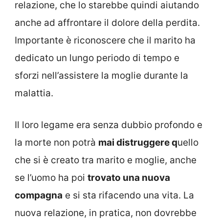
relazione, che lo starebbe quindi aiutando
anche ad affrontare il dolore della perdita.
Importante è riconoscere che il marito ha
dedicato un lungo periodo di tempo e
sforzi nell’assistere la moglie durante la
malattia.
Il loro legame era senza dubbio profondo e
la morte non potrà
mai distruggere q
uello
che si è creato tra marito e moglie, anche
se l’uomo ha poi
trovato una nuova
compagna
e si sta rifacendo una vita. La
nuova relazione, in pratica, non dovrebbe