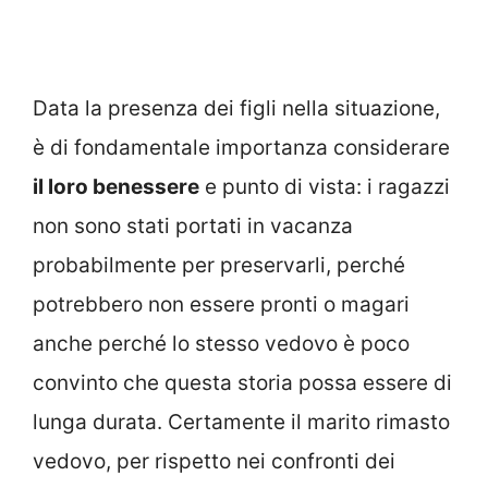
Data la presenza dei figli nella situazione,
è di fondamentale importanza considerare
il loro benessere
e punto di vista: i ragazzi
non sono stati portati in vacanza
probabilmente per preservarli, perché
potrebbero non essere pronti o magari
anche perché lo stesso vedovo è poco
convinto che questa storia possa essere di
lunga durata. Certamente il marito rimasto
vedovo, per rispetto nei confronti dei