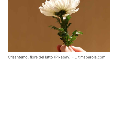
Crisantemo, fiore del lutto (Pixabay) – Ultimaparola.com