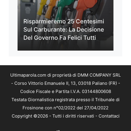
Risparmieremo 25 Centesimi
Sul Carburante: La Decisione
Del Governo Fa Felici Tutti
Ultimaparola.com di proprietà di DMM COMPANY SRL
- Corso Vittorio Emanuele II, 13, 03018 Paliano (FR) -
Codice Fiscale e Partita I.V.A. 03144800608
Testata Giornalistica registrata presso il Tribunale di
Frosinone con n°02/2022 del 27/04/2022
Copyright ©2026 - Tutti i diritti riservati -
Contattaci