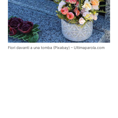
Fiori davanti a una tomba (Pixabay) – Ultimaparola.com