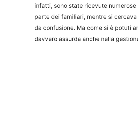
infatti, sono state ricevute numerose
parte dei familiari, mentre si cercava
da confusione. Ma come si è potuti a
davvero assurda anche nella gestion