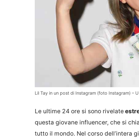
Lil Tay in un post di Instagram (foto Instagram) –
Le ultime 24 ore si sono rivelate
estr
questa giovane influencer, che si ch
tutto il mondo. Nel corso dell’intera 