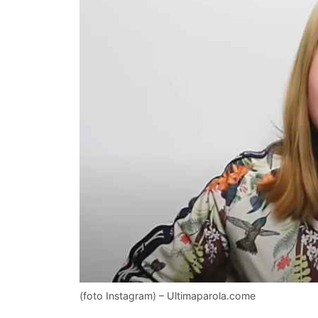
(foto Instagram) – Ultimaparola.come