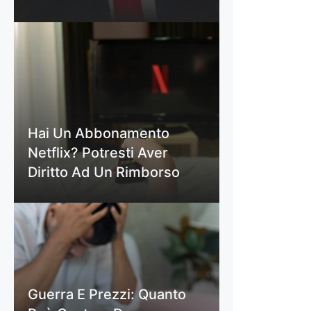
Hai Un Abbonamento
Netflix? Potresti Aver
Diritto Ad Un Rimborso
Guerra E Prezzi: Quanto