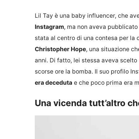
Lil Tay è una baby influencer, che 
Instagram
, ma non aveva pubblicato 
stata al centro di una contesa per la c
Christopher Hope
, una situazione ch
anni. Di fatto, lei stessa aveva scelto 
scorse ore la bomba. Il suo profilo In
era deceduta
e che poco prima era mor
Una vicenda tutt’altro ch