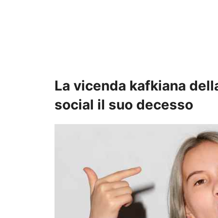
La vicenda kafkiana dell
social il suo decesso