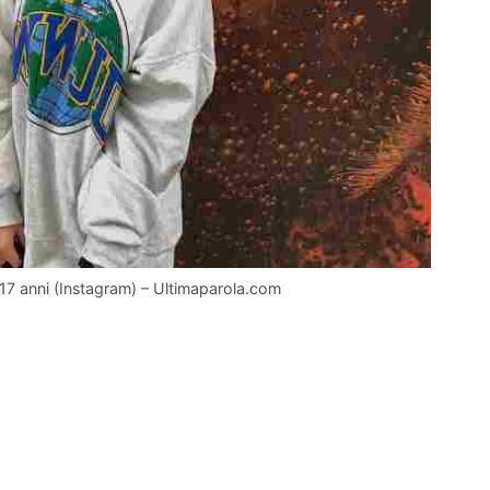
17 anni (Instagram) – Ultimaparola.com