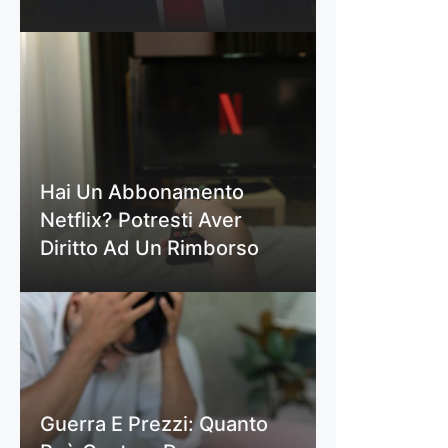
Hai Un Abbonamento
Netflix? Potresti Aver
Diritto Ad Un Rimborso
Guerra E Prezzi: Quanto