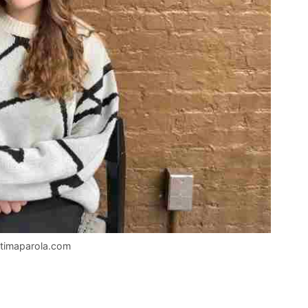
Ultimaparola.com