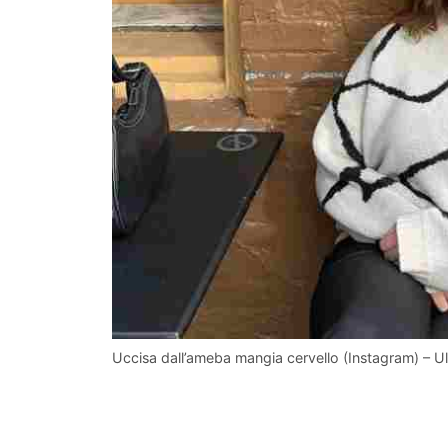
Uccisa dall’ameba mangia cervello (Instagram) – 