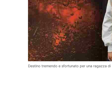
Destino tremendo e sfortunato per una ragazza di 