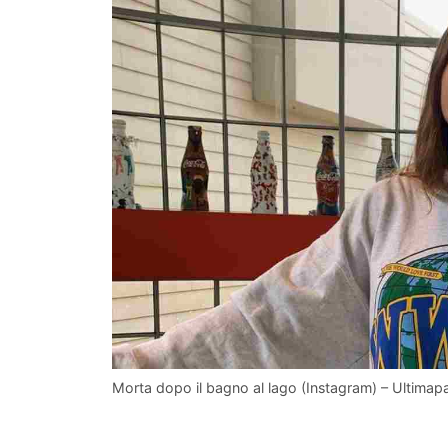
Morta dopo il bagno al lago (Instagram) – Ultimap