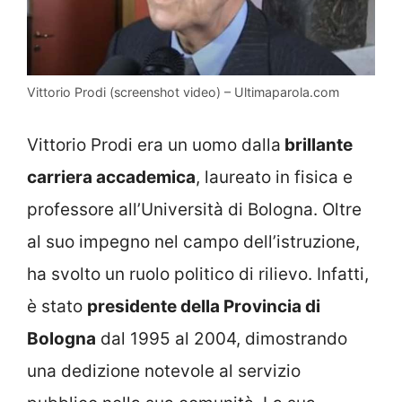
Vittorio Prodi (screenshot video) – Ultimaparola.com
Vittorio Prodi era un uomo dalla
brillante
carriera accademica
, laureato in fisica e
professore all’Università di Bologna. Oltre
al suo impegno nel campo dell’istruzione,
ha svolto un ruolo politico di rilievo. Infatti,
è stato
presidente della Provincia di
Bologna
dal 1995 al 2004, dimostrando
una dedizione notevole al servizio