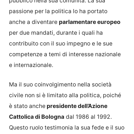
pubblico nella sua comunità. La sua
passione per la politica lo ha portato
anche a diventare
parlamentare europeo
per due mandati, durante i quali ha
contribuito con il suo impegno e le sue
competenze a temi di interesse nazionale
e internazionale.
Ma il suo coinvolgimento nella società
civile non si è limitato alla politica, poiché
è stato anche
presidente dell’Azione
Cattolica di Bologna
dal 1986 al 1992.
Questo ruolo testimonia la sua fede e il suo