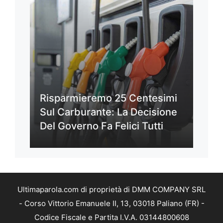
Risparmieremo 25 Centesimi
Sul Carburante: La Decisione
Del Governo Fa Felici Tutti
Ultimaparola.com di proprietà di DMM COMPANY SRL
- Corso Vittorio Emanuele II, 13, 03018 Paliano (FR) -
Codice Fiscale e Partita I.V.A. 03144800608