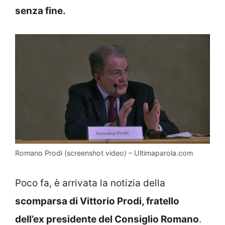
senza fine.
Romano Prodi (screenshot video) – Ultimaparola.com
Poco fa, è arrivata la notizia della
scomparsa di Vittorio Prodi, fratello
dell’ex presidente del Consiglio Romano
.