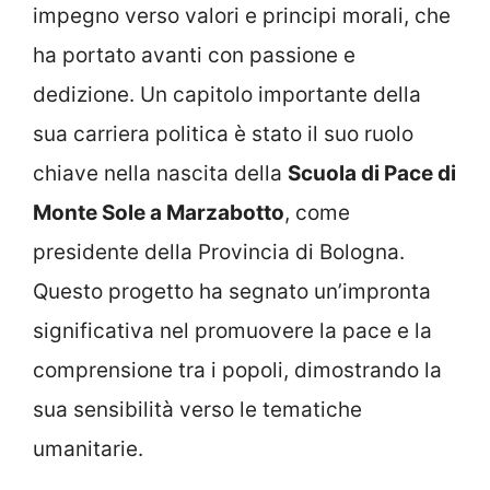
impegno verso valori e principi morali, che
ha portato avanti con passione e
dedizione. Un capitolo importante della
sua carriera politica è stato il suo ruolo
chiave nella nascita della
Scuola di Pace di
Monte Sole a Marzabotto
, come
presidente della Provincia di Bologna.
Questo progetto ha segnato un’impronta
significativa nel promuovere la pace e la
comprensione tra i popoli, dimostrando la
sua sensibilità verso le tematiche
umanitarie.