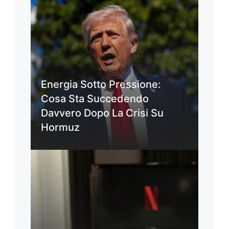
Energia Sotto Pressione:
Cosa Sta Succedendo
Davvero Dopo La Crisi Su
Hormuz