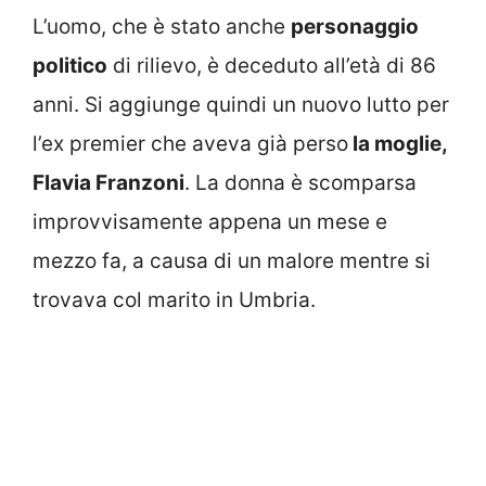
L’uomo, che è stato anche
personaggio
politico
di rilievo, è deceduto all’età di 86
anni. Si aggiunge quindi un nuovo lutto per
l’ex premier che aveva già perso
la moglie,
Flavia Franzoni
. La donna è scomparsa
improvvisamente appena un mese e
mezzo fa, a causa di un malore mentre si
trovava col marito in Umbria.