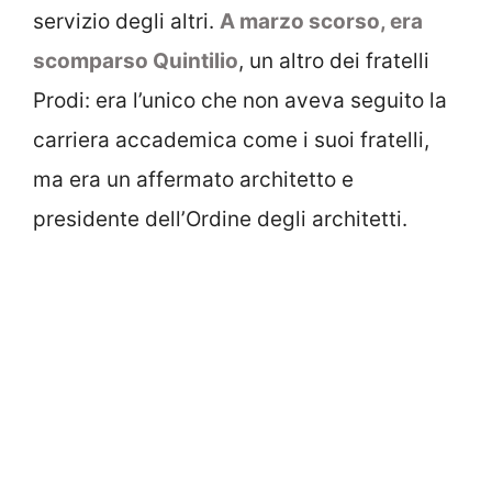
servizio degli altri.
A marzo scorso, era
scomparso Quintilio
, un altro dei fratelli
Prodi: era l’unico che non aveva seguito la
carriera accademica come i suoi fratelli,
ma era un affermato architetto e
presidente dell’Ordine degli architetti.