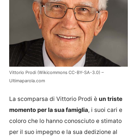
Vittorio Prodi (Wikicommons CC-BY-SA-3.0) –
Ultimaparola.com
La scomparsa di Vittorio Prodi è
un triste
momento per la sua famiglia
, i suoi cari e
coloro che lo hanno conosciuto e stimato
per il suo impegno e la sua dedizione al