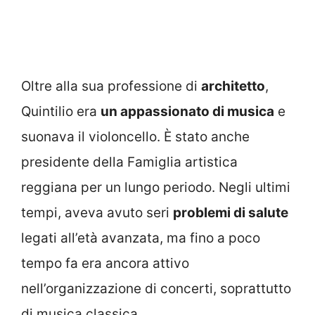
Oltre alla sua professione di
architetto
,
Quintilio era
un appassionato di musica
e
suonava il violoncello. È stato anche
presidente della Famiglia artistica
reggiana per un lungo periodo. Negli ultimi
tempi, aveva avuto seri
problemi di salute
legati all’età avanzata, ma fino a poco
tempo fa era ancora attivo
nell’organizzazione di concerti, soprattutto
di musica classica.