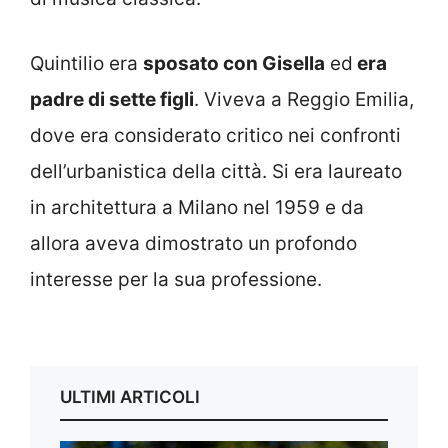
Quintilio era
sposato con Gisella
ed
era
padre di sette figli
. Viveva a Reggio Emilia,
dove era considerato critico nei confronti
dell’urbanistica della città. Si era laureato
in architettura a Milano nel 1959 e da
allora aveva dimostrato un profondo
interesse per la sua professione.
ULTIMI ARTICOLI