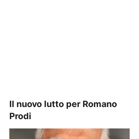
Il nuovo lutto per Romano
Prodi