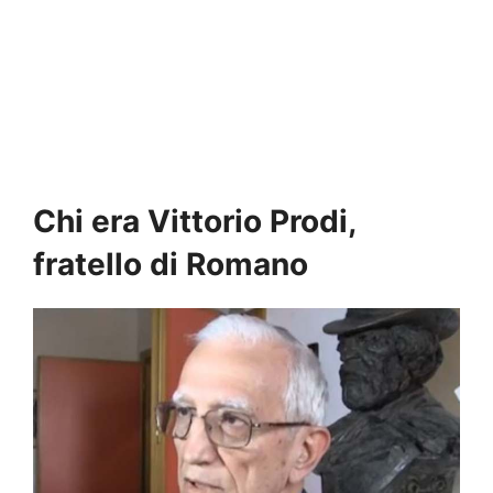
Chi era Vittorio Prodi,
fratello di Romano