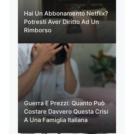
Hai Un Abbonamento Netflix?
Potresti Aver Diritto Ad Un
Rimborso
Guerra E Prezzi: Quanto Può
Costare Davvero Questa Crisi
A Una Famiglia Italiana