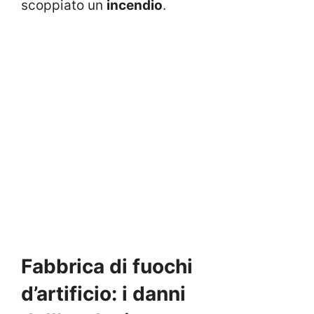
scoppiato un
incendio
.
Fabbrica di fuochi
d’artificio: i danni