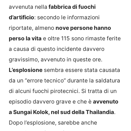
avvenuta nella
fabbrica di fuochi
d’artificio
: secondo le informazioni
riportate, almeno
nove persone hanno
perso la vita
e oltre 115 sono rimaste ferite
a causa di questo incidente davvero
gravissimo, avvenuto in queste ore.
L’esplosione
sembra essere stata causata
da un “errore tecnico” durante la saldatura
di alcuni fuochi pirotecnici. Si tratta di un
episodio davvero grave e che è
avvenuto
a Sungai Kolok, nel sud della Thailandia
.
Dopo l’esplosione, sarebbe anche