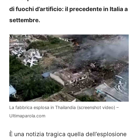
di fuochi d’artificio: il precedente in Italia a
settembre.
La fabbrica esplosa in Thailandia (screenshot video) –
Ultimaparola.com
È una notizia tragica quella dell’esplosione