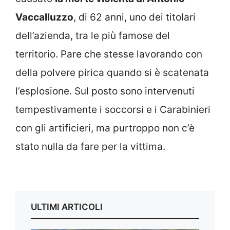
Vaccalluzzo
, di 62 anni, uno dei titolari
dell’azienda, tra le più famose del
territorio. Pare che stesse lavorando con
della polvere pirica quando si è scatenata
l’esplosione. Sul posto sono intervenuti
tempestivamente i soccorsi e i Carabinieri
con gli artificieri, ma purtroppo non c’è
stato nulla da fare per la vittima.
ULTIMI ARTICOLI