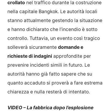
crollato
nel traffico durante la costruzione
nella capitale Bangkok. Le autorità locali
stanno attualmente gestendo la situazione
e hanno dichiarato che l’incendio è sotto
controllo. Tuttavia, un evento così tragico
solleverà sicuramente
domande e
richieste di indagini
approfondite per
prevenire incidenti simili in futuro. Le
autorità hanno già fatto sapere che su
quanto accaduto si proverà a fare estrema
chiarezza e nulla resterà di intentato.
VIDEO – La fabbrica dopo l’esplosione