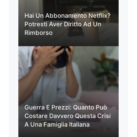
Hai Un Abbonamento Netflix?
Potresti Aver Diritto Ad Un
Rimborso
Guerra E Prezzi: Quanto Può
Costare Davvero Questa Crisi
A Una Famiglia Italiana