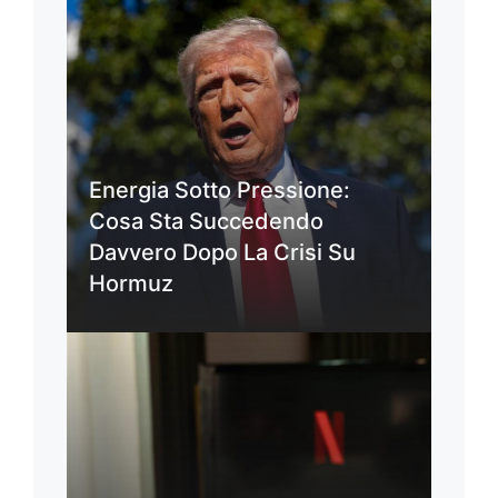
Energia Sotto Pressione:
Cosa Sta Succedendo
Davvero Dopo La Crisi Su
Hormuz