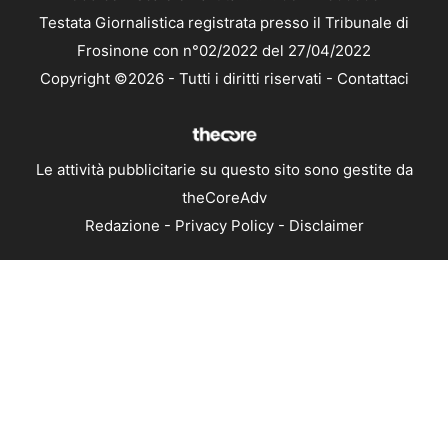
Testata Giornalistica registrata presso il Tribunale di
Frosinone con n°02/2022 del 27/04/2022
Copyright ©2026 - Tutti i diritti riservati -
Contattaci
Le attività pubblicitarie su questo sito sono gestite da
theCoreAdv
Redazione
-
Privacy Policy
-
Disclaimer