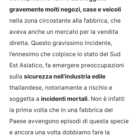
gravemente molti negozi, case e veicoli
nella zona circostante alla fabbrica, che
aveva anche un mercato per la vendita
diretta. Questo gravissimo incidente,
l’ennesimo che colpisce lo stato del Sud
Est Asiatico, fa emergere preoccupazioni
sulla
sicurezza nell’industria edile
thailandese, notoriamente a rischio e
soggetta a
incidenti mortali
. Non è infatti
la prima volta che in una fabbrica del
Paese avvengono episodi di questa specie
e ancora una volta dobbiamo fare la