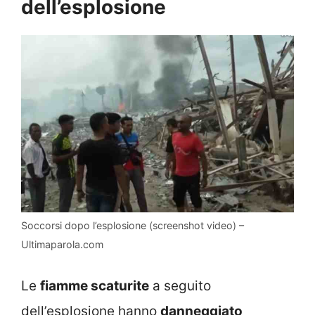
dell’esplosione
Soccorsi dopo l’esplosione (screenshot video) –
Ultimaparola.com
Le
fiamme scaturite
a seguito
dell’esplosione hanno
danneggiato