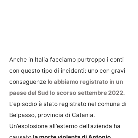
Anche in Italia facciamo purtroppo i conti
con questo tipo di incidenti: uno con gravi
conseguenze
lo abbiamo registrato in un
paese del Sud lo scorso settembre 2022
.
L’episodio è stato registrato nel comune di
Belpasso, provincia di Catania.
Un’esplosione all’esterno dell’azienda ha
causato
la morte violenta di Antonio