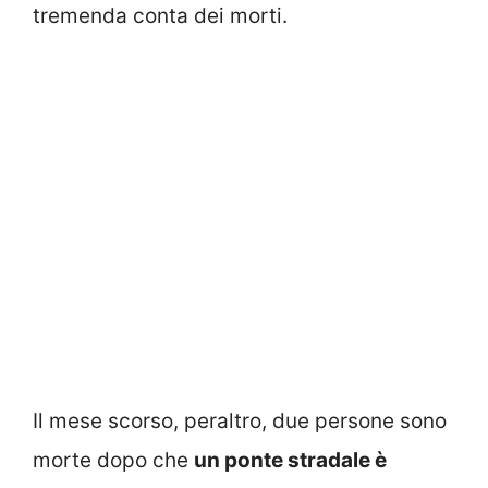
tremenda conta dei morti.
Il mese scorso, peraltro, due persone sono
morte dopo che
un ponte stradale è