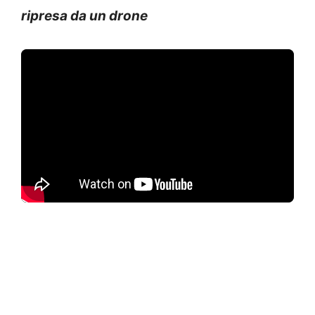
ripresa da un drone