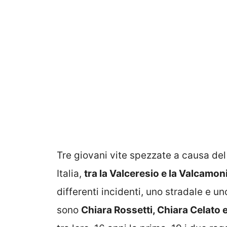
Tre giovani vite spezzate a causa de
Italia,
tra la Valceresio e la Valcamon
differenti incidenti, uno stradale e un
sono
Chiara Rossetti, Chiara Celato e