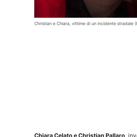
Christian e Chiara, vittime di un incidente stradal
Chiara Celato e Christian Pallaro
, in