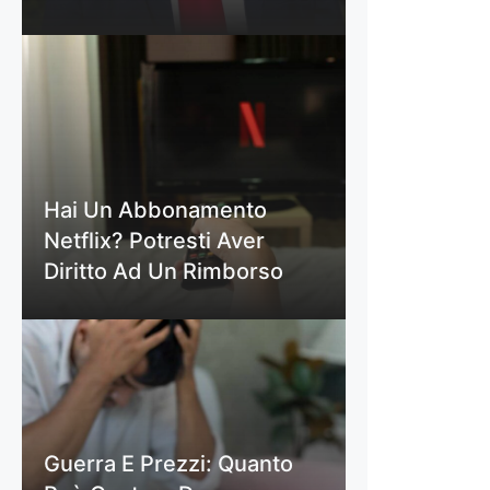
Hai Un Abbonamento
Netflix? Potresti Aver
Diritto Ad Un Rimborso
Guerra E Prezzi: Quanto