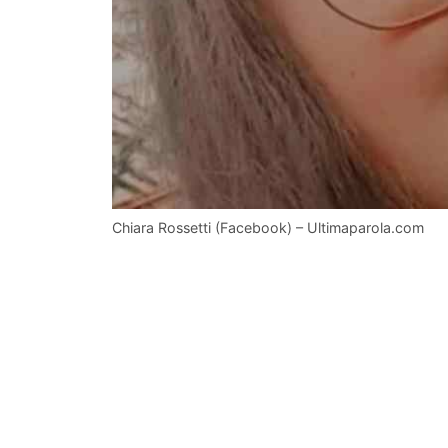
Chiara Rossetti (Facebook) – Ultimaparola.com