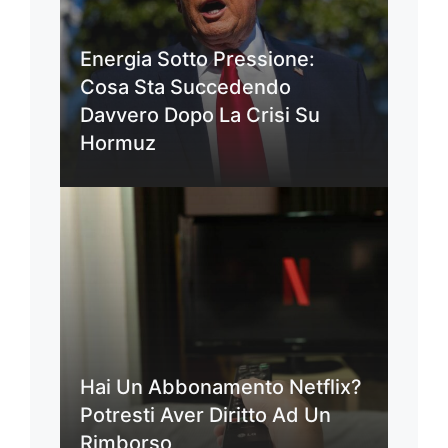
Energia Sotto Pressione:
Cosa Sta Succedendo
Davvero Dopo La Crisi Su
Hormuz
Hai Un Abbonamento Netflix?
Potresti Aver Diritto Ad Un
Rimborso