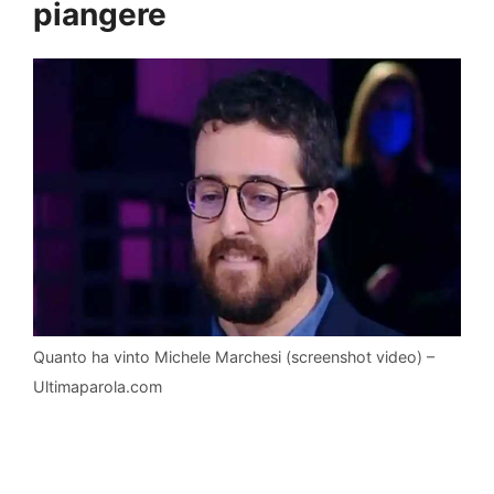
piangere
Quanto ha vinto Michele Marchesi (screenshot video) –
Ultimaparola.com