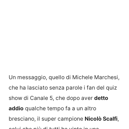
Un messaggio, quello di Michele Marchesi,
che ha lasciato senza parole i fan del quiz
show di Canale 5, che dopo aver
detto
addio
qualche tempo fa a un altro
bresciano, il super campione
Nicolò Scalfi
,