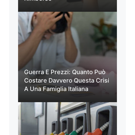
Guerra E Prezzi: Quanto Può
Costare Davvero Questa Crisi
A Una Famiglia Italiana