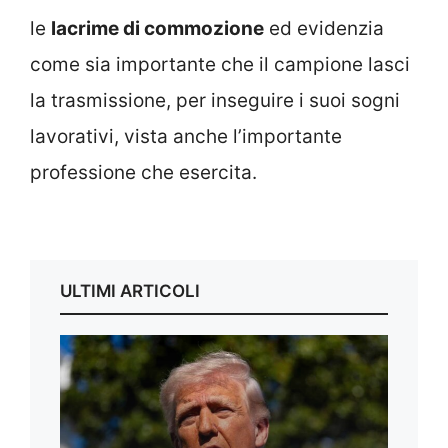
le
lacrime di commozione
ed evidenzia
come sia importante che il campione lasci
la trasmissione, per inseguire i suoi sogni
lavorativi, vista anche l’importante
professione che esercita.
ULTIMI ARTICOLI