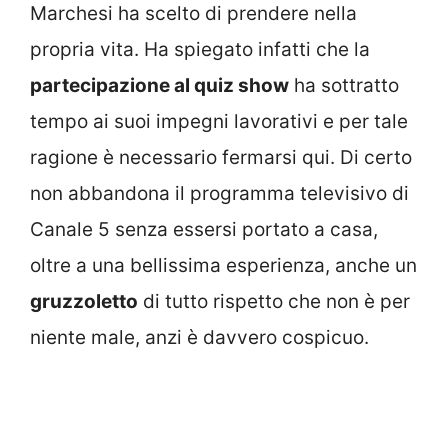
Marchesi ha scelto di prendere nella
propria vita. Ha spiegato infatti che la
partecipazione al quiz show
ha sottratto
tempo ai suoi impegni lavorativi e per tale
ragione è necessario fermarsi qui. Di certo
non abbandona il programma televisivo di
Canale 5 senza essersi portato a casa,
oltre a una bellissima esperienza, anche un
gruzzoletto
di tutto rispetto che non è per
niente male, anzi è davvero cospicuo.