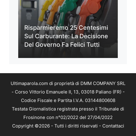
Risparmieremo 25 Centesimi
Sul Carburante: La Decisione
Del Governo Fa Felici Tutti
Ultimaparola.com di proprietà di DMM COMPANY SRL
- Corso Vittorio Emanuele II, 13, 03018 Paliano (FR) -
Codice Fiscale e Partita I.V.A. 03144800608
Testata Giornalistica registrata presso il Tribunale di
Frosinone con n°02/2022 del 27/04/2022
Copyright ©2026 - Tutti i diritti riservati -
Contattaci