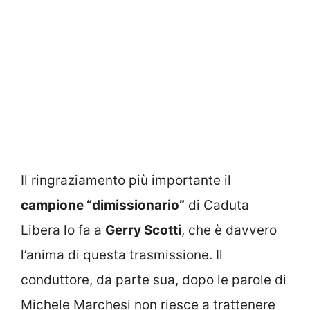
Il ringraziamento più importante il
campione “dimissionario”
di Caduta
Libera lo fa a
Gerry Scotti
, che è davvero
l’anima di questa trasmissione. Il
conduttore, da parte sua, dopo le parole di
Michele Marchesi non riesce a trattenere