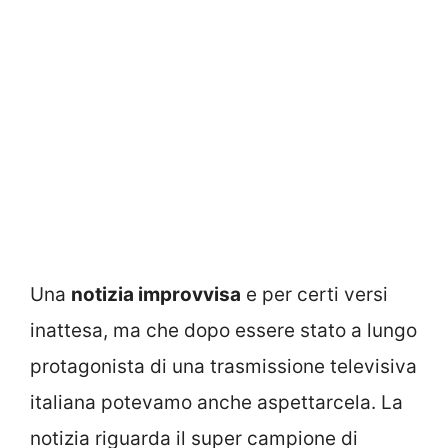
Una
notizia improvvisa
e per certi versi
inattesa, ma che dopo essere stato a lungo
protagonista di una trasmissione televisiva
italiana potevamo anche aspettarcela. La
notizia riguarda il super campione di