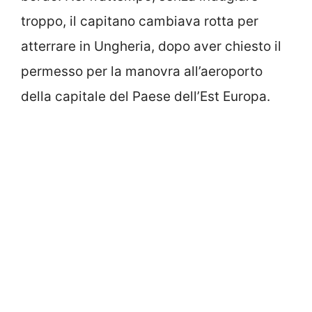
troppo, il capitano cambiava rotta per
atterrare in Ungheria, dopo aver chiesto il
permesso per la manovra all’aeroporto
della capitale del Paese dell’Est Europa.