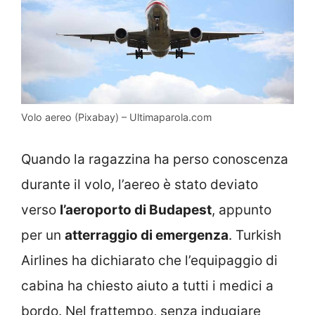
Volo aereo (Pixabay) – Ultimaparola.com
Quando la ragazzina ha perso conoscenza
durante il volo, l’aereo è stato deviato
verso
l’aeroporto di Budapest
, appunto
per un
atterraggio di emergenza
. Turkish
Airlines ha dichiarato che l’equipaggio di
cabina ha chiesto aiuto a tutti i medici a
bordo. Nel frattempo, senza indugiare