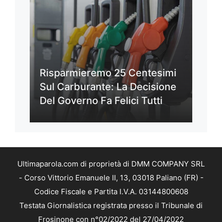
Risparmieremo 25 Centesimi
Sul Carburante: La Decisione
Del Governo Fa Felici Tutti
Ultimaparola.com di proprietà di DMM COMPANY SRL
- Corso Vittorio Emanuele II, 13, 03018 Paliano (FR) -
Codice Fiscale e Partita I.V.A. 03144800608
Testata Giornalistica registrata presso il Tribunale di
Frosinone con n°02/2022 del 27/04/2022