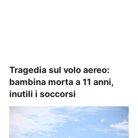
Tragedia sul volo aereo:
bambina morta a 11 anni,
inutili i soccorsi