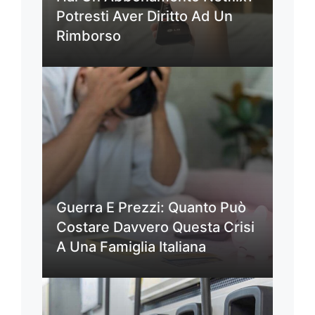
Potresti Aver Diritto Ad Un
Rimborso
Guerra E Prezzi: Quanto Può
Costare Davvero Questa Crisi
A Una Famiglia Italiana