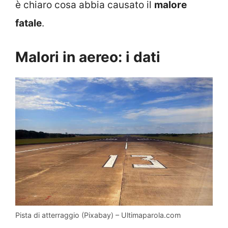
è chiaro cosa abbia causato il
malore
fatale
.
Malori in aereo: i dati
Pista di atterraggio (Pixabay) – Ultimaparola.com