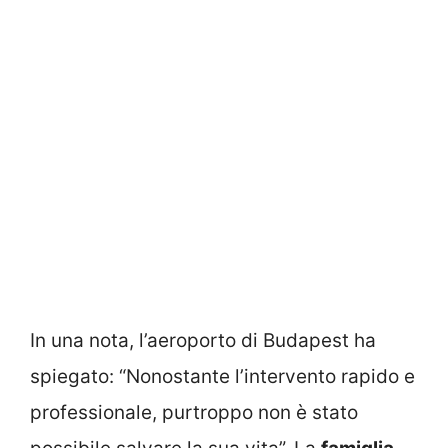
In una nota, l’aeroporto di Budapest ha
spiegato: “Nonostante l’intervento rapido e
professionale, purtroppo non è stato