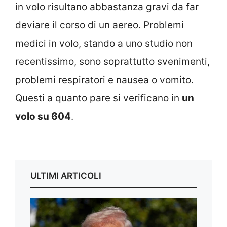
in volo risultano abbastanza gravi da far
deviare il corso di un aereo. Problemi
medici in volo, stando a uno studio non
recentissimo, sono soprattutto svenimenti,
problemi respiratori e nausea o vomito.
Questi a quanto pare si verificano in
un
volo su 604
.
ULTIMI ARTICOLI