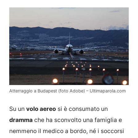
Atterraggio a Budapest (foto Adobe) – Ultimaparola.com
Su un
volo aereo
si è consumato un
dramma
che ha sconvolto una famiglia e
nemmeno il medico a bordo, né i soccorsi