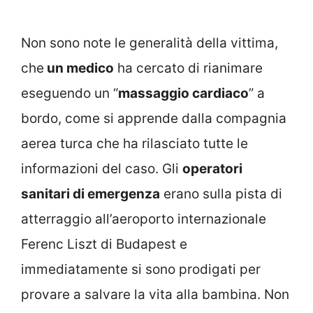
Non sono note le generalità della vittima,
che
un medico
ha cercato di rianimare
eseguendo un “
massaggio cardiaco
” a
bordo, come si apprende dalla compagnia
aerea turca che ha rilasciato tutte le
informazioni del caso. Gli
operatori
sanitari di emergenza
erano sulla pista di
atterraggio all’aeroporto internazionale
Ferenc Liszt di Budapest e
immediatamente si sono prodigati per
provare a salvare la vita alla bambina. Non