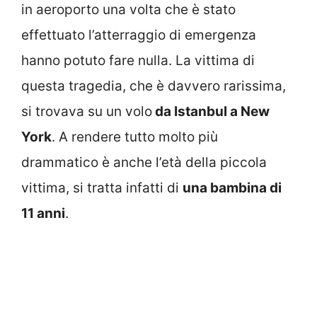
in aeroporto una volta che è stato
effettuato l’atterraggio di emergenza
hanno potuto fare nulla. La vittima di
questa tragedia, che è davvero rarissima,
si trovava su un volo
da Istanbul a New
York
. A rendere tutto molto più
drammatico è anche l’età della piccola
vittima, si tratta infatti di
una bambina di
11 anni
.