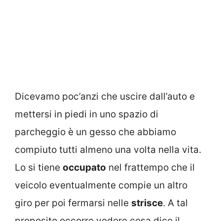
Dicevamo poc’anzi che uscire dall’auto e
mettersi in piedi in uno spazio di
parcheggio è un gesso che abbiamo
compiuto tutti almeno una volta nella vita.
Lo si tiene
occupato
nel frattempo che il
veicolo eventualmente compie un altro
giro per poi fermarsi nelle
strisce
. A tal
proposito occorre vedere cosa dice il