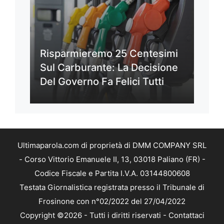
Risparmieremo 25 Centesimi
Sul Carburante: La Decisione
Del Governo Fa Felici Tutti
Ultimaparola.com di proprietà di DMM COMPANY SRL
- Corso Vittorio Emanuele II, 13, 03018 Paliano (FR) -
Codice Fiscale e Partita I.V.A. 03144800608
Testata Giornalistica registrata presso il Tribunale di
Frosinone con n°02/2022 del 27/04/2022
Copyright ©2026 - Tutti i diritti riservati -
Contattaci