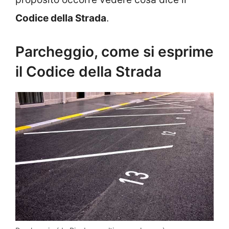
Codice della Strada
.
Parcheggio, come si esprime
il Codice della Strada