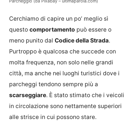
Parcheggio (da Pixabay – ultimaparola.com)
Cerchiamo di capire un po’ meglio sì
questo
comportamento
può essere o
meno punito dal
Codice della Strada
.
Purtroppo è qualcosa che succede con
molta frequenza, non solo nelle grandi
città, ma anche nei luoghi turistici dove i
parcheggi tendono sempre più a
scarseggiare
. È stato stimato che i veicoli
in circolazione sono nettamente superiori
alle strisce in cui possono stare.