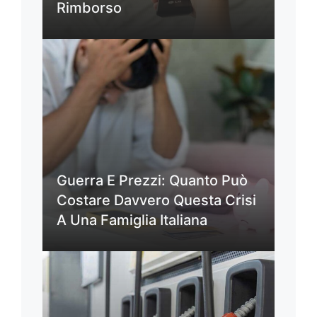
Rimborso
Guerra E Prezzi: Quanto Può
Costare Davvero Questa Crisi
A Una Famiglia Italiana