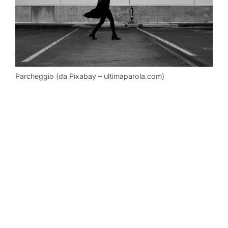
Parcheggio (da Pixabay – ultimaparola.com)