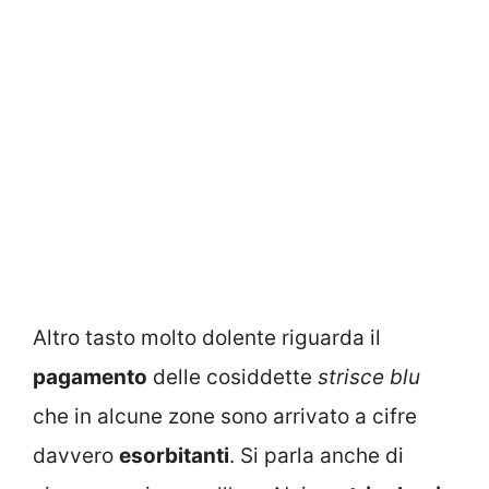
Altro tasto molto dolente riguarda il
pagamento
delle cosiddette
strisce blu
che in alcune zone sono arrivato a cifre
davvero
esorbitanti
. Si parla anche di