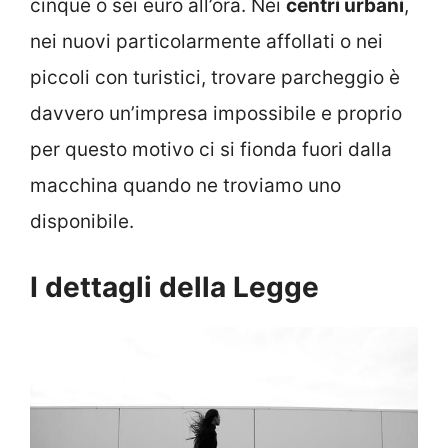
cinque o sei euro all’ora. Nei
centri urbani
,
nei nuovi particolarmente affollati o nei
piccoli con turistici, trovare parcheggio è
davvero un’impresa impossibile e proprio
per questo motivo ci si fionda fuori dalla
macchina quando ne troviamo uno
disponibile.
I dettagli della Legge