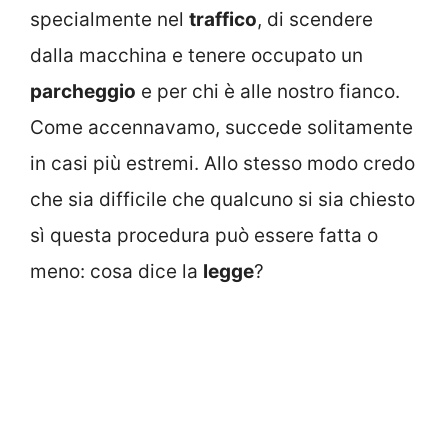
specialmente nel
traffico
, di scendere
dalla macchina e tenere occupato un
parcheggio
e per chi è alle nostro fianco.
Come accennavamo, succede solitamente
in casi più estremi. Allo stesso modo credo
che sia difficile che qualcuno si sia chiesto
sì questa procedura può essere fatta o
meno: cosa dice la
legge
?