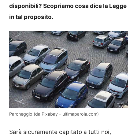
disponibili? Scopriamo cosa dice la Legge
in tal proposito.
Parcheggio (da Pixabay – ultimaparola.com)
Sarà sicuramente capitato a tutti noi,