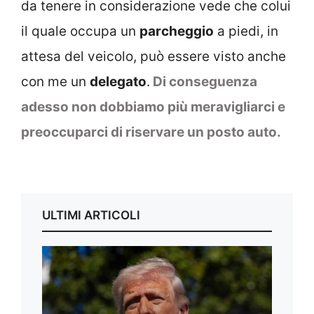
da tenere in considerazione vede che colui
il quale occupa un
parcheggio
a piedi, in
attesa del veicolo, può essere visto anche
con me un
delegato
.
Di conseguenza
adesso non dobbiamo più meravigliarci e
preoccuparci di riservare un posto auto.
ULTIMI ARTICOLI