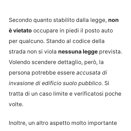
Secondo quanto stabilito dalla legge,
non
è vietato
occupare in piedi il posto auto
per qualcuno. Stando al codice della
strada non si viola
nessuna legge
prevista.
Volendo scendere dettaglio, però, la
persona potrebbe essere
accusata di
invasione di edificio suolo pubblico
. Si
tratta di un caso limite e verificatosi poche
volte.
Inoltre, un altro aspetto molto importante