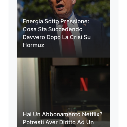
Energia Sotto Pressione:
Cosa Sta Succedendo
Davvero Dopo La Crisi Su
Hormuz
Hai Un Abbonamento Netflix?
Potresti Aver Diritto Ad Un