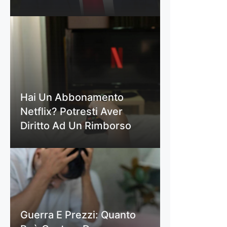
Hai Un Abbonamento
Netflix? Potresti Aver
Diritto Ad Un Rimborso
Guerra E Prezzi: Quanto