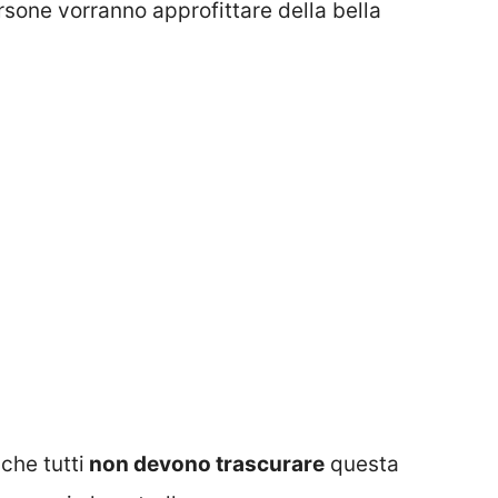
sone vorranno approfittare della bella
che tutti
non devono trascurare
questa