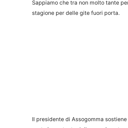
Sappiamo che tra non molto tante per
stagione per delle gite fuori porta.
Il presidente di Assogomma sostiene 