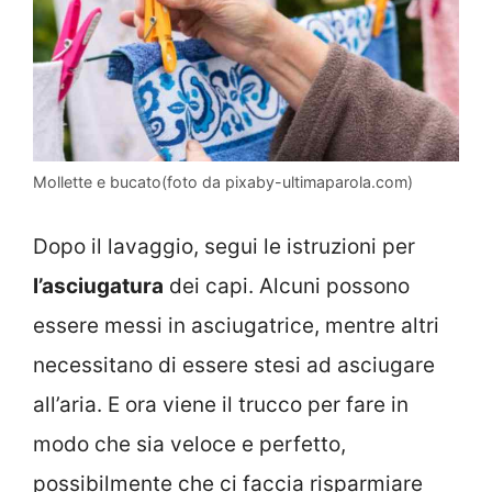
Mollette e bucato(foto da pixaby-ultimaparola.com)
Dopo il lavaggio, segui le istruzioni per
l’asciugatura
dei capi. Alcuni possono
essere messi in asciugatrice, mentre altri
necessitano di essere stesi ad asciugare
all’aria. E ora viene il trucco per fare in
modo che sia veloce e perfetto,
possibilmente che ci faccia risparmiare