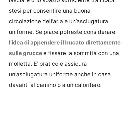
lasciare uno spazio sufficiente tra i capi
stesi per consentire una buona
circolazione dell’aria e un’asciugatura
uniforme. Se piace potreste considerare
l’idea di appendere il bucato direttamente
sulle grucce
e fissare la sommità con una
molletta. E’ pratico e assicura
un’asciugatura uniforme anche in casa
davanti al camino o a un calorifero.