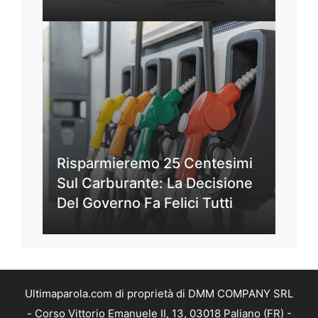
Risparmieremo 25 Centesimi
Sul Carburante: La Decisione
Del Governo Fa Felici Tutti
Ultimaparola.com di proprietà di DMM COMPANY SRL
- Corso Vittorio Emanuele II, 13, 03018 Paliano (FR) -