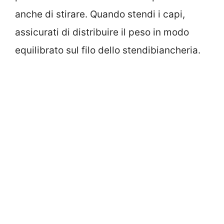
anche di stirare. Quando stendi i capi,
assicurati di distribuire il peso in modo
equilibrato sul filo dello stendibiancheria.