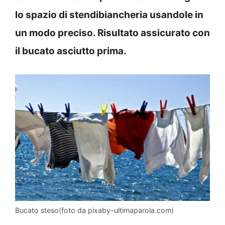
lo spazio di stendibiancheria usandole in
un modo preciso. Risultato assicurato con
il bucato asciutto prima.
Bucato steso(foto da pixaby-ultimaparola.com)