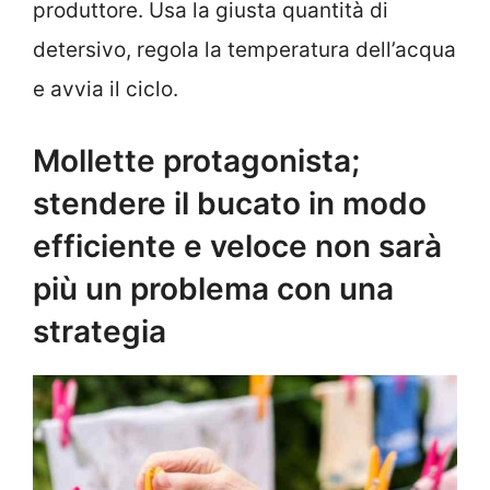
produttore. Usa la giusta quantità di
detersivo, regola la temperatura dell’acqua
e avvia il ciclo.
Mollette protagonista;
stendere il bucato in modo
efficiente e veloce non sarà
più un problema con una
strategia