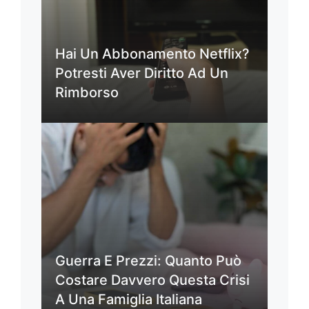
Hai Un Abbonamento Netflix?
Potresti Aver Diritto Ad Un
Rimborso
Guerra E Prezzi: Quanto Può
Costare Davvero Questa Crisi
A Una Famiglia Italiana