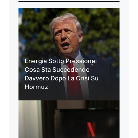
Energia Sotto Pressione:
Cosa Sta Succedendo
Davvero Dopo La Crisi Su
Hormuz