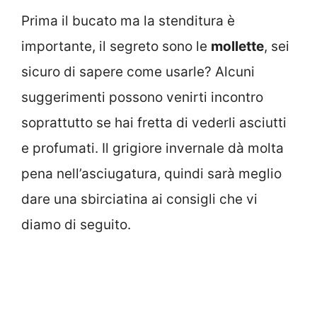
Prima il bucato ma la stenditura è
importante, il segreto sono le
mollette
, sei
sicuro di sapere come usarle? Alcuni
suggerimenti possono venirti incontro
soprattutto se hai fretta di vederli asciutti
e profumati. Il grigiore invernale dà molta
pena nell’asciugatura, quindi sarà meglio
dare una sbirciatina ai consigli che vi
diamo di seguito.