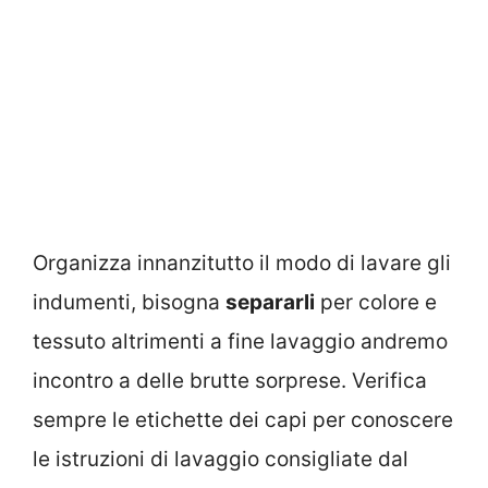
Organizza innanzitutto il modo di lavare gli
indumenti, bisogna
separarli
per colore e
tessuto altrimenti a fine lavaggio andremo
incontro a delle brutte sorprese. Verifica
sempre le etichette dei capi per conoscere
le istruzioni di lavaggio consigliate dal