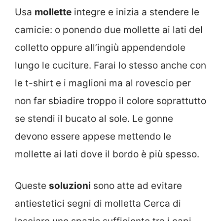
Usa
mollette
integre e inizia a stendere le
camicie: o ponendo due mollette ai lati del
colletto oppure all’ingiù appendendole
lungo le cuciture. Farai lo stesso anche con
le t-shirt e i maglioni ma al rovescio per
non far sbiadire troppo il colore soprattutto
se stendi il bucato al sole. Le gonne
devono essere appese mettendo le
mollette ai lati dove il bordo è più spesso.
Queste
soluzioni
sono atte ad evitare
antiestetici segni di molletta Cerca di