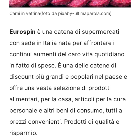
Carni in vetrina(foto da pixaby-ultimaparola.com)
Eurospin
è una catena di supermercati
con sede in Italia nata per affrontare i
continui aumenti del caro vita quotidiano
in fatto di spese. È una delle catene di
discount più grandi e popolari nel paese e
offre una vasta selezione di prodotti
alimentari, per la casa, articoli per la cura
personale e altri beni di consumo, tutti a
prezzi convenienti. Prodotti di qualità e
risparmio.