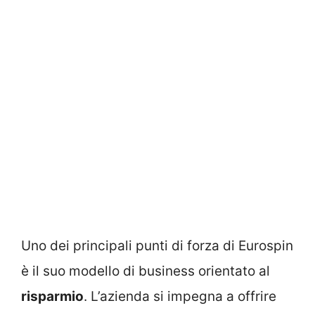
Uno dei principali punti di forza di Eurospin
è il suo modello di business orientato al
risparmio
. L’azienda si impegna a offrire