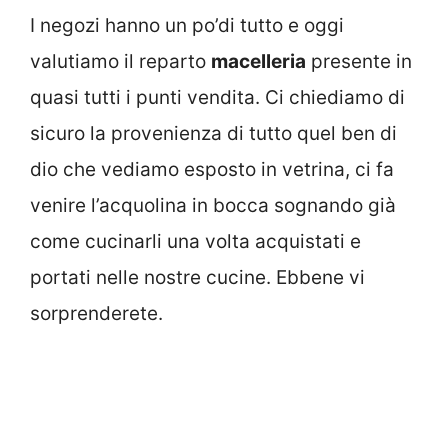
I negozi hanno un po’di tutto e oggi
valutiamo il reparto
macelleria
presente in
quasi tutti i punti vendita. Ci chiediamo di
sicuro la provenienza di tutto quel ben di
dio che vediamo esposto in vetrina, ci fa
venire l’acquolina in bocca sognando già
come cucinarli una volta acquistati e
portati nelle nostre cucine. Ebbene vi
sorprenderete.