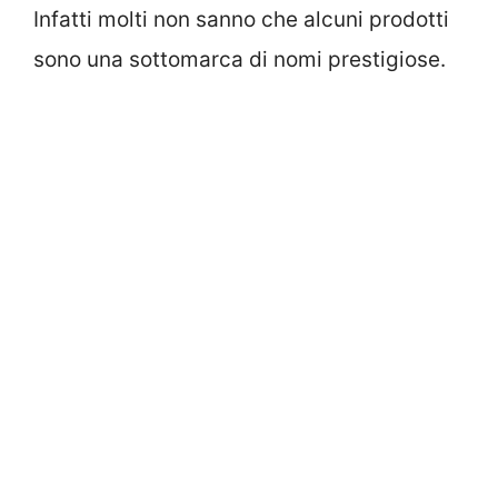
Infatti molti non sanno che alcuni prodotti
sono una sottomarca di nomi prestigiose.