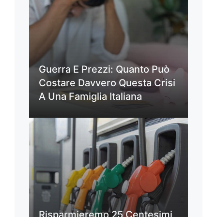
Guerra E Prezzi: Quanto Può
Costare Davvero Questa Crisi
A Una Famiglia Italiana
Risparmieremo 25 Centesimi