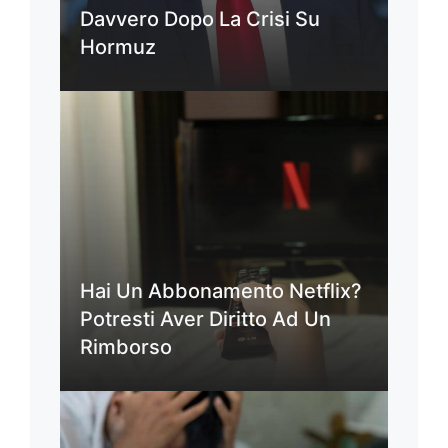
Davvero Dopo La Crisi Su
Hormuz
Hai Un Abbonamento Netflix?
Potresti Aver Diritto Ad Un
Rimborso