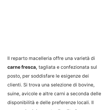
Il reparto macelleria offre una varietà di
carne fresca,
tagliata e confezionata sul
posto, per soddisfare le esigenze dei
clienti. Si trova una selezione di bovine,
suine, avicole e altre carni a seconda delle
disponibilità e delle preferenze locali. Il