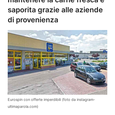
saporita grazie alle aziende
di provenienza
Eurospin con offerte imperdibili (foto da instagram-
ultimaparola.com)