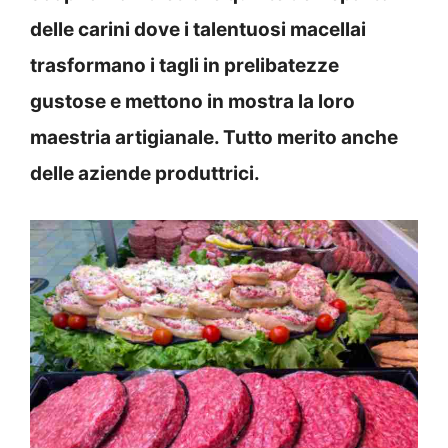
delle carini dove i talentuosi macellai
trasformano i tagli in prelibatezze
gustose e mettono in mostra la loro
maestria artigianale. Tutto merito anche
delle aziende produttrici.