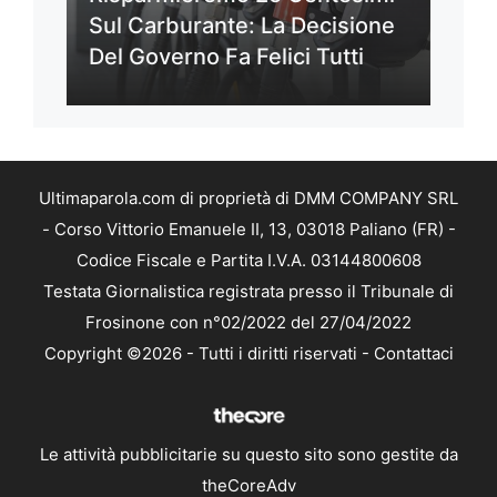
Sul Carburante: La Decisione
Del Governo Fa Felici Tutti
Ultimaparola.com di proprietà di DMM COMPANY SRL
- Corso Vittorio Emanuele II, 13, 03018 Paliano (FR) -
Codice Fiscale e Partita I.V.A. 03144800608
Testata Giornalistica registrata presso il Tribunale di
Frosinone con n°02/2022 del 27/04/2022
Copyright ©2026 - Tutti i diritti riservati -
Contattaci
Le attività pubblicitarie su questo sito sono gestite da
theCoreAdv