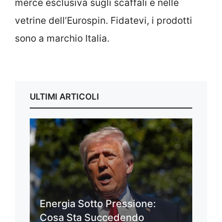
merce esclusiva sugli scaffali e nelle
vetrine dell’Eurospin. Fidatevi, i prodotti
sono a marchio Italia.
ULTIMI ARTICOLI
Energia Sotto Pressione:
Cosa Sta Succedendo