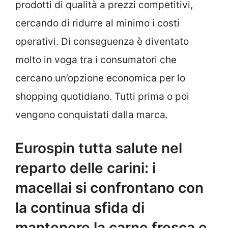
prodotti di qualità a prezzi competitivi,
cercando di ridurre al minimo i costi
operativi. Di conseguenza è diventato
molto in voga tra i consumatori che
cercano un’opzione economica per lo
shopping quotidiano. Tutti prima o poi
vengono conquistati dalla marca.
Eurospin tutta salute nel
reparto delle carini: i
macellai si confrontano con
la continua sfida di
mantenere la carne fresca e