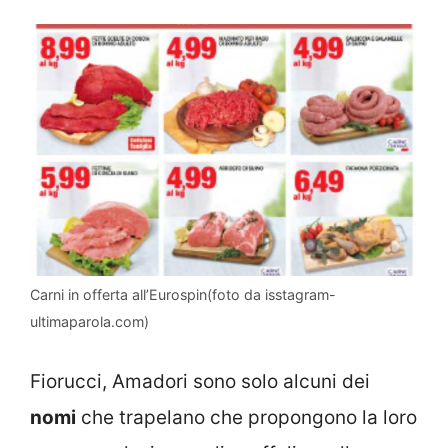
Carni in offerta all’Eurospin(foto da isstagram-
ultimaparola.com)
Fiorucci, Amadori sono solo alcuni dei
nomi
che trapelano che propongono la loro