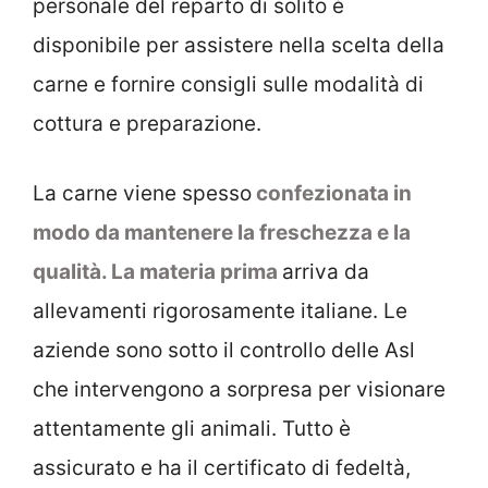
personale del reparto di solito è
disponibile per assistere nella scelta della
carne e fornire consigli sulle modalità di
cottura e preparazione.
La carne viene spesso
confezionata in
modo da mantenere la freschezza e la
qualità. La materia prima
arriva da
allevamenti rigorosamente italiane. Le
aziende sono sotto il controllo delle Asl
che intervengono a sorpresa per visionare
attentamente gli animali. Tutto è
assicurato e ha il certificato di fedeltà,