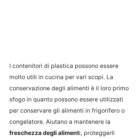
I contenitori di plastica possono essere
molto utili in cucina per vari scopi. La
conservazione degli alimenti è il loro primo
sfogo in quanto possono essere utilizzati
per conservare gli alimenti in frigorifero o
congelatore. Aiutano a mantenere la
freschezza degli aliment
i, proteggerli