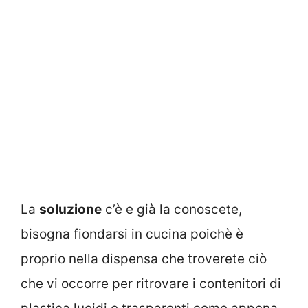
La
soluzione
c’è e già la conoscete,
bisogna fiondarsi in cucina poichè è
proprio nella dispensa che troverete ciò
che vi occorre per ritrovare i contenitori di