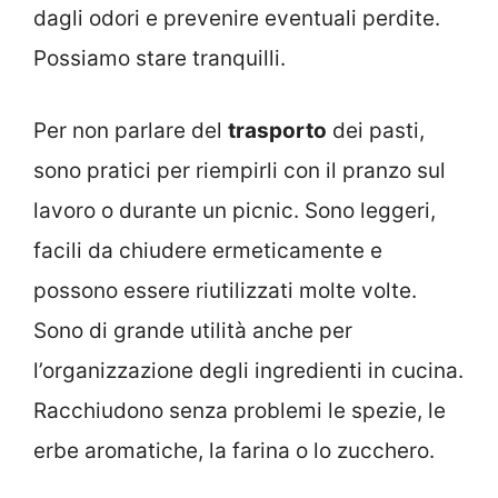
dagli odori e prevenire eventuali perdite.
Possiamo stare tranquilli.
Per non parlare del
trasporto
dei pasti,
sono pratici per riempirli con il pranzo sul
lavoro o durante un picnic. Sono leggeri,
facili da chiudere ermeticamente e
possono essere riutilizzati molte volte.
Sono di grande utilità anche per
l’organizzazione degli ingredienti in cucina.
Racchiudono senza problemi le spezie, le
erbe aromatiche, la farina o lo zucchero.