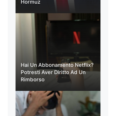
Hormuz
Hai Un Abbonamento Netflix?
Potresti Aver Diritto Ad Un
Rimborso