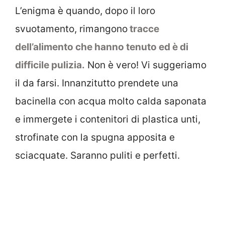
L’enigma è quando, dopo il loro
svuotamento, rimangono
tracce
dell’alimento che hanno tenuto ed è di
difficile pulizia.
Non è vero! Vi suggeriamo
il da farsi. Innanzitutto prendete una
bacinella con acqua molto calda saponata
e immergete i contenitori di plastica unti,
strofinate con la spugna apposita e
sciacquate. Saranno puliti e perfetti.