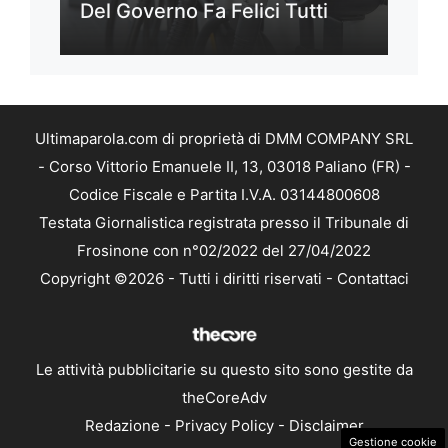
Del Governo Fa Felici Tutti
Ultimaparola.com di proprietà di DMM COMPANY SRL
- Corso Vittorio Emanuele II, 13, 03018 Paliano (FR) -
Codice Fiscale e Partita I.V.A. 03144800608
Testata Giornalistica registrata presso il Tribunale di
Frosinone con n°02/2022 del 27/04/2022
Copyright ©2026 - Tutti i diritti riservati -
Contattaci
Le attività pubblicitarie su questo sito sono gestite da
theCoreAdv
Redazione
-
Privacy Policy
-
Disclaimer
Gestione cookie