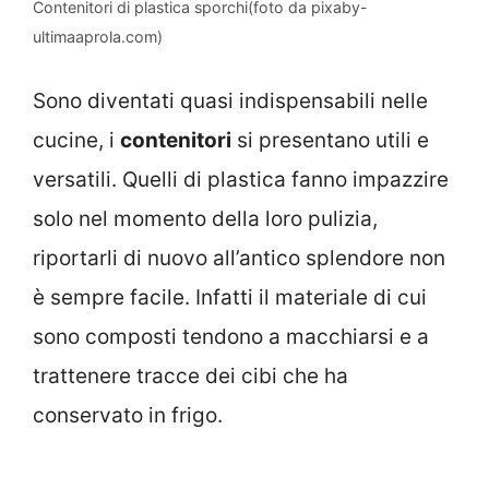
Contenitori di plastica sporchi(foto da pixaby-
ultimaaprola.com)
Sono diventati quasi indispensabili nelle
cucine, i
contenitori
si presentano utili e
versatili. Quelli di plastica fanno impazzire
solo nel momento della loro pulizia,
riportarli di nuovo all’antico splendore non
è sempre facile. Infatti il materiale di cui
sono composti tendono a macchiarsi e a
trattenere tracce dei cibi che ha
conservato in frigo.