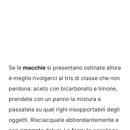
Se le
macchie
si presentano ostinate allora
è meglio rivolgerci al tris di classe che non
perdona: aceto con bicarbonato e limone,
prendete con un panno la mistura e
passatela su quei righi insopportabili degli
oggetti. Risciacquate abbondantemente e