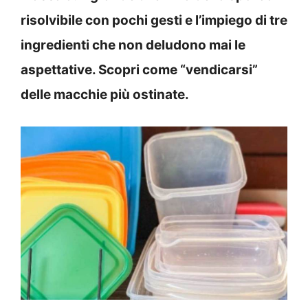
risolvibile con pochi gesti e l’impiego di tre
ingredienti che non deludono mai le
aspettative. Scopri come “vendicarsi”
delle macchie più ostinate.