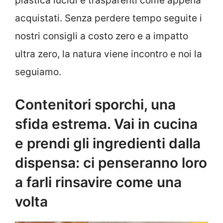
plastica lucidi e trasparenti come appena
acquistati. Senza perdere tempo seguite i
nostri consigli a costo zero e a impatto
ultra zero, la natura viene incontro e noi la
seguiamo.
Contenitori sporchi, una
sfida estrema. Vai in cucina
e prendi gli ingredienti dalla
dispensa: ci penseranno loro
a farli rinsavire come una
volta