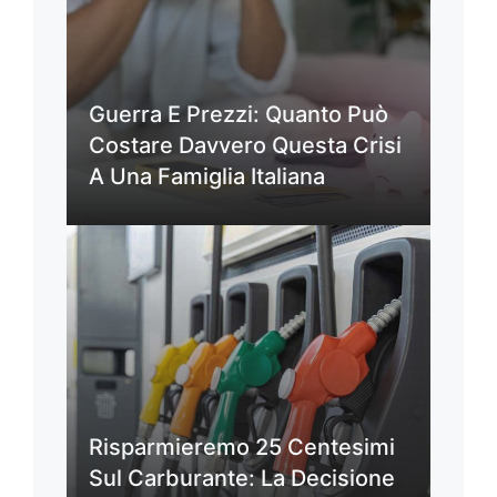
Guerra E Prezzi: Quanto Può
Costare Davvero Questa Crisi
A Una Famiglia Italiana
Risparmieremo 25 Centesimi
Sul Carburante: La Decisione