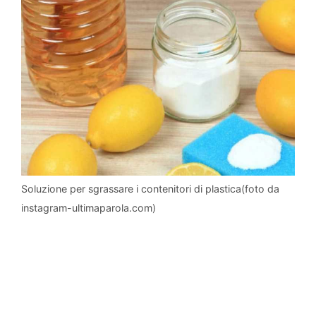
Soluzione per sgrassare i contenitori di plastica(foto da
instagram-ultimaparola.com)