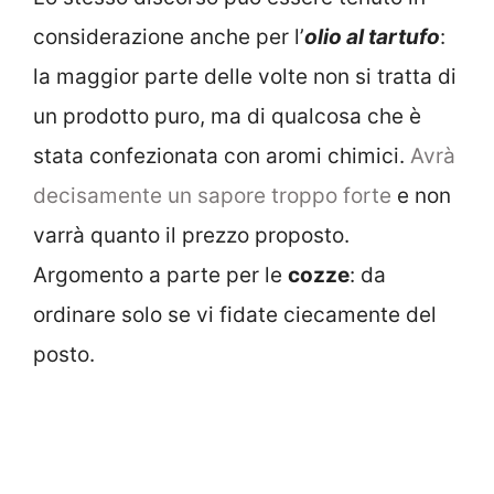
considerazione anche per l’
olio al tartufo
:
la maggior parte delle volte non si tratta di
un prodotto puro, ma di qualcosa che è
stata confezionata con aromi chimici.
Avrà
decisamente un sapore troppo forte
e non
varrà quanto il prezzo proposto.
Argomento a parte per le
cozze
: da
ordinare solo se vi fidate ciecamente del
posto.