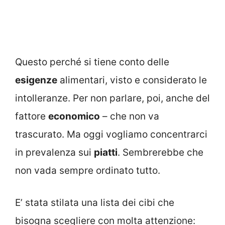
Questo perché si tiene conto delle
esigenze
alimentari, visto e considerato le
intolleranze. Per non parlare, poi, anche del
fattore
economico
– che non va
trascurato. Ma oggi vogliamo concentrarci
in prevalenza sui
piatti
. Sembrerebbe che
non vada sempre ordinato tutto.
E’ stata stilata una lista dei cibi che
bisogna scegliere con molta attenzione: