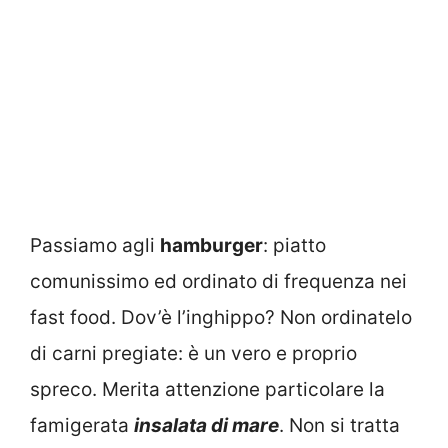
Passiamo agli
hamburger
: piatto
comunissimo ed ordinato di frequenza nei
fast food. Dov’è l’inghippo? Non ordinatelo
di carni pregiate: è un vero e proprio
spreco. Merita attenzione particolare la
famigerata
insalata di mare
. Non si tratta