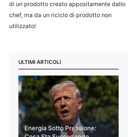
di un prodotto creato appositamente dallo
chef, ma da un riciclo di prodotto non
utilizzato!
ULTIMI ARTICOLI
Energia Sotto Pressione:
Cosa Sta Succedendo