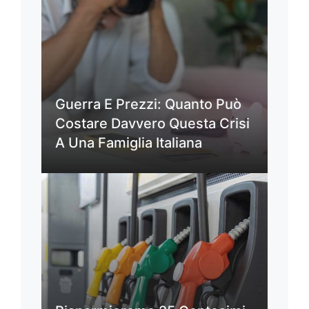
Guerra E Prezzi: Quanto Può
Costare Davvero Questa Crisi
A Una Famiglia Italiana