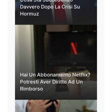
Davvero Dopo La Crisi Su
Hormuz
Hai Un Abbonamento Netflix?
Potresti Aver Diritto Ad Un
Rimborso