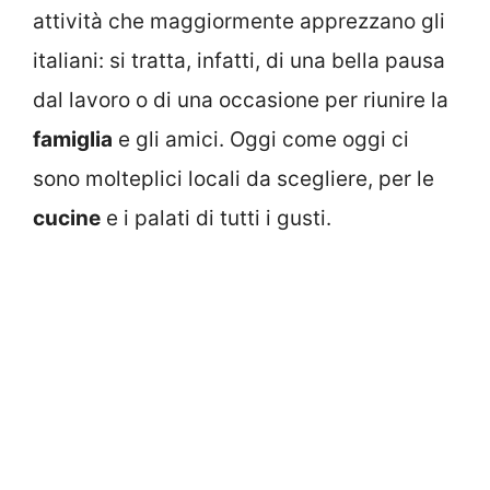
attività che maggiormente apprezzano gli
italiani: si tratta, infatti, di una bella pausa
dal lavoro o di una occasione per riunire la
famiglia
e gli amici. Oggi come oggi ci
sono molteplici locali da scegliere, per le
cucine
e i palati di tutti i gusti.