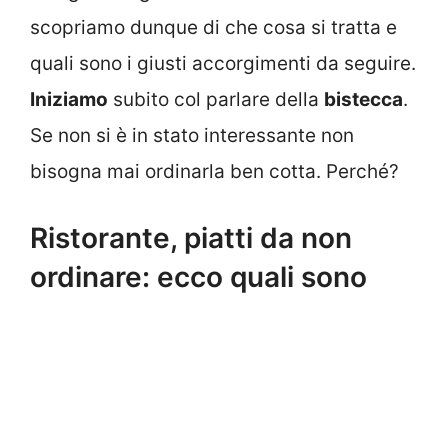
scopriamo dunque di che cosa si tratta e
quali sono i giusti accorgimenti da seguire.
Iniziamo
subito col parlare della
bistecca
.
Se non si è in stato interessante non
bisogna mai ordinarla ben cotta. Perché?
Ristorante, piatti da non
ordinare: ecco quali sono