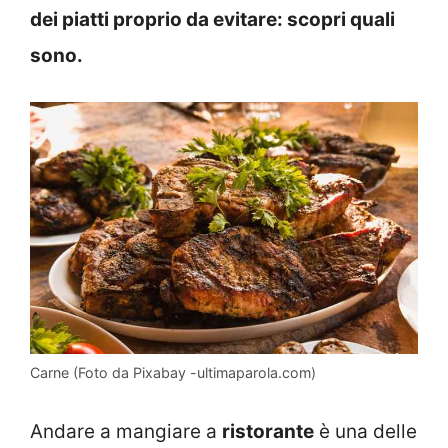
dei piatti proprio da evitare: scopri quali
sono.
Carne (Foto da Pixabay -ultimaparola.com)
Andare a mangiare a
ristorante
è una delle