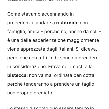
Come stavamo accennando in
precedenza, andare a
ristornate
con
famiglia, amici – perchè no, anche da soli –
è una delle esperienze che maggiormente
viene apprezzata dagli italiani. Si diceva,
però, che non tutti i cibi sono da prendere
in considerazione. Eravamo rimasti alla
bistecca
: non va mai ordinata ben cotta,
perchè tenderanno a prendere un taglio
non proprio pregiato.
Lo stesso discorso può essere tenuto in