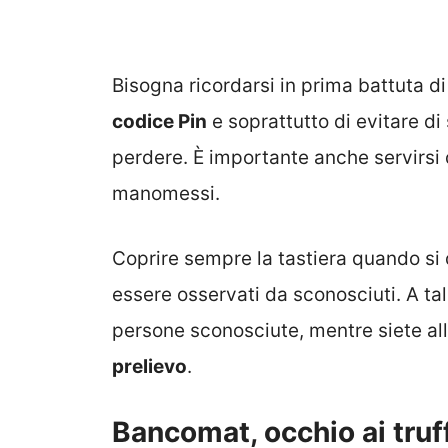
Bisogna ricordarsi in prima battuta d
codice Pin
e soprattutto di evitare di
perdere. È importante anche servirsi 
manomessi.
Coprire sempre la tastiera quando si d
essere osservati da sconosciuti. A tal
persone sconosciute, mentre siete all
prelievo
.
Bancomat, occhio ai truffa