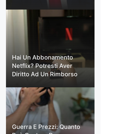
Hai Un Abbonamento
Netflix? Potresti Aver
Diritto Ad Un Rimborso
Guerra E Prezzi: Quanto