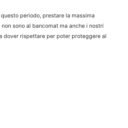
 questo periodo, prestare la massima
 non sono al bancomat ma anche i nostri
 dover rispettare per poter proteggere al