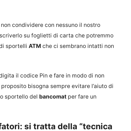
i non condividere con nessuno il nostro
 scriverlo su foglietti di carta che potremmo
di sportelli
ATM
che ci sembrano intatti non
igita il codice Pin e fare in modo di non
 proposito bisogna sempre evitare l’aiuto di
o sportello del
bancomat
per fare un
tori: si tratta della “tecnica