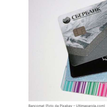
Bancomat (Foto da Pixabay – Ultimaparola.com)