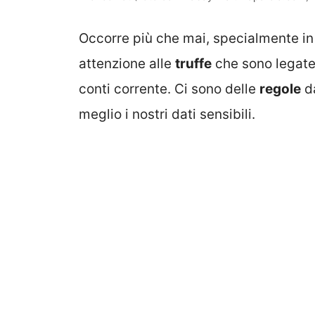
Occorre più che mai, specialmente in
attenzione alle
truffe
che sono legate
conti corrente. Ci sono delle
regole
da
meglio i nostri dati sensibili.