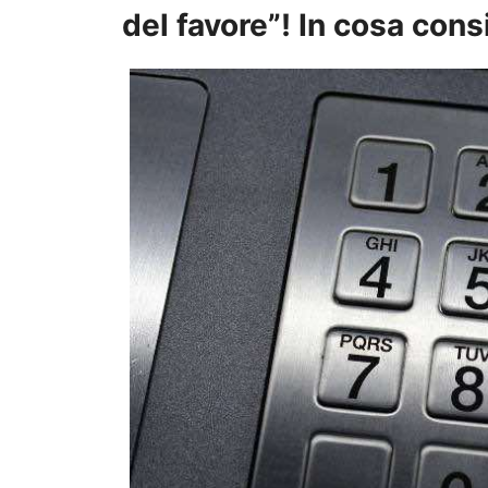
del favore”! In cosa cons