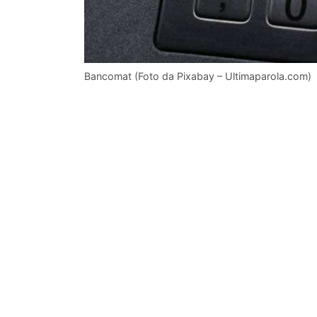
Bancomat (Foto da Pixabay – Ultimaparola.com)