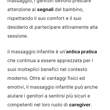
massaggio, i genitori devono prestare
attenzione ai
segnali
del bambino,
rispettando il suo comfort e il suo
desiderio di partecipare attivamente alla
sessione.
il massaggio infantile è un’
antica pratica
che continua a essere apprezzata per i
suoi molteplici benefici nel contesto
moderno. Oltre ai vantaggi fisici ed
emotivi, il massaggio infantile può anche
aiutare i genitori a sentirsi più sicuri e
competenti nel loro ruolo di
caregiver
.