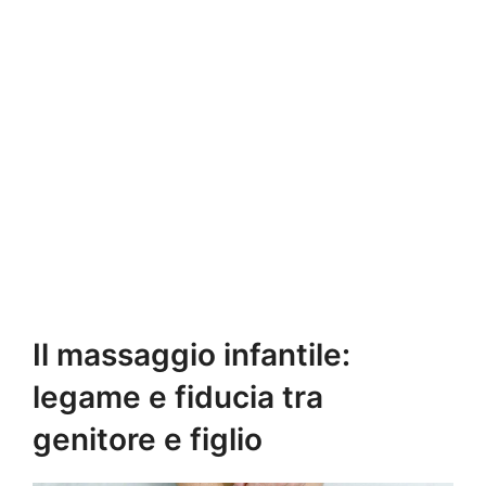
Il massaggio infantile:
legame e fiducia tra
genitore e figlio