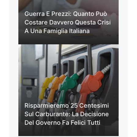
Guerra E Prezzi: Quanto Può
Costare Davvero Questa Crisi
A Una Famiglia Italiana
Risparmieremo 25 Centesimi
Sul Carburante: La Decisione
Del Governo Fa Felici Tutti