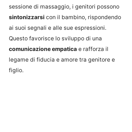
sessione di massaggio, i genitori possono
sintonizzarsi
con il bambino, rispondendo
ai suoi segnali e alle sue espressioni.
Questo favorisce lo sviluppo di una
comunicazione empatica
e rafforza il
legame di fiducia e amore tra genitore e
figlio.