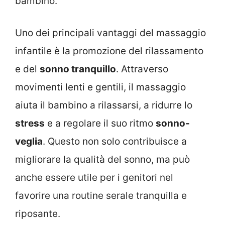
bambino.
Uno dei principali vantaggi del massaggio
infantile è la promozione del rilassamento
e del
sonno tranquillo
. Attraverso
movimenti lenti e gentili, il massaggio
aiuta il bambino a rilassarsi, a ridurre lo
stress
e a regolare il suo ritmo
sonno-
veglia
. Questo non solo contribuisce a
migliorare la qualità del sonno, ma può
anche essere utile per i genitori nel
favorire una routine serale tranquilla e
riposante.