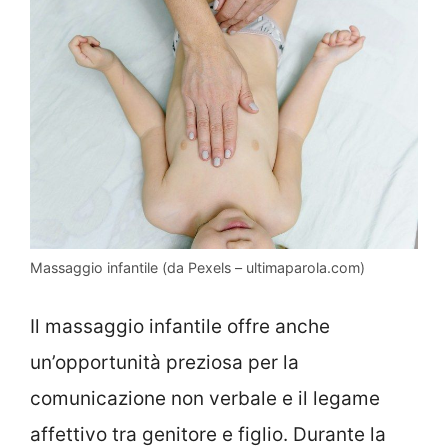
Massaggio infantile (da Pexels – ultimaparola.com)
Il massaggio infantile offre anche
un’opportunità preziosa per la
comunicazione non verbale e il legame
affettivo tra genitore e figlio. Durante la