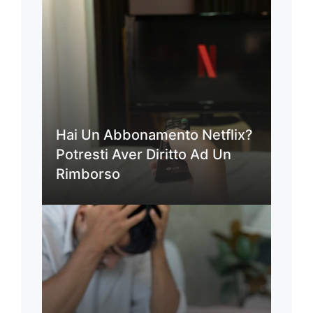
Hai Un Abbonamento Netflix?
Potresti Aver Diritto Ad Un
Rimborso