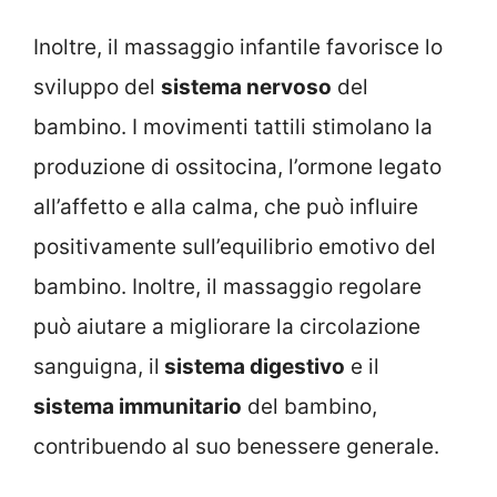
Inoltre, il massaggio infantile favorisce lo
sviluppo del
sistema nervoso
del
bambino. I movimenti tattili stimolano la
produzione di ossitocina, l’ormone legato
all’affetto e alla calma, che può influire
positivamente sull’equilibrio emotivo del
bambino. Inoltre, il massaggio regolare
può aiutare a migliorare la circolazione
sanguigna, il
sistema digestivo
e il
sistema immunitario
del bambino,
contribuendo al suo benessere generale.