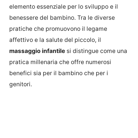
elemento essenziale per lo sviluppo e il
benessere del bambino. Tra le diverse
pratiche che promuovono il legame
affettivo e la salute del piccolo, il
massaggio infantile
si distingue come una
pratica millenaria che offre numerosi
benefici sia per il bambino che per i
genitori.