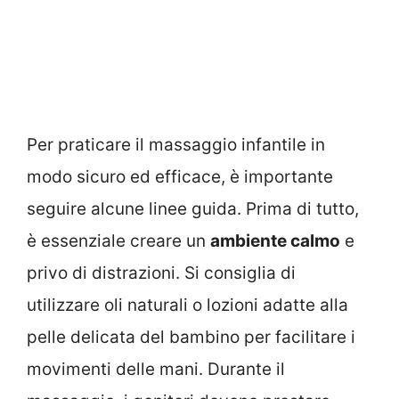
Per praticare il massaggio infantile in
modo sicuro ed efficace, è importante
seguire alcune linee guida. Prima di tutto,
è essenziale creare un
ambiente calmo
e
privo di distrazioni. Si consiglia di
utilizzare oli naturali o lozioni adatte alla
pelle delicata del bambino per facilitare i
movimenti delle mani. Durante il