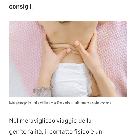
consigli.
Massaggio infantile (da Pexels – ultimaparola.com)
Nel meraviglioso viaggio della
genitorialità, il contatto fisico è un