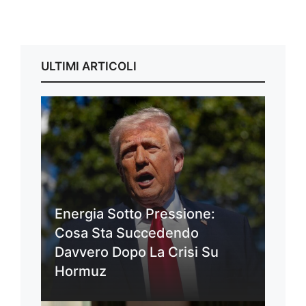
ULTIMI ARTICOLI
Energia Sotto Pressione:
Cosa Sta Succedendo
Davvero Dopo La Crisi Su
Hormuz