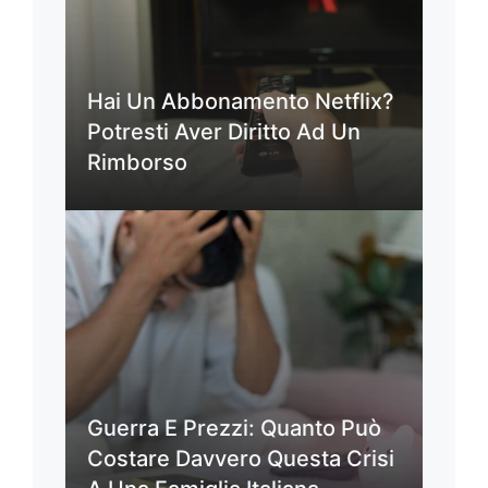
Hai Un Abbonamento Netflix?
Potresti Aver Diritto Ad Un
Rimborso
Guerra E Prezzi: Quanto Può
Costare Davvero Questa Crisi