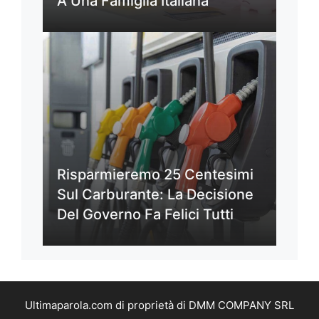
A Una Famiglia Italiana
Risparmieremo 25 Centesimi
Sul Carburante: La Decisione
Del Governo Fa Felici Tutti
Ultimaparola.com di proprietà di DMM COMPANY SRL