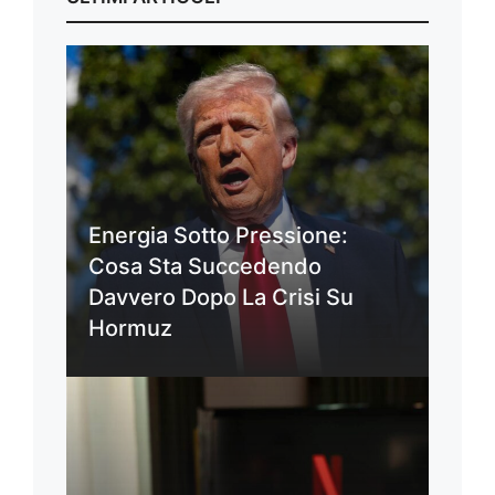
Energia Sotto Pressione:
Cosa Sta Succedendo
Davvero Dopo La Crisi Su
Hormuz