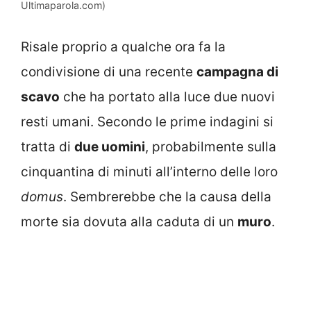
Ultimaparola.com)
Risale proprio a qualche ora fa la
condivisione di una recente
campagna di
scavo
che ha portato alla luce due nuovi
resti umani. Secondo le prime indagini si
tratta di
due uomini
, probabilmente sulla
cinquantina di minuti all’interno delle loro
domus
. Sembrerebbe che la causa della
morte sia dovuta alla caduta di un
muro
.