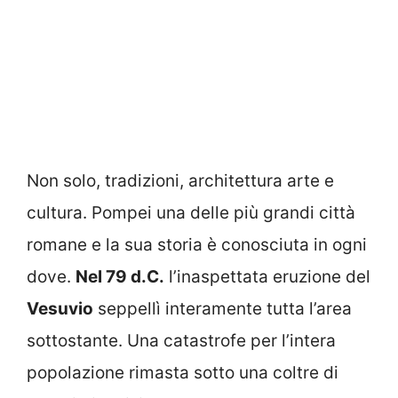
Non solo, tradizioni, architettura arte e
cultura. Pompei una delle più grandi città
romane e la sua storia è conosciuta in ogni
dove.
Nel 79 d.C.
l’inaspettata eruzione del
Vesuvio
seppellì interamente tutta l’area
sottostante. Una catastrofe per l’intera
popolazione rimasta sotto una coltre di