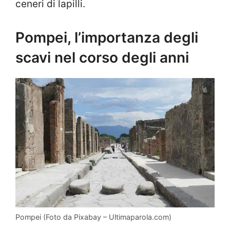
ceneri di lapilli.
Pompei, l’importanza degli
scavi nel corso degli anni
Pompei (Foto da Pixabay – Ultimaparola.com)