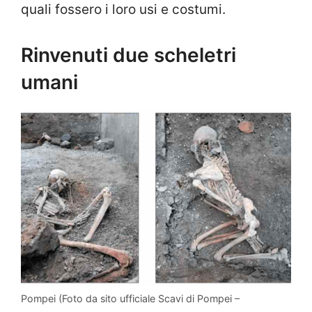
quali fossero i loro usi e costumi.
Rinvenuti due scheletri
umani
Pompei (Foto da sito ufficiale Scavi di Pompei –