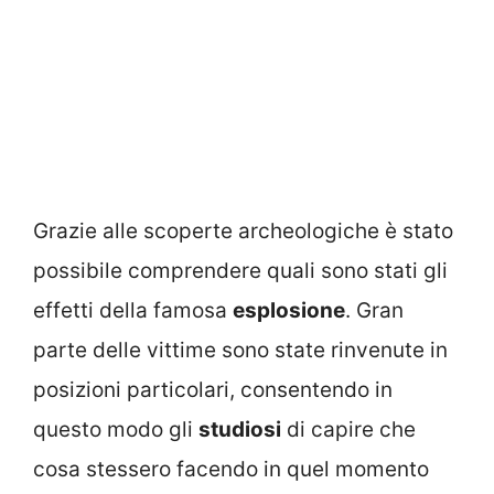
Grazie alle scoperte archeologiche è stato
possibile comprendere quali sono stati gli
effetti della famosa
esplosione
. Gran
parte delle vittime sono state rinvenute in
posizioni particolari, consentendo in
questo modo gli
studiosi
di capire che
cosa stessero facendo in quel momento