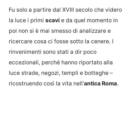
Fu solo a partire dal XVIII secolo che videro
la luce i primi
scavi
e da quel momento in
poi non si è mai smesso di analizzare e
ricercare cosa ci fosse sotto la cenere. I
rinvenimenti sono stati a dir poco
eccezionali, perché hanno riportato alla
luce strade, negozi, templi e botteghe –
ricostruendo così la vita nell’
antica Roma
.