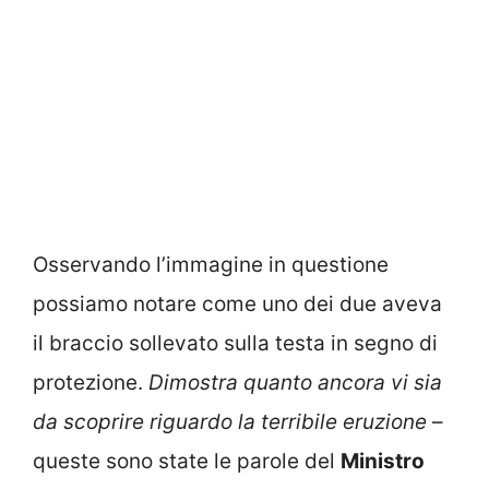
Osservando l’immagine in questione
possiamo notare come uno dei due aveva
il braccio sollevato sulla testa in segno di
protezione.
Dimostra quanto ancora vi sia
da scoprire riguardo la terribile eruzione
–
queste sono state le parole del
Ministro