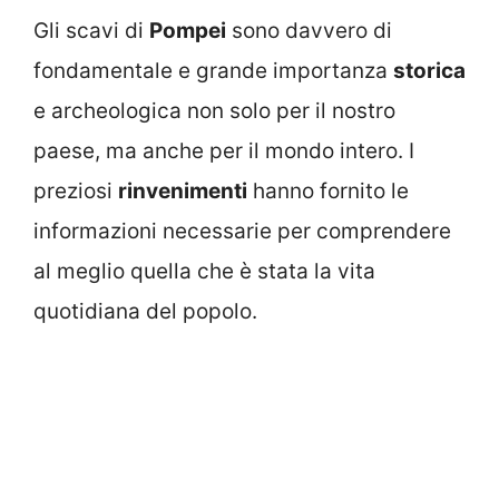
Gli scavi di
Pompei
sono davvero di
fondamentale e grande importanza
storica
e archeologica non solo per il nostro
paese, ma anche per il mondo intero. I
preziosi
rinvenimenti
hanno fornito le
informazioni necessarie per comprendere
al meglio quella che è stata la vita
quotidiana del popolo.