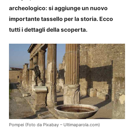
archeologico: si aggiunge un nuovo
importante tassello per la storia. Ecco
tutti i dettagli della scoperta.
Pompei (Foto da Pixabay – Ultimaparola.com)