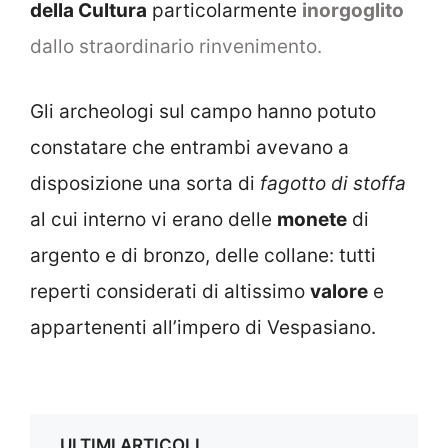
della Cultura
particolarmente
inorgoglito
dallo straordinario rinvenimento.
Gli archeologi sul campo hanno potuto
constatare che entrambi avevano a
disposizione una sorta di
fagotto di stoffa
al cui interno vi erano delle
monete
di
argento e di bronzo, delle collane: tutti
reperti considerati di altissimo
valore
e
appartenenti all’impero di Vespasiano.
ULTIMI ARTICOLI