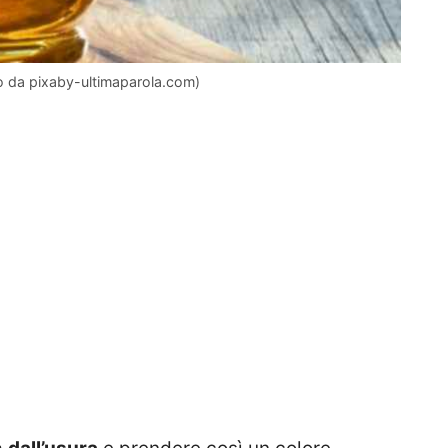
to da pixaby-ultimaparola.com)