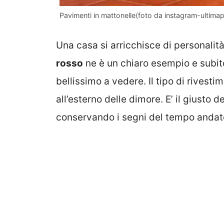
Pavimenti in mattonelle(foto da instagram-ultima
Una casa si arricchisce di personalità 
rosso
ne è un chiaro esempio e subito
bellissimo a vedere. Il tipo di rivesti
all’esterno delle dimore. E’ il giusto
conservando i segni del tempo andat