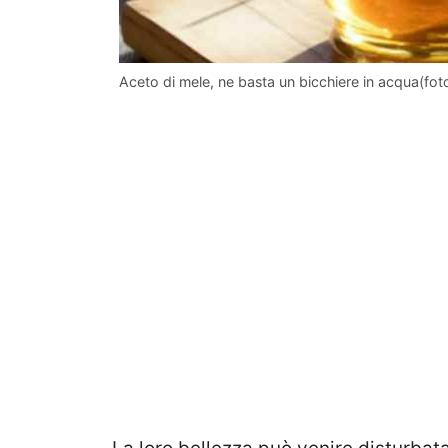
Aceto di mele, ne basta un bicchiere in acqua(fo