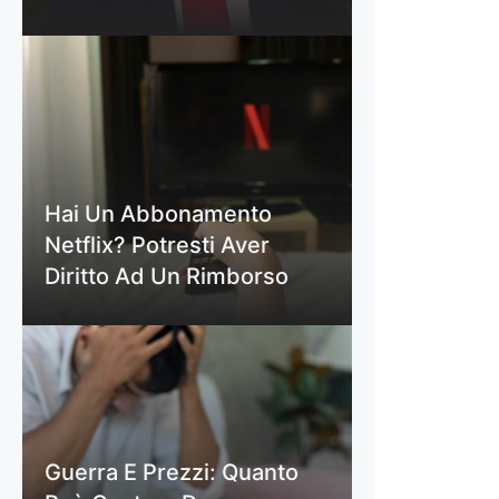
Hai Un Abbonamento
Netflix? Potresti Aver
Diritto Ad Un Rimborso
Guerra E Prezzi: Quanto