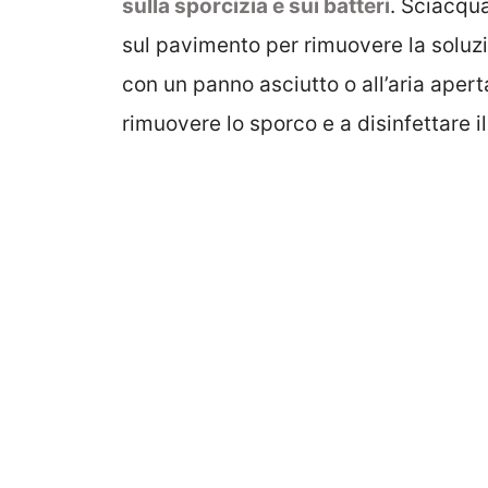
sulla sporcizia e sui batteri
. Sciacqua
sul pavimento per rimuovere la soluzi
con un panno asciutto o all’aria apert
rimuovere lo sporco e a disinfettare 