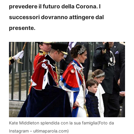
prevedere il futuro della Corona. I
successori dovranno attingere dal
presente.
Kate Middleton splendida con la sua famiglia(Foto da
Instagram – ultimaparola.com)