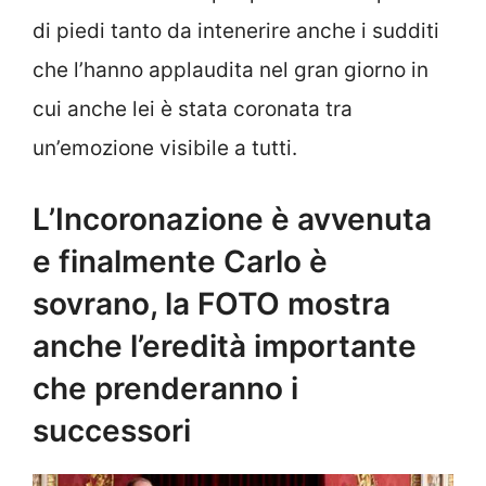
di piedi tanto da intenerire anche i sudditi
che l’hanno applaudita nel gran giorno in
cui anche lei è stata coronata tra
un’emozione visibile a tutti.
L’Incoronazione è avvenuta
e finalmente Carlo è
sovrano, la FOTO mostra
anche l’eredità importante
che prenderanno i
successori