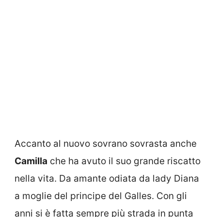
Accanto al nuovo sovrano sovrasta anche
Camilla
che ha avuto il suo grande riscatto
nella vita. Da amante odiata da lady Diana
a moglie del principe del Galles. Con gli
anni si è fatta sempre più strada in punta