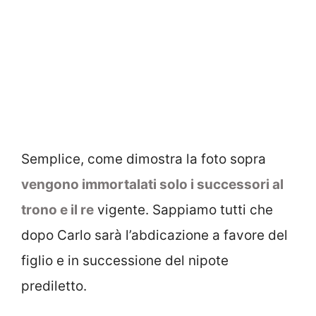
Semplice, come dimostra la foto sopra
vengono immortalati solo i successori al
trono e il re
vigente. Sappiamo tutti che
dopo Carlo sarà l’abdicazione a favore del
figlio e in successione del nipote
prediletto.