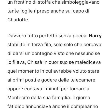
un frontino di stoffa che simboleggiavano
tante foglie ripreso anche sul capo di
Charlotte.
Davvero tutto perfetto senza pecca.
Harry
stabilito in terza fila, solo solo che cercava
di darsi un contegno visto che nessuno se
lo filava, Chissà in cuor suo se malediceva
quel momento in cui avrebbe voluto stare
ai primi posti e godere delle telecamere
oppure contava i minuti per tornare a
Montecito dalla sua famiglia. Il giorno
fatidico annunciava anche il compleanno