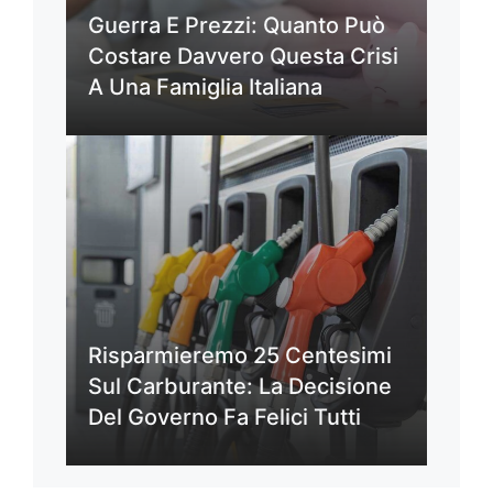
Guerra E Prezzi: Quanto Può
Costare Davvero Questa Crisi
A Una Famiglia Italiana
Risparmieremo 25 Centesimi
Sul Carburante: La Decisione
Del Governo Fa Felici Tutti