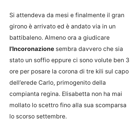
Si attendeva da mesi e finalmente il gran
girono è arrivato ed è andato via in un
battibaleno. Almeno ora a giudicare
l’Incoronazione
sembra davvero che sia
stato un soffio eppure ci sono volute ben 3
ore per posare la corona di tre kili sul capo
dell’erede Carlo, primogenito della
compianta regina. Elisabetta non ha mai
mollato lo scettro fino alla sua scomparsa
lo scorso settembre.