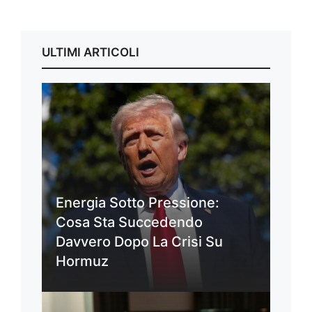
ULTIMI ARTICOLI
Energia Sotto Pressione:
Cosa Sta Succedendo
Davvero Dopo La Crisi Su
Hormuz