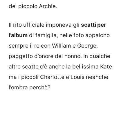
del piccolo Archie.
Il rito ufficiale imponeva gli
scatti per
l’album
di famiglia, nelle foto appaiono
sempre il re con William e George,
paggetto d’onore del nonno. In qualche
altro scatto c’è anche la bellissima Kate
ma i piccoli Charlotte e Louis neanche
l’ombra perchè?