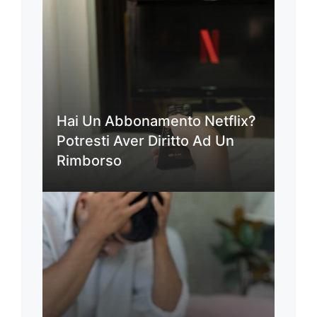
Hai Un Abbonamento Netflix?
Potresti Aver Diritto Ad Un
Rimborso