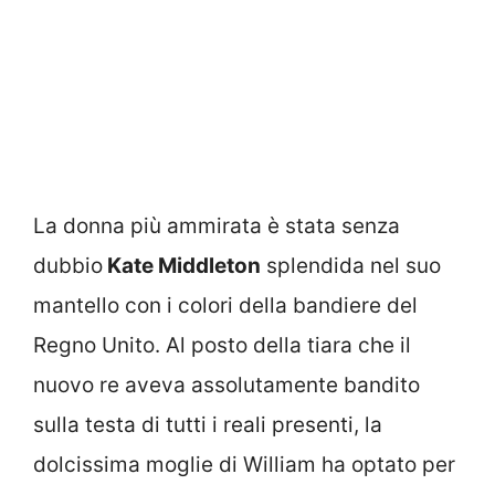
La donna più ammirata è stata senza
dubbio
Kate Middleton
splendida nel suo
mantello con i colori della bandiere del
Regno Unito. Al posto della tiara che il
nuovo re aveva assolutamente bandito
sulla testa di tutti i reali presenti, la
dolcissima moglie di William ha optato per