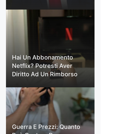
Hai Un Abbonamento
Netflix? Potresti Aver
Diritto Ad Un Rimborso
Guerra E Prezzi: Quanto