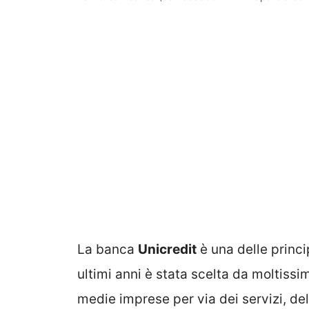
La banca
Unicredit
è una delle princi
ultimi anni è stata scelta da moltissim
medie imprese per via dei servizi, dell