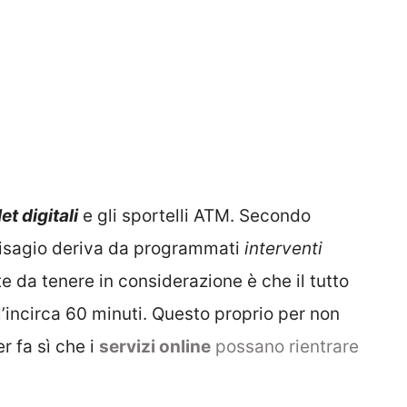
et digitali
e gli sportelli ATM. Secondo
disagio deriva da programmati
interventi
e da tenere in considerazione è che il tutto
l’incirca 60 minuti. Questo proprio per non
r fa sì che i
servizi online
possano rientrare