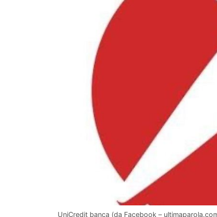
UniCredit banca (da Facebook – ultimaparola.co