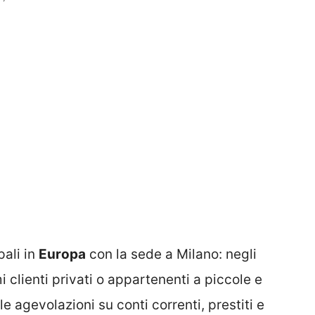
pali in
Europa
con la sede a Milano: negli
i clienti privati o appartenenti a piccole e
e agevolazioni su conti correnti, prestiti e