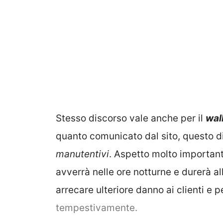
Stesso discorso vale anche per il
wall
quanto comunicato dal sito, questo 
manutentivi
. Aspetto molto important
avverrà nelle ore notturne e durerà al
arrecare ulteriore danno ai clienti e pe
tempestivamente.