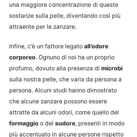
una maggiore concentrazione di queste
sostanze sulla pelle, diventando così più
attraente per le zanzare.
Infine, c’è un fattore legato
all’odore
corporeo
. Ognuno di noi ha un proprio
profumo, dovuto alla presenza di
microbi
sulla nostra pelle, che varia da persona a
persona. Alcuni studi hanno dimostrato
che alcune zanzare possono essere
attratte da alcuni odori, come quello del
formaggio
o del
sudore
, presenti in modo
più accentuato in alcune persone rispetto