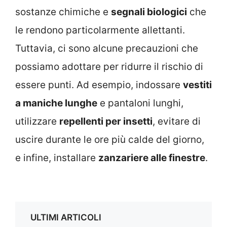
sostanze chimiche e
segnali biologici
che
le rendono particolarmente allettanti.
Tuttavia, ci sono alcune precauzioni che
possiamo adottare per ridurre il rischio di
essere punti. Ad esempio, indossare
vestiti
a maniche lunghe
e pantaloni lunghi,
utilizzare
repellenti per insetti
, evitare di
uscire durante le ore più calde del giorno,
e infine, installare
zanzariere alle finestre
.
ULTIMI ARTICOLI