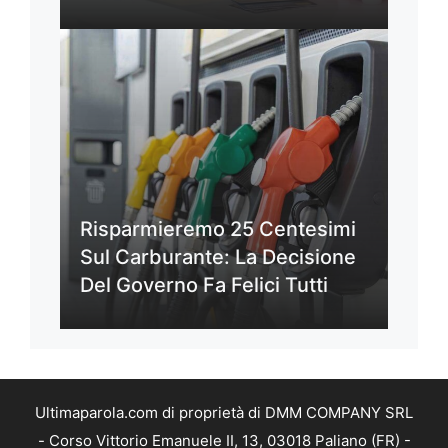
Risparmieremo 25 Centesimi
Sul Carburante: La Decisione
Del Governo Fa Felici Tutti
Ultimaparola.com di proprietà di DMM COMPANY SRL
- Corso Vittorio Emanuele II, 13, 03018 Paliano (FR) -