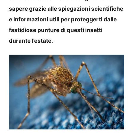
sapere grazie alle spiegazioni scientifiche
e informazioni utili per proteggerti dalle
fastidiose punture di questi insetti
durante l’estate.