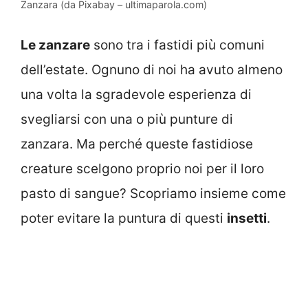
Zanzara (da Pixabay – ultimaparola.com)
Le zanzare
sono tra i fastidi più comuni
dell’estate. Ognuno di noi ha avuto almeno
una volta la sgradevole esperienza di
svegliarsi con una o più punture di
zanzara. Ma perché queste fastidiose
creature scelgono proprio noi per il loro
pasto di sangue? Scopriamo insieme come
poter evitare la puntura di questi
insetti
.