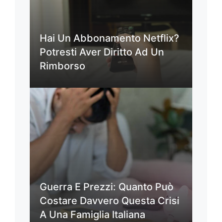
Hai Un Abbonamento Netflix?
Potresti Aver Diritto Ad Un
Rimborso
Guerra E Prezzi: Quanto Può
Costare Davvero Questa Crisi
A Una Famiglia Italiana