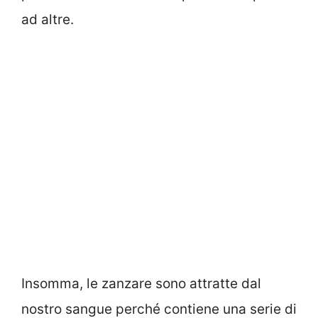
ad altre.
Insomma, le zanzare sono attratte dal
nostro sangue perché contiene una serie di