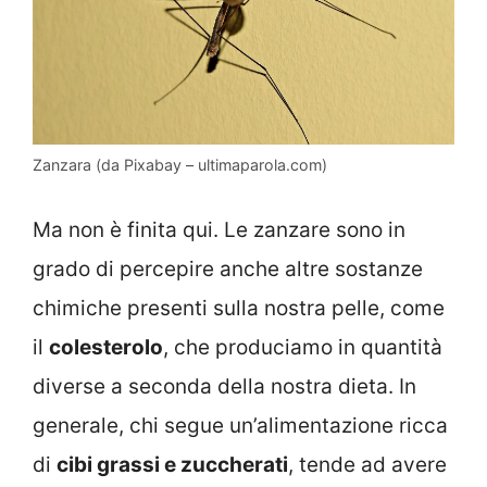
Zanzara (da Pixabay – ultimaparola.com)
Ma non è finita qui. Le zanzare sono in
grado di percepire anche altre sostanze
chimiche presenti sulla nostra pelle, come
il
colesterolo
, che produciamo in quantità
diverse a seconda della nostra dieta. In
generale, chi segue un’alimentazione ricca
di
cibi grassi e zuccherati
, tende ad avere