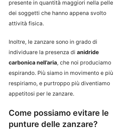
presente in quantità maggiori nella pelle
dei soggetti che hanno appena svolto
attività fisica.
Inoltre, le zanzare sono in grado di
individuare la presenza di
anidride
carbonica nell’aria
, che noi produciamo
espirando. Più siamo in movimento e più
respiriamo, e purtroppo più diventiamo
appetitosi per le zanzare.
Come possiamo evitare le
punture delle zanzare?