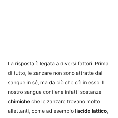
La risposta è legata a diversi fattori. Prima
di tutto, le zanzare non sono attratte dal
sangue in sé, ma da ciò che c’è in esso. Il
nostro sangue contiene infatti sostanze
c
himiche
che le zanzare trovano molto
allettanti, come ad esempio
l’acido lattico
,