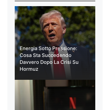
Energia Sotto Pressione:
Cosa Sta Succedendo
Davvero Dopo La Crisi Su
Hormuz