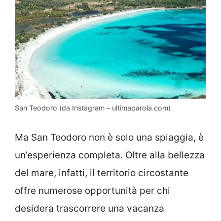
San Teodoro (da Instagram – ultimaparola.com)
Ma San Teodoro non è solo una spiaggia, è
un’esperienza completa. Oltre alla bellezza
del mare, infatti, il territorio circostante
offre numerose opportunità per chi
desidera trascorrere una vacanza