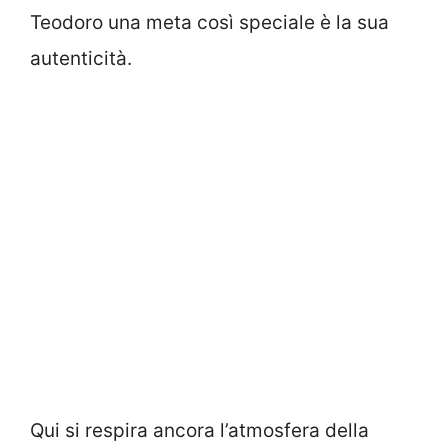
Teodoro una meta così speciale è la sua
autenticità.
Qui si respira ancora l’atmosfera della