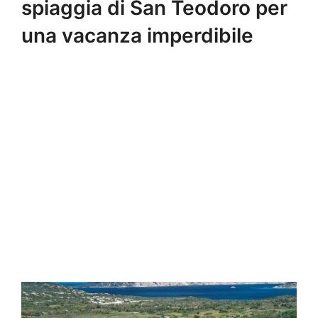
spiaggia di San Teodoro per
una vacanza imperdibile