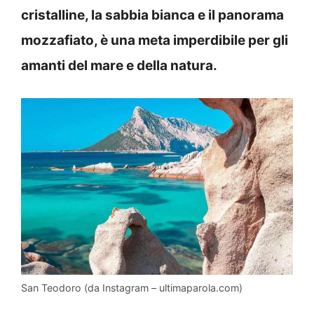
cristalline, la sabbia bianca e il panorama
mozzafiato, è una meta imperdibile per gli
amanti del mare e della natura.
San Teodoro (da Instagram – ultimaparola.com)