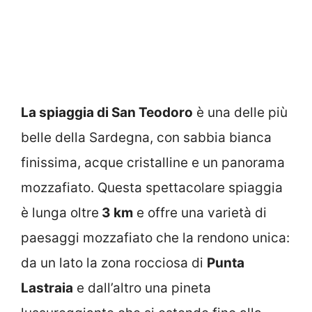
La spiaggia di San Teodoro
è una delle più
belle della Sardegna, con sabbia bianca
finissima, acque cristalline e un panorama
mozzafiato. Questa spettacolare spiaggia
è lunga oltre
3 km
e offre una varietà di
paesaggi mozzafiato che la rendono unica:
da un lato la zona rocciosa di
Punta
Lastraia
e dall’altro una pineta