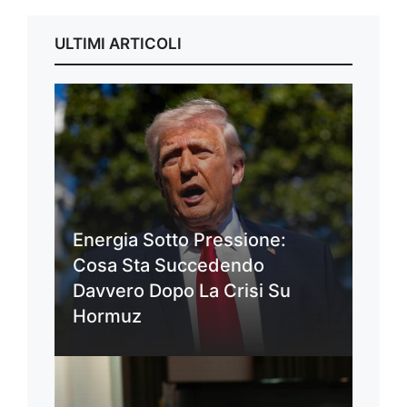
ULTIMI ARTICOLI
Energia Sotto Pressione:
Cosa Sta Succedendo
Davvero Dopo La Crisi Su
Hormuz