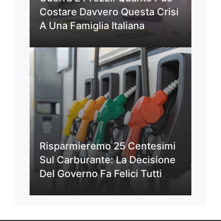
Costare Davvero Questa Crisi
A Una Famiglia Italiana
Risparmieremo 25 Centesimi
Sul Carburante: La Decisione
Del Governo Fa Felici Tutti