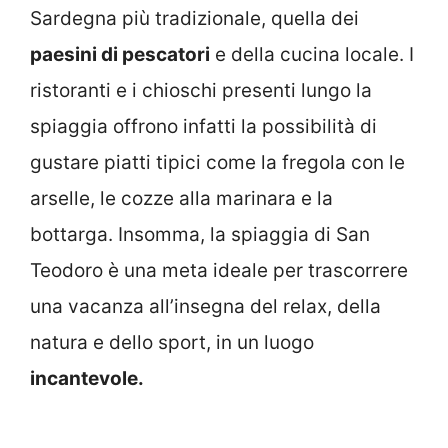
Sardegna più tradizionale, quella dei
paesini di pescatori
e della cucina locale. I
ristoranti e i chioschi presenti lungo la
spiaggia offrono infatti la possibilità di
gustare piatti tipici come la fregola con le
arselle, le cozze alla marinara e la
bottarga. Insomma, la spiaggia di San
Teodoro è una meta ideale per trascorrere
una vacanza all’insegna del relax, della
natura e dello sport, in un luogo
incantevole.