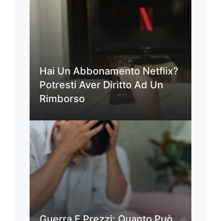
Hai Un Abbonamento Netflix?
Potresti Aver Diritto Ad Un
Rimborso
Guerra E Prezzi: Quanto Può