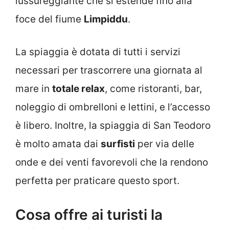
lussureggiante che si estende fino alla
foce del fiume
Limpiddu
.
La spiaggia è dotata di tutti i servizi
necessari per trascorrere una giornata al
mare in
totale relax
, come ristoranti, bar,
noleggio di ombrelloni e lettini, e l’accesso
è libero. Inoltre, la spiaggia di San Teodoro
è molto amata dai
surfisti
per via delle
onde e dei venti favorevoli che la rendono
perfetta per praticare questo sport.
Cosa offre ai turisti la