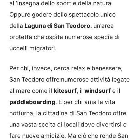
all’insegna dello sport e della natura.
Oppure godere dello spettacolo unico
della
Laguna di San Teodoro
, un’area
protetta che ospita numerose specie di
uccelli migratori.
Per chi, invece, cerca relax e benessere,
San Teodoro offre numerose attività legate
al mare come il
kitesurf
, il
windsurf
e il
paddleboarding
. E per chi ama la vita
notturna, la cittadina di San Teodoro offre
una vasta scelta di locali dove divertirsi e
fare nuove amicizie. Ma ciò che rende San