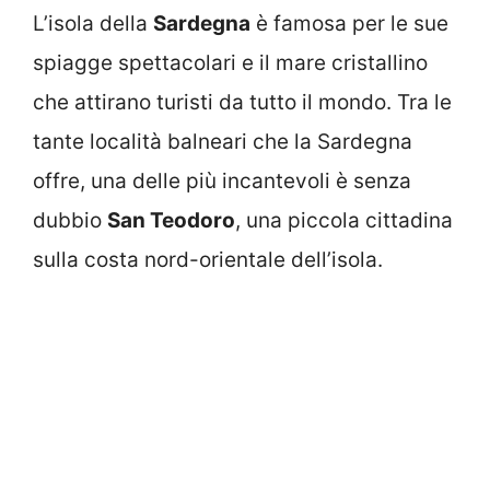
L’isola della
Sardegna
è famosa per le sue
spiagge spettacolari e il mare cristallino
che attirano turisti da tutto il mondo. Tra le
tante località balneari che la Sardegna
offre, una delle più incantevoli è senza
dubbio
San Teodoro
, una piccola cittadina
sulla costa nord-orientale dell’isola.