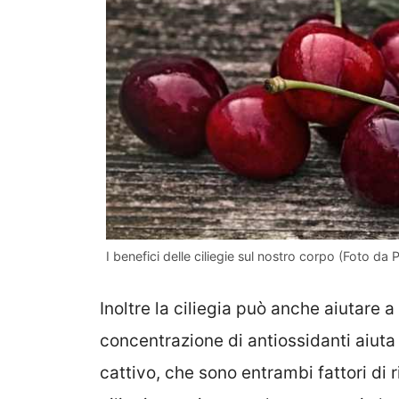
I benefici delle ciliegie sul nostro corpo (Foto da
Inoltre la ciliegia può anche aiutare 
concentrazione di antiossidanti aiuta 
cattivo, che sono entrambi fattori di r