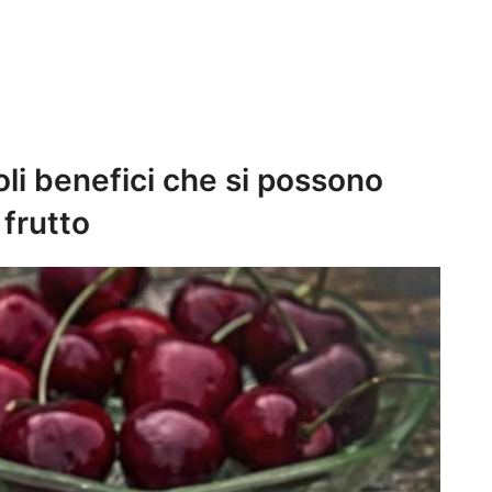
voli benefici che si possono
frutto