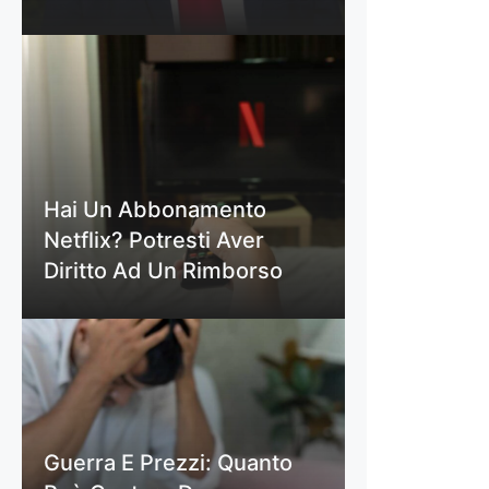
Hai Un Abbonamento
Netflix? Potresti Aver
Diritto Ad Un Rimborso
Guerra E Prezzi: Quanto